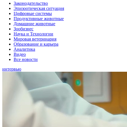
Законодательство
Эпизоотическая ситуация
Цифровые системы
Продуктивные животные
Домашние животные
Зообизнес
Наука и Технологии
Мировая ветеринария
Образование и карьера
Аналитика
Видео
Все новости
интервью