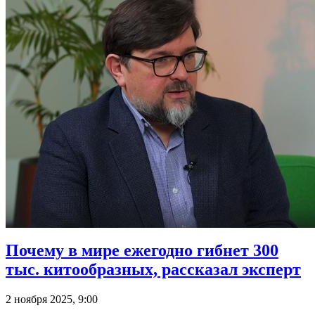
Почему в мире ежегодно гибнет 300
тыс. китообразных, рассказал эксперт
2 ноября 2025, 9:00