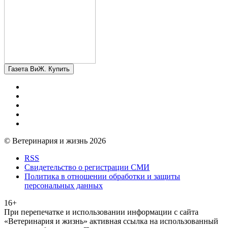
Газета ВиЖ. Купить
© Ветеринария и жизнь 2026
RSS
Свидетельство о регистрации СМИ
Политика в отношении обработки и защиты
персональных данных
16+
При перепечатке и использовании информации с сайта
«Ветеринария и жизнь» активная ссылка на использованный