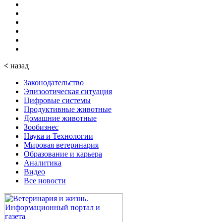
<
назад
Законодательство
Эпизоотическая ситуация
Цифровые системы
Продуктивные животные
Домашние животные
Зообизнес
Наука и Технологии
Мировая ветеринария
Образование и карьера
Аналитика
Видео
Все новости