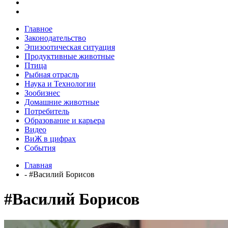
Главное
Законодательство
Эпизоотическая ситуация
Продуктивные животные
Птица
Рыбная отрасль
Наука и Технологии
Зообизнес
Домашние животные
Потребитель
Образование и карьера
Видео
ВиЖ в цифрах
События
Главная
- #Василий Борисов
#Василий Борисов