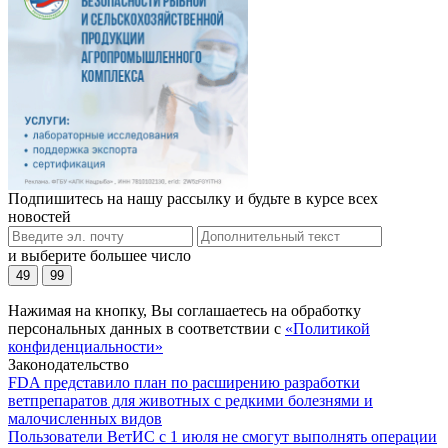
Подпишитесь на нашу рассылку и будьте в курсе всех
новостей
и выберите большее число
49
99
Нажимая на кнопку, Вы соглашаетесь на обработку
персональных данных в соответствии с
«Политикой
конфиденциальности»
Законодательство
FDA представило план по расширению разработки
ветпрепаратов для животных с редкими болезнями и
малочисленных видов
Пользователи ВетИС с 1 июля не смогут выполнять операции