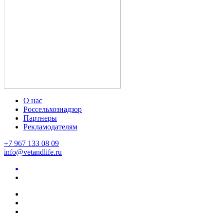
О нас
Россельхознадзор
Партнеры
Рекламодателям
+7 967 133 08 09
info@vetandlife.ru