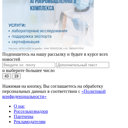
Подпишитесь на нашу рассылку и будьте в курсе всех
новостей
и выберите большее число
43
19
Нажимая на кнопку, Вы соглашаетесь на обработку
персональных данных в соответствии с
«Политикой
конфиденциальности»
О нас
Россельхознадзор
Партнеры
Рекламодателям