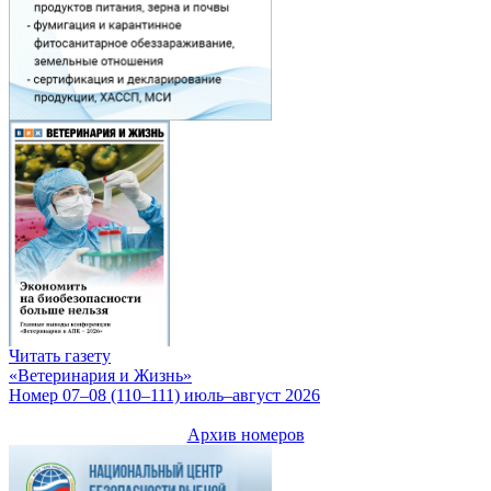
Читать газету
«Ветеринария и Жизнь»
Номер 07–08 (110–111) июль–август 2026
Архив номеров