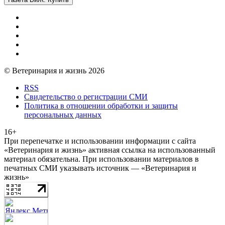
© Ветеринария и жизнь 2026
RSS
Свидетельство о регистрации СМИ
Политика в отношении обработки и защиты
персональных данных
16+
При перепечатке и использовании информации с сайта
«Ветеринария и жизнь» активная ссылка на использованный
материал обязательна. При использовании материалов в
печатных СМИ указывать источник — «Ветеринария и
жизнь»