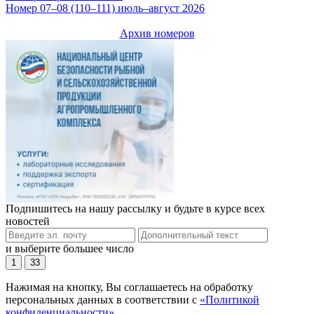
Номер 07–08 (110–111) июль–август 2026
Архив номеров
Подпишитесь на нашу рассылку и будьте в курсе всех
новостей
и выберите большее число
1
33
Нажимая на кнопку, Вы соглашаетесь на обработку
персональных данных в соответствии с
«Политикой
конфиденциальности»