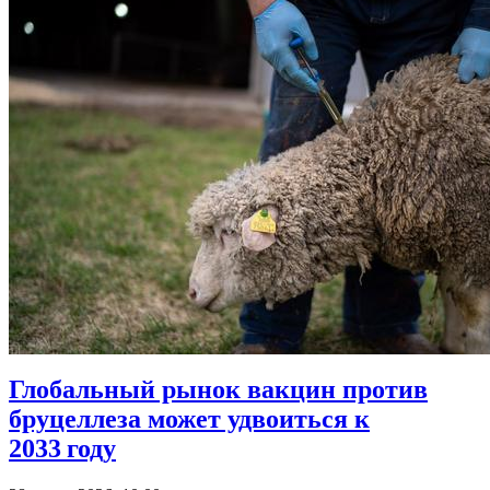
Глобальный рынок вакцин против
бруцеллеза может удвоиться к
2033 году