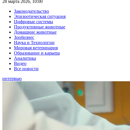
28 марта 2026, 10:00
Законодательство
Эпизоотическая ситуация
Цифровые системы
Продуктивные животные
Домашние животные
Зообизнес
Наука и Технологии
Мировая ветеринария
Образование и карьера
Аналитика
Видео
Все новости
интервью