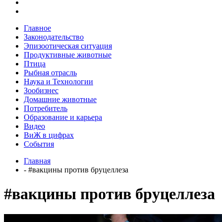
Главное
Законодательство
Эпизоотическая ситуация
Продуктивные животные
Птица
Рыбная отрасль
Наука и Технологии
Зообизнес
Домашние животные
Потребитель
Образование и карьера
Видео
ВиЖ в цифрах
События
Главная
- #вакцины против бруцеллеза
#вакцины против бруцеллеза