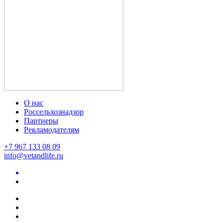
О нас
Россельхознадзор
Партнеры
Рекламодателям
+7 967 133 08 09
info@vetandlife.ru