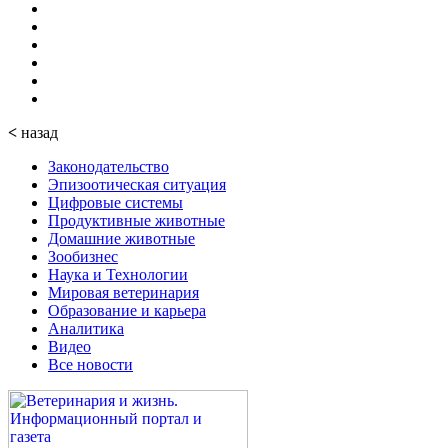
<
назад
Законодательство
Эпизоотическая ситуация
Цифровые системы
Продуктивные животные
Домашние животные
Зообизнес
Наука и Технологии
Мировая ветеринария
Образование и карьера
Аналитика
Видео
Все новости