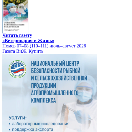
Читать газету
«Ветеринария и Жизнь»
Номер 07–08 (110–111) июль–август 2026
Газета ВиЖ. Купить