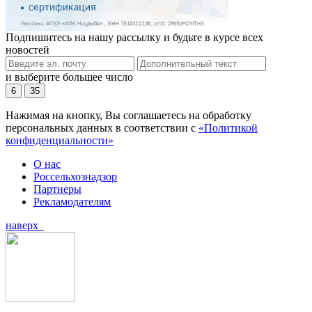
Подпишитесь на нашу рассылку и будьте в курсе всех
новостей
и выберите большее число
6
35
Нажимая на кнопку, Вы соглашаетесь на обработку
персональных данных в соответствии с
«Политикой
конфиденциальности»
О нас
Россельхознадзор
Партнеры
Рекламодателям
наверх