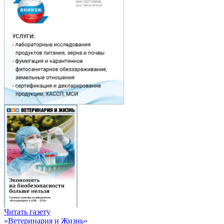
Читать газету
«Ветеринария и Жизнь»