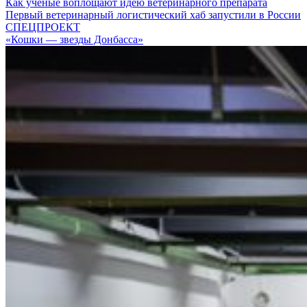
Как ученые воплощают идею ветеринарного препарата
Первый ветеринарный логистический хаб запустили в России
СПЕЦПРОЕКТ
«Кошки — звезды Донбасса»