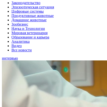
Законодательство
Эпизоотическая ситуация
Цифровые системы
Продуктивные животные
Домашние животные
Зообизнес
Наука и Технологии
Мировая ветеринария
Образование и карьера
Аналитика
Видео
Все новости
интервью