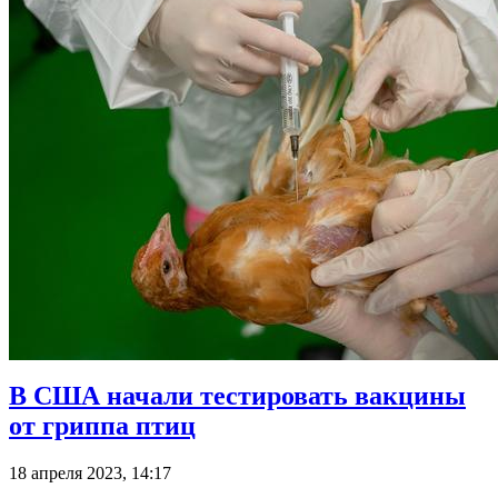
В США начали тестировать вакцины
от гриппа птиц
18 апреля 2023, 14:17