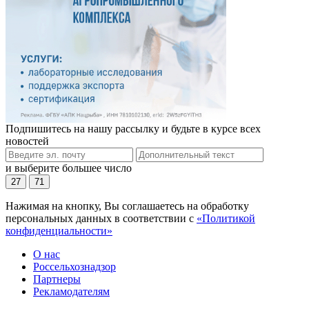
Подпишитесь на нашу рассылку и будьте в курсе всех
новостей
и выберите большее число
27
71
Нажимая на кнопку, Вы соглашаетесь на обработку
персональных данных в соответствии с
«Политикой
конфиденциальности»
О нас
Россельхознадзор
Партнеры
Рекламодателям