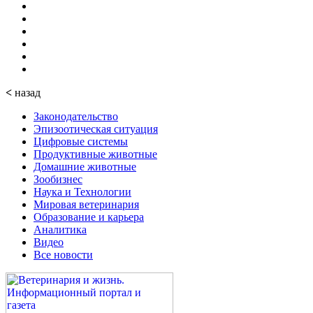
<
назад
Законодательство
Эпизоотическая ситуация
Цифровые системы
Продуктивные животные
Домашние животные
Зообизнес
Наука и Технологии
Мировая ветеринария
Образование и карьера
Аналитика
Видео
Все новости