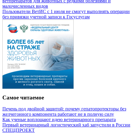
ветпрепаратов для животных с редкими болезнями и
малочисленных видов
Пользователи ВетИС с 1 июля не смогут выполнять операции
без привязки учетной записи к Госуслугам
Самое читаемое
Печень под двойной защитой: почему гепатопротекторы без
желчегонного компонента работают не в полную силу
Как ученые воплощают идею ветеринарного препарата
Первый ветеринарный логистический хаб запустили в России
СПЕЦПРОЕКТ