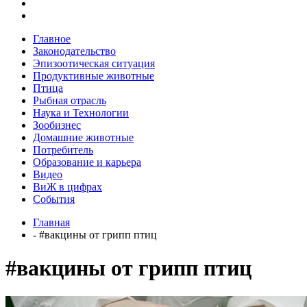
Главное
Законодательство
Эпизоотическая ситуация
Продуктивные животные
Птица
Рыбная отрасль
Наука и Технологии
Зообизнес
Домашние животные
Потребитель
Образование и карьера
Видео
ВиЖ в цифрах
События
Главная
- #вакцины от грипп птиц
#вакцины от грипп птиц