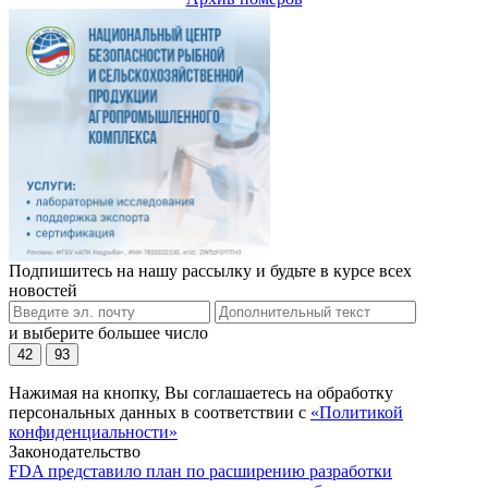
Подпишитесь на нашу рассылку и будьте в курсе всех
новостей
и выберите большее число
42
93
Нажимая на кнопку, Вы соглашаетесь на обработку
персональных данных в соответствии с
«Политикой
конфиденциальности»
Законодательство
FDA представило план по расширению разработки