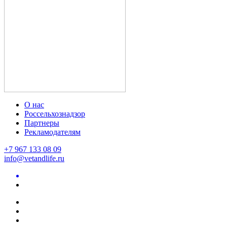
О нас
Россельхознадзор
Партнеры
Рекламодателям
+7 967 133 08 09
info@vetandlife.ru