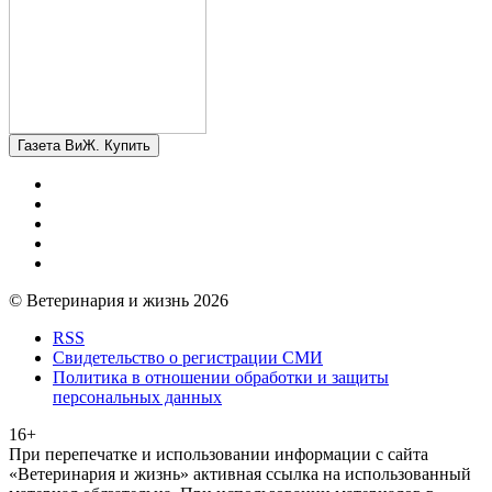
Газета ВиЖ. Купить
© Ветеринария и жизнь 2026
RSS
Свидетельство о регистрации СМИ
Политика в отношении обработки и защиты
персональных данных
16+
При перепечатке и использовании информации с сайта
«Ветеринария и жизнь» активная ссылка на использованный