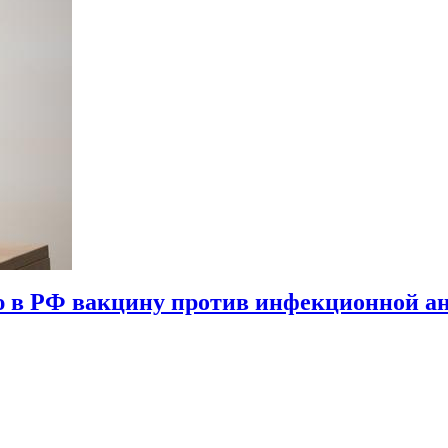
 в РФ вакцину против инфекционной а