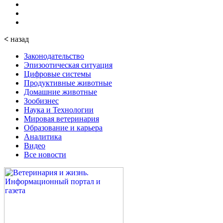
<
назад
Законодательство
Эпизоотическая ситуация
Цифровые системы
Продуктивные животные
Домашние животные
Зообизнес
Наука и Технологии
Мировая ветеринария
Образование и карьера
Аналитика
Видео
Все новости