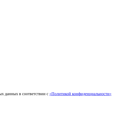
ых данных в соответствии с
«Политикой конфиденциальности»