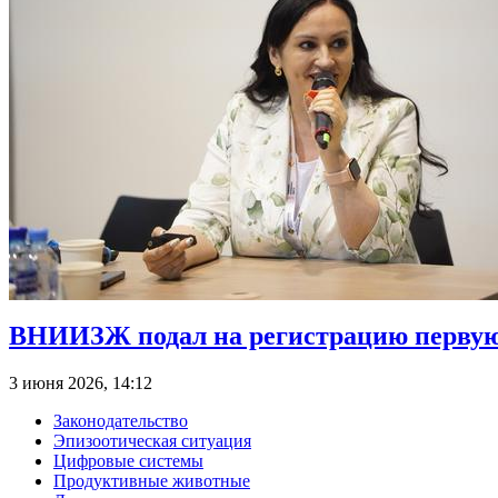
ВНИИЗЖ подал на регистрацию первую
3 июня 2026, 14:12
Законодательство
Эпизоотическая ситуация
Цифровые системы
Продуктивные животные