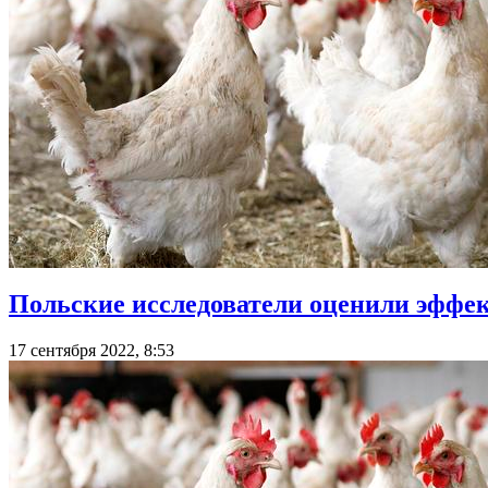
Польские исследователи оценили эффек
17 сентября 2022, 8:53