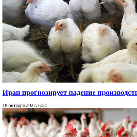
Иран прогнозирует падение производст
18 октября 2022, 6:54