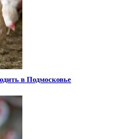
водить в Подмосковье