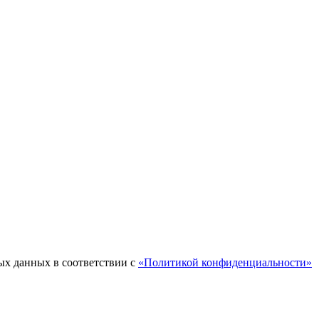
ых данных в соответствии с
«Политикой конфиденциальности»