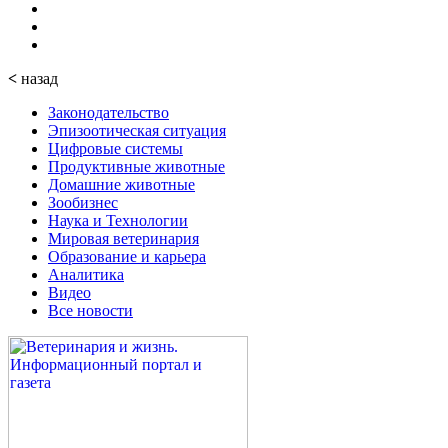
<
назад
Законодательство
Эпизоотическая ситуация
Цифровые системы
Продуктивные животные
Домашние животные
Зообизнес
Наука и Технологии
Мировая ветеринария
Образование и карьера
Аналитика
Видео
Все новости