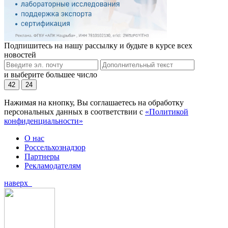
Подпишитесь на нашу рассылку и будьте в курсе всех
новостей
и выберите большее число
42
24
Нажимая на кнопку, Вы соглашаетесь на обработку
персональных данных в соответствии с
«Политикой
конфиденциальности»
О нас
Россельхознадзор
Партнеры
Рекламодателям
наверх