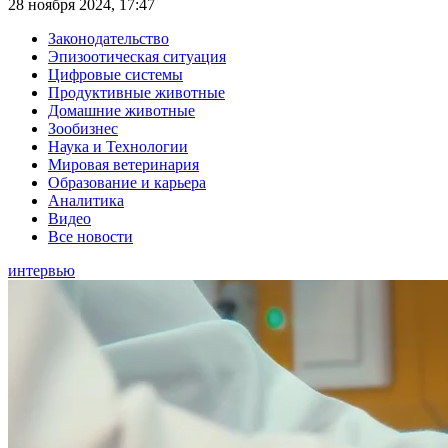
28 ноября 2024, 17:47
Законодательство
Эпизоотическая ситуация
Цифровые системы
Продуктивные животные
Домашние животные
Зообизнес
Наука и Технологии
Мировая ветеринария
Образование и карьера
Аналитика
Видео
Все новости
интервью