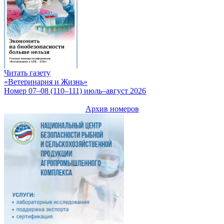
Читать газету
«Ветеринария и Жизнь»
Номер 07–08 (110–111) июль–август 2026
Архив номеров