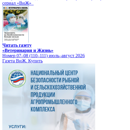
сериал «ВиЖ»
Читать газету
«Ветеринария и Жизнь»
Номер 07–08 (110–111) июль–август 2026
Газета ВиЖ. Купить