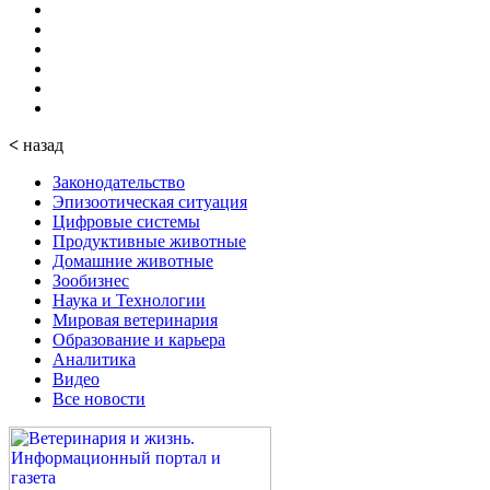
<
назад
Законодательство
Эпизоотическая ситуация
Цифровые системы
Продуктивные животные
Домашние животные
Зообизнес
Наука и Технологии
Мировая ветеринария
Образование и карьера
Аналитика
Видео
Все новости