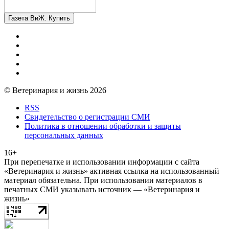
Газета ВиЖ. Купить
© Ветеринария и жизнь 2026
RSS
Свидетельство о регистрации СМИ
Политика в отношении обработки и защиты
персональных данных
16+
При перепечатке и использовании информации с сайта
«Ветеринария и жизнь» активная ссылка на использованный
материал обязательна. При использовании материалов в
печатных СМИ указывать источник — «Ветеринария и
жизнь»