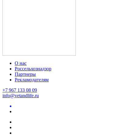
О нас
Россельхознадзор
Партнеры
Рекламодателям
+7 967 133 08 09
info@vetandlife.ru