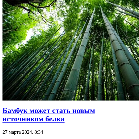
Бамбук может стать новым
источником белка
27 марта 2024, 8:34