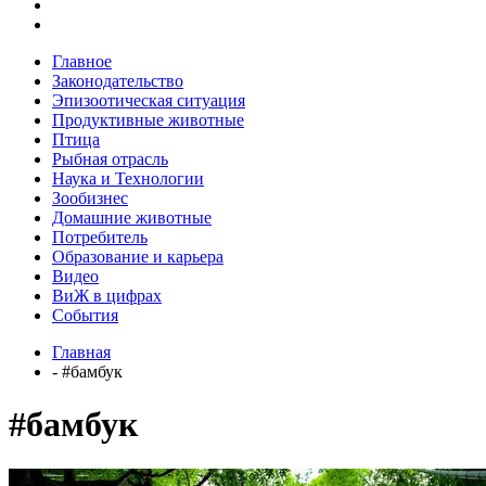
Главное
Законодательство
Эпизоотическая ситуация
Продуктивные животные
Птица
Рыбная отрасль
Наука и Технологии
Зообизнес
Домашние животные
Потребитель
Образование и карьера
Видео
ВиЖ в цифрах
События
Главная
- #бамбук
#бамбук