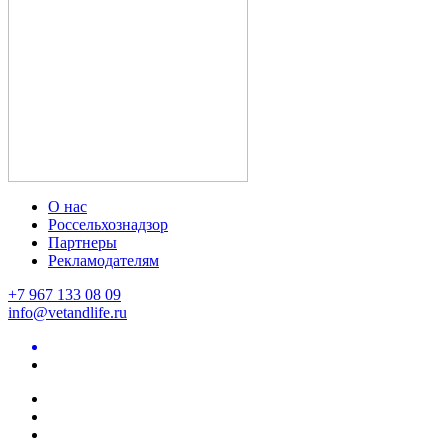
О нас
Россельхознадзор
Партнеры
Рекламодателям
+7 967 133 08 09
info@vetandlife.ru