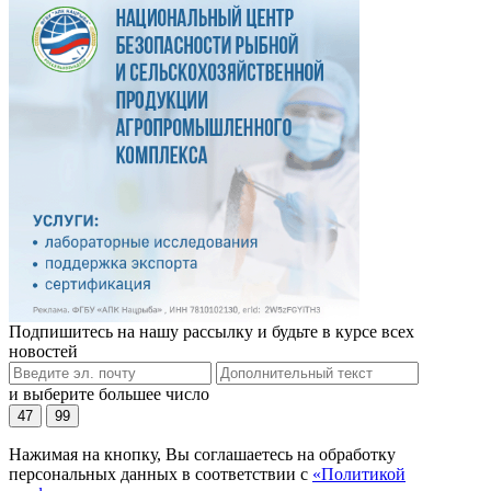
Подпишитесь на нашу рассылку и будьте в курсе всех
новостей
и выберите большее число
47
99
Нажимая на кнопку, Вы соглашаетесь на обработку
персональных данных в соответствии с
«Политикой