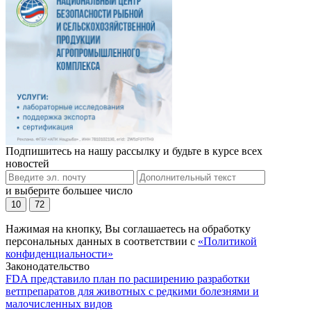
Подпишитесь на нашу рассылку и будьте в курсе всех
новостей
и выберите большее число
10
72
Нажимая на кнопку, Вы соглашаетесь на обработку
персональных данных в соответствии с
«Политикой
конфиденциальности»
Законодательство
FDA представило план по расширению разработки
ветпрепаратов для животных с редкими болезнями и
малочисленных видов