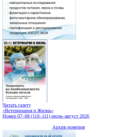
Читать газету
«Ветеринария и Жизнь»
Номер 07–08 (110–111) июль–август 2026
Архив номеров