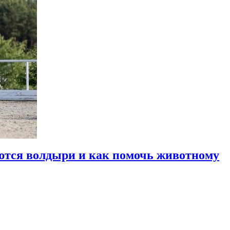
ются волдыри и как помочь животному