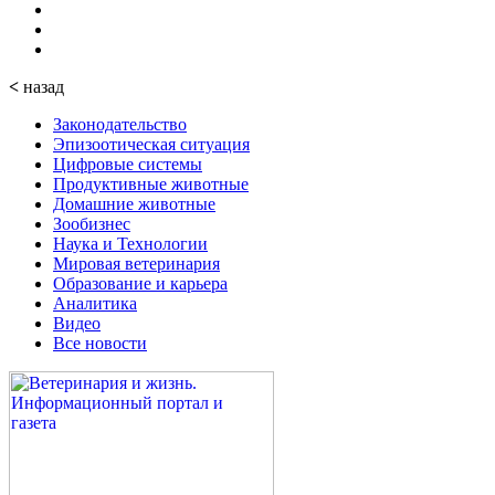
<
назад
Законодательство
Эпизоотическая ситуация
Цифровые системы
Продуктивные животные
Домашние животные
Зообизнес
Наука и Технологии
Мировая ветеринария
Образование и карьера
Аналитика
Видео
Все новости