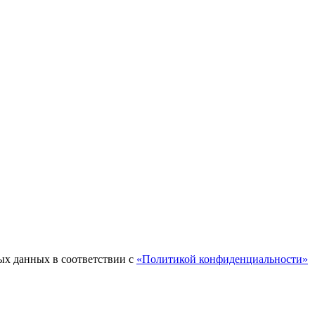
ых данных в соответствии с
«Политикой конфиденциальности»