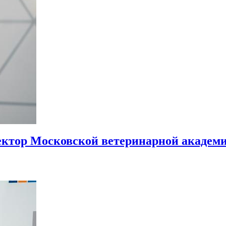
ектор Московской ветеринарной академи