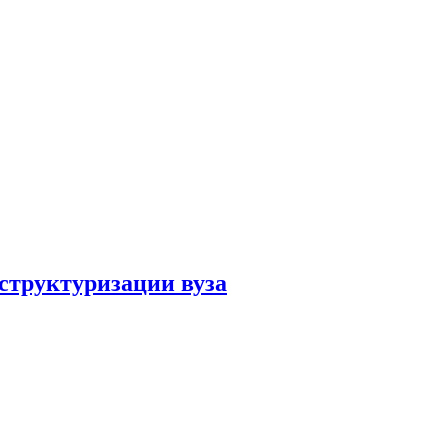
структуризации вуза