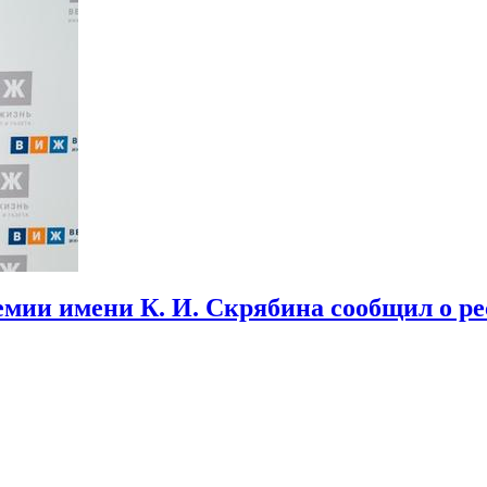
мии имени К. И. Скрябина сообщил о ре