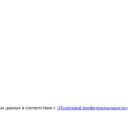
ых данных в соответствии с
«Политикой конфиденциальности»