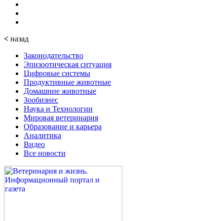
<
назад
Законодательство
Эпизоотическая ситуация
Цифровые системы
Продуктивные животные
Домашние животные
Зообизнес
Наука и Технологии
Мировая ветеринария
Образование и карьера
Аналитика
Видео
Все новости