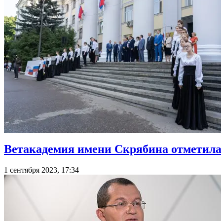
Ветакадемия имени Скрябина отметила
1 сентября 2023, 17:34