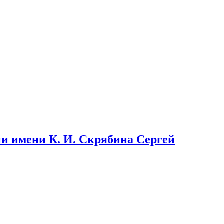
и имени К. И. Скрябина Сергей