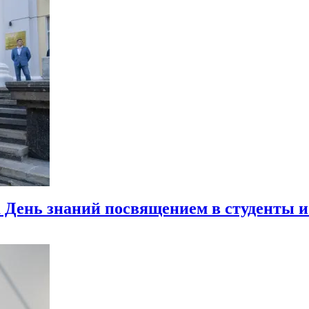
 День знаний посвящением в студенты 