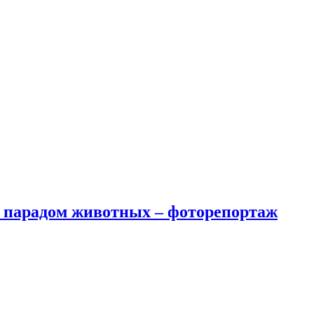
и парадом животных – фоторепортаж