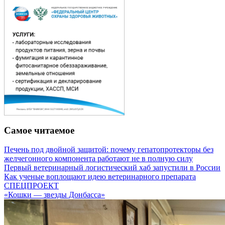
Самое читаемое
Печень под двойной защитой: почему гепатопротекторы без
желчегонного компонента работают не в полную силу
Первый ветеринарный логистический хаб запустили в России
Как ученые воплощают идею ветеринарного препарата
СПЕЦПРОЕКТ
«Кошки — звезды Донбасса»