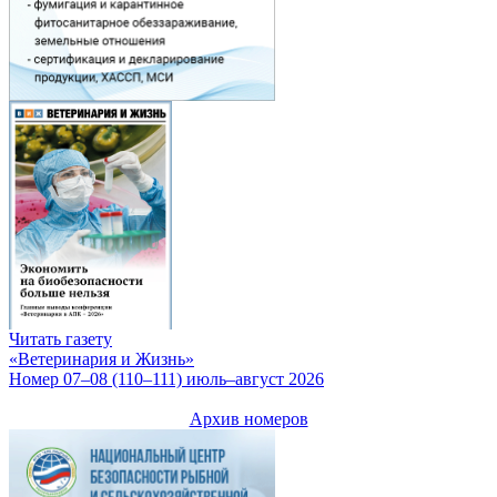
Читать газету
«Ветеринария и Жизнь»
Номер 07–08 (110–111) июль–август 2026
Архив номеров