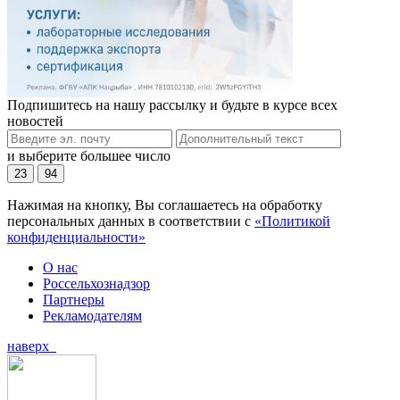
Подпишитесь на нашу рассылку и будьте в курсе всех
новостей
и выберите большее число
23
94
Нажимая на кнопку, Вы соглашаетесь на обработку
персональных данных в соответствии с
«Политикой
конфиденциальности»
О нас
Россельхознадзор
Партнеры
Рекламодателям
наверх