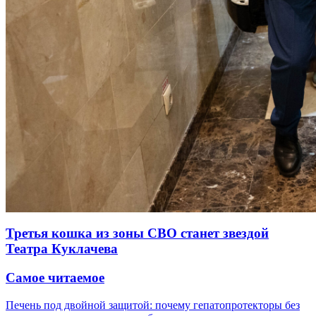
Третья кошка из зоны СВО станет звездой
Театра Куклачева
Самое читаемое
Печень под двойной защитой: почему гепатопротекторы без