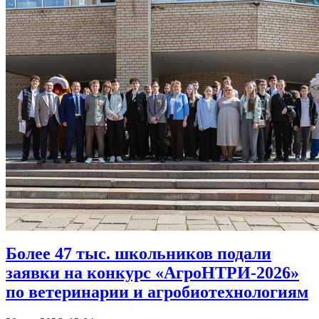
Более 47 тыс. школьников подали
заявки на конкурс «АгроНТРИ-2026»
по ветеринарии и агробиотехнологиям