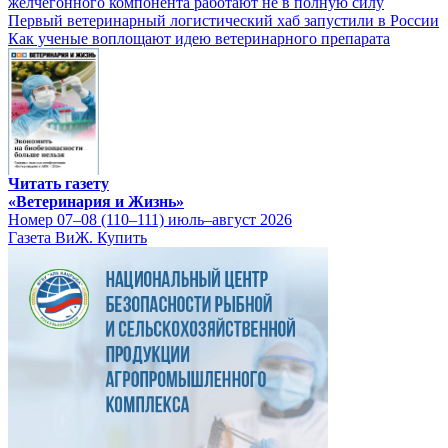
желчегонного компонента работают не в полную силу
Первый ветеринарный логистический хаб запустили в России
Как ученые воплощают идею ветеринарного препарата
Читать газету
«Ветеринария и Жизнь»
Номер 07–08 (110–111) июль–август 2026
Газета ВиЖ. Купить