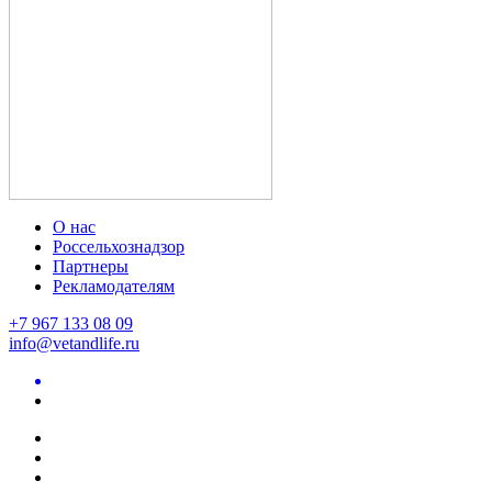
О нас
Россельхознадзор
Партнеры
Рекламодателям
+7 967 133 08 09
info@vetandlife.ru