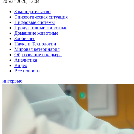
20 мая 2026, 13:04
Законодательство
Эпизоотическая ситуация
Цифровые системы
Продуктивные животные
Домашние животные
Зообизнес
Наука и Технологии
Мировая ветеринария
Образование и карьера
Аналитика
Видео
Все новости
интервью