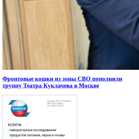
Фронтовые кошки из зоны СВО пополнили
труппу Театра Куклачева в Москве