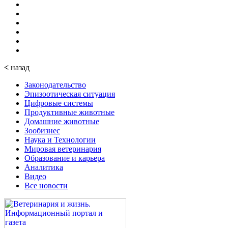
<
назад
Законодательство
Эпизоотическая ситуация
Цифровые системы
Продуктивные животные
Домашние животные
Зообизнес
Наука и Технологии
Мировая ветеринария
Образование и карьера
Аналитика
Видео
Все новости