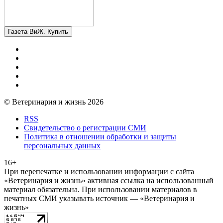
Газета ВиЖ. Купить
© Ветеринария и жизнь 2026
RSS
Свидетельство о регистрации СМИ
Политика в отношении обработки и защиты
персональных данных
16+
При перепечатке и использовании информации с сайта
«Ветеринария и жизнь» активная ссылка на использованный
материал обязательна. При использовании материалов в
печатных СМИ указывать источник — «Ветеринария и
жизнь»