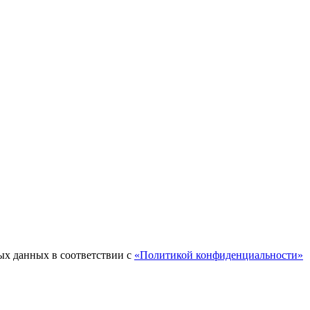
ых данных в соответствии с
«Политикой конфиденциальности»