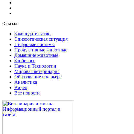
<
назад
Законодательство
Эпизоотическая ситуация
Цифровые системы
Продуктивные животные
Домашние животные
Зообизнес
Наука и Технологии
Мировая ветеринария
Образование и карьера
Аналитика
Видео
Все новости