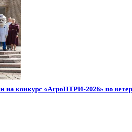
ки на конкурс «АгроНТРИ-2026» по вете