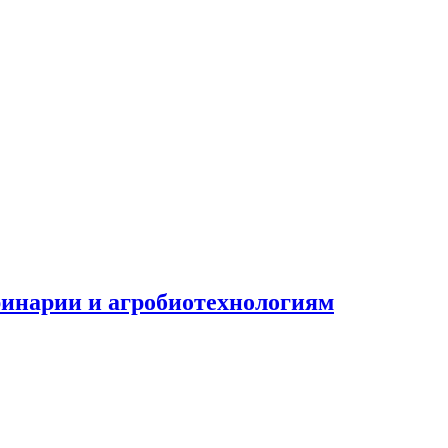
ринарии и агробиотехнологиям