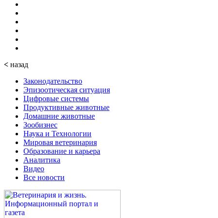
<
назад
Законодательство
Эпизоотическая ситуация
Цифровые системы
Продуктивные животные
Домашние животные
Зообизнес
Наука и Технологии
Мировая ветеринария
Образование и карьера
Аналитика
Видео
Все новости