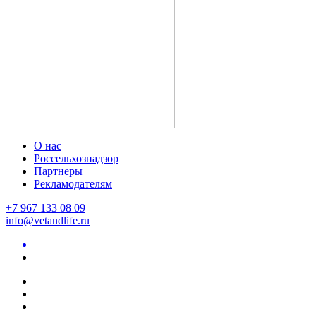
О нас
Россельхознадзор
Партнеры
Рекламодателям
+7 967 133 08 09
info@vetandlife.ru