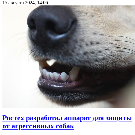
15 августа 2024, 14:06
Ростех разработал аппарат для защиты
от агрессивных собак