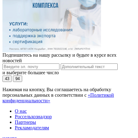
Подпишитесь на нашу рассылку и будьте в курсе всех
новостей
и выберите большее число
43
94
Нажимая на кнопку, Вы соглашаетесь на обработку
персональных данных в соответствии с
«Политикой
конфиденциальности»
О нас
Россельхознадзор
Партнеры
Рекламодателям