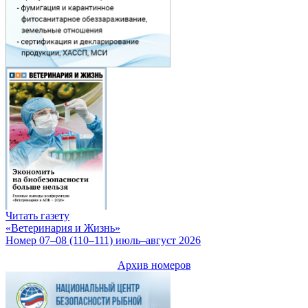
Читать газету
«Ветеринария и Жизнь»
Номер 07–08 (110–111) июль–август 2026
Архив номеров