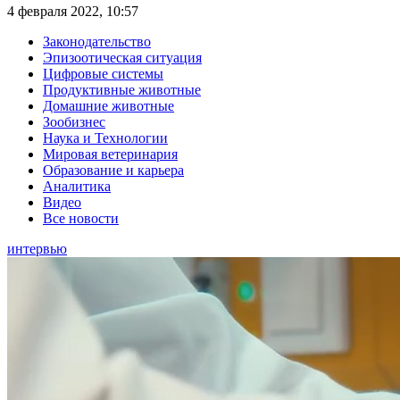
4 февраля 2022, 10:57
Законодательство
Эпизоотическая ситуация
Цифровые системы
Продуктивные животные
Домашние животные
Зообизнес
Наука и Технологии
Мировая ветеринария
Образование и карьера
Аналитика
Видео
Все новости
интервью