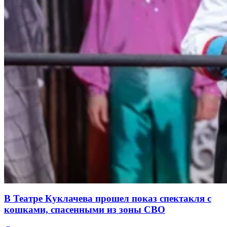
В Театре Куклачева прошел показ спектакля с
кошками, спасенными из зоны СВО