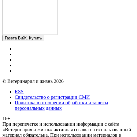
Газета ВиЖ. Купить
© Ветеринария и жизнь 2026
RSS
Свидетельство о регистрации СМИ
Политика в отношении обработки и защиты
персональных данных
16+
При перепечатке и использовании информации с сайта
«Ветеринария и жизнь» активная ссылка на использованный
материал обязательна. При использовании материалов в