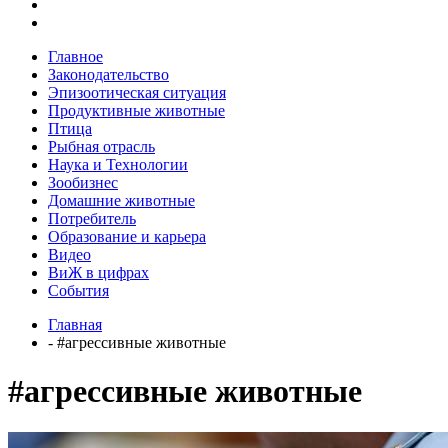
Главное
Законодательство
Эпизоотическая ситуация
Продуктивные животные
Птица
Рыбная отрасль
Наука и Технологии
Зообизнес
Домашние животные
Потребитель
Образование и карьера
Видео
ВиЖ в цифрах
События
Главная
- #агрессивные животные
#агрессивные животные