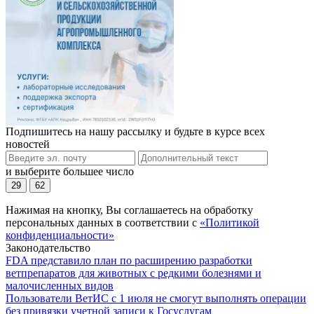
Подпишитесь на нашу рассылку и будьте в курсе всех
новостей
и выберите большее число
29
62
Нажимая на кнопку, Вы соглашаетесь на обработку
персональных данных в соответствии с
«Политикой
конфиденциальности»
Законодательство
FDA представило план по расширению разработки
ветпрепаратов для животных с редкими болезнями и
малочисленных видов
Пользователи ВетИС с 1 июля не смогут выполнять операции
без привязки учетной записи к Госуслугам