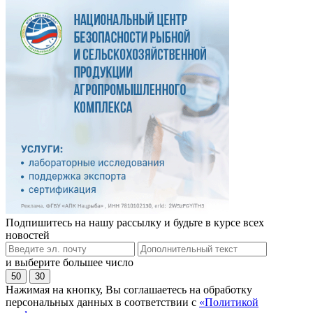
Подпишитесь на нашу рассылку и будьте в курсе всех
новостей
и выберите большее число
50
30
Нажимая на кнопку, Вы соглашаетесь на обработку
персональных данных в соответствии с
«Политикой