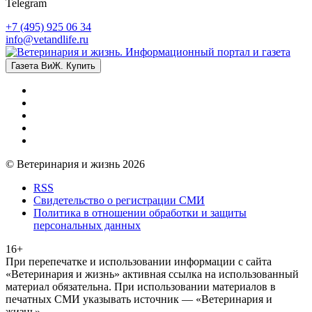
Telegram
+7 (495) 925 06 34
info@vetandlife.ru
Газета ВиЖ. Купить
© Ветеринария и жизнь 2026
RSS
Свидетельство о регистрации СМИ
Политика в отношении обработки и защиты
персональных данных
16+
При перепечатке и использовании информации с сайта
«Ветеринария и жизнь» активная ссылка на использованный
материал обязательна. При использовании материалов в
печатных СМИ указывать источник — «Ветеринария и
жизнь»