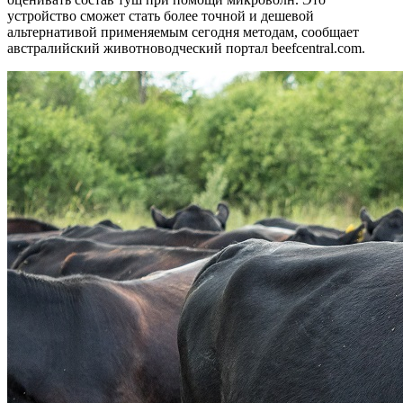
устройство сможет стать более точной и дешевой
альтернативой применяемым сегодня методам, сообщает
австралийский животноводческий портал beefcentral.com.