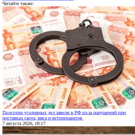
Читайте также:
Полсотни уголовных дел завели в РФ из-за нарушений при
поставках скота, мяса и ветпрепаратов
7 августа 2026, 18:17