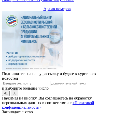
Архив номеров
Подпишитесь на нашу рассылку и будьте в курсе всех
новостей
и выберите большее число
41
33
Нажимая на кнопку, Вы соглашаетесь на обработку
персональных данных в соответствии с
«Политикой
конфиденциальности»
Законодательство