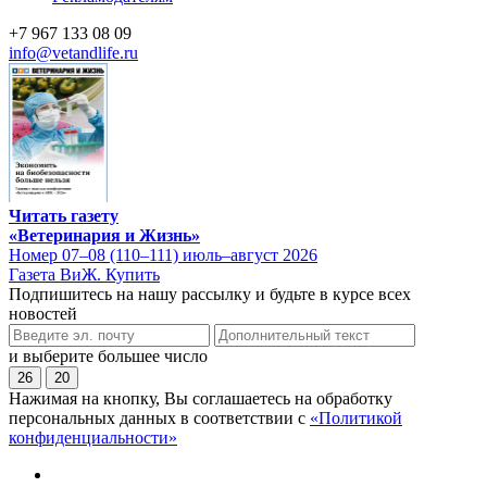
+7 967 133 08 09
info@vetandlife.ru
Читать газету
«Ветеринария и Жизнь»
Номер 07–08 (110–111) июль–август 2026
Газета ВиЖ. Купить
Подпишитесь на нашу рассылку и будьте в курсе всех
новостей
и выберите большее число
26
20
Нажимая на кнопку, Вы соглашаетесь на обработку
персональных данных в соответствии с
«Политикой
конфиденциальности»