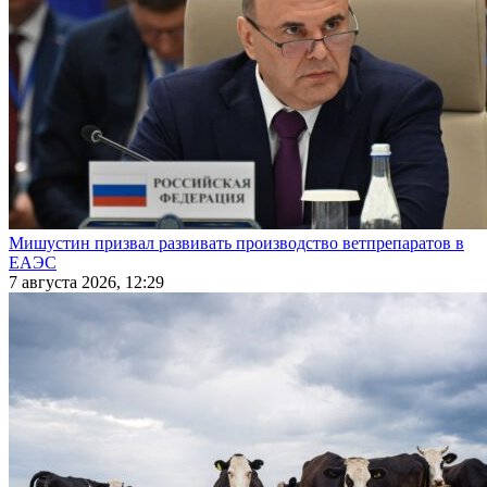
Мишустин призвал развивать производство ветпрепаратов в
ЕАЭС
7 августа 2026, 12:29