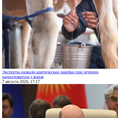
Эксперты назвали критические ошибки при лечении
папилломатоза у коров
7 августа 2026, 17:17