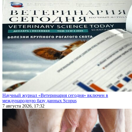
Научный журнал «Ветеринария сегодня» включен в
международную базу данных Scopus
7 августа 2026, 17:32