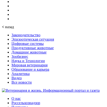
<
назад
Законодательство
Эпизоотическая ситуация
Цифровые системы
Продуктивные животные
Домашние животные
Зообизнес
Наука и Технологии
Мировая ветеринария
Образование и карьера
Аналитика
Видео
Все новости
О нас
Россельхознадзор