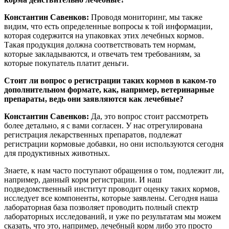
Константин Савенков:
Проводя мониторинг, мы также
видим, что есть определенные вопросы к той информации,
которая содержится на упаковках этих лечебных кормов.
Такая продукция должна соответствовать тем нормам,
которые закладываются, и отвечать тем требованиям, за
которые покупатель платит деньги.
Стоит ли вопрос о регистрации таких кормов в каком-то
дополнительном формате, как, например, ветеринарные
препараты, ведь они заявляются как лечебные?
Константин Савенков:
Да, это вопрос стоит рассмотреть
более детально, я с вами согласен. У нас отрегулирована
регистрация лекарственных препаратов, подлежат
регистрации кормовые добавки, но они используются сегодня
для продуктивных животных.
Знаете, к нам часто поступают обращения о том, подлежит ли,
например, данный корм регистрации. И наш
подведомственный институт проводит оценку таких кормов,
исследует все компоненты, которые заявлены. Сегодня наша
лабораторная база позволяет проводить полный спектр
лабораторных исследований, и уже по результатам мы можем
сказать, что это, например, лечебный корм либо это просто