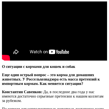
О ситуации с кормами для кошек и собак
Еще один острый вопрос – это корма для домашних
животных. У Россельхознадзора есть масса претензий к
импортным кормам. Как меняется ситуация?
Константин Савенков:
Да, в последние два года у нас
имеются достаточно серьезные претензии к нашим коллегам
за рубежом.
По кормам для непродуктивных животных достаточно часто