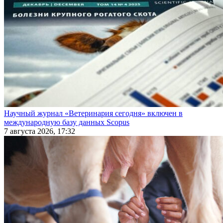
Научный журнал «Ветеринария сегодня» включен в
международную базу данных Scopus
7 августа 2026, 17:32