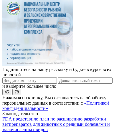
Подпишитесь на нашу рассылку и будьте в курсе всех
новостей
и выберите большее число
45
78
Нажимая на кнопку, Вы соглашаетесь на обработку
персональных данных в соответствии с
«Политикой
конфиденциальности»
Законодательство
FDA представило план по расширению разработки
ветпрепаратов для животных с редкими болезнями и
малочисленных видов