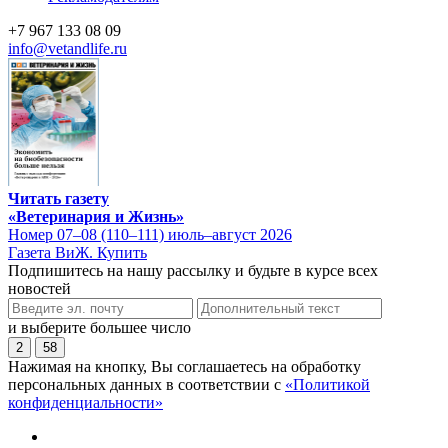
+7 967 133 08 09
info@vetandlife.ru
Читать газету
«Ветеринария и Жизнь»
Номер 07–08 (110–111) июль–август 2026
Газета ВиЖ. Купить
Подпишитесь на нашу рассылку и будьте в курсе всех
новостей
и выберите большее число
2
58
Нажимая на кнопку, Вы соглашаетесь на обработку
персональных данных в соответствии с
«Политикой
конфиденциальности»