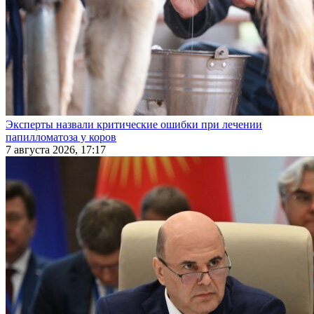
Эксперты назвали критические ошибки при лечении
папилломатоза у коров
7 августа 2026, 17:17