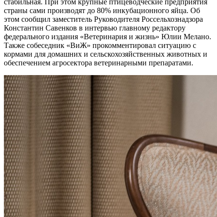
стабильная. При этом крупные птицеводческие предприятия
страны сами производят до 80% инкубационного яйца. Об
этом сообщил заместитель Руководителя Россельхознадзора
Константин Савенков в интервью главному редактору
федерального издания «Ветеринария и жизнь» Юлии Мелано.
Также собеседник «ВиЖ» прокомментировал ситуацию с
кормами для домашних и сельскохозяйственных животных и
обеспечением агросектора ветеринарными препаратами.