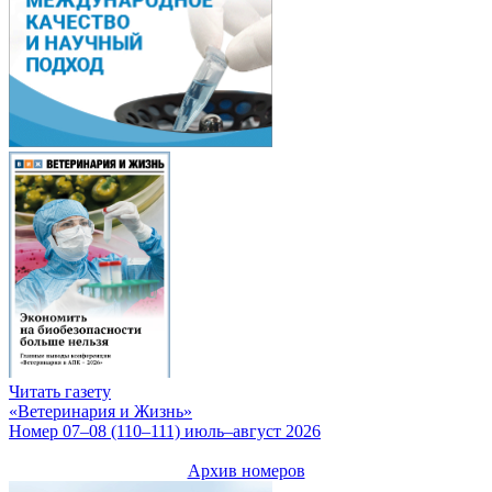
Читать газету
«Ветеринария и Жизнь»
Номер 07–08 (110–111) июль–август 2026
Архив номеров