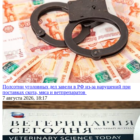
Полсотни уголовных дел завели в РФ из-за нарушений при
поставках скота, мяса и ветпрепаратов
7 августа 2026, 18:17