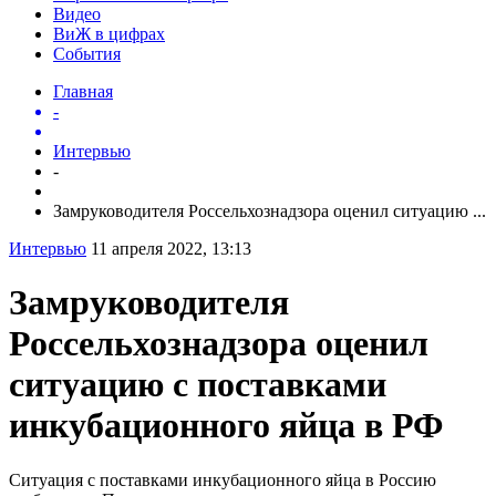
Видео
ВиЖ в цифрах
События
Главная
-
Интервью
-
Замруководителя Россельхознадзора оценил ситуацию ...
Интервью
11 апреля 2022, 13:13
Замруководителя
Россельхознадзора оценил
ситуацию с поставками
инкубационного яйца в РФ
Ситуация с поставками инкубационного яйца в Россию