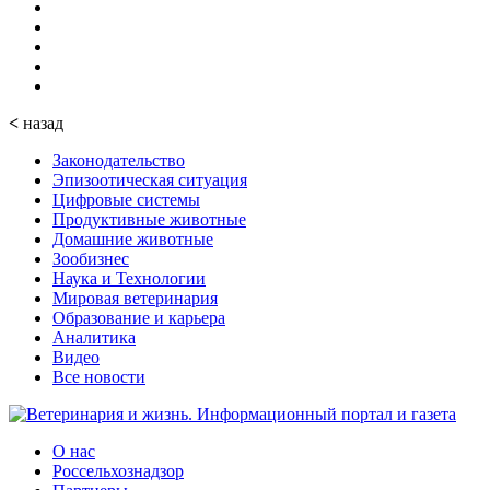
<
назад
Законодательство
Эпизоотическая ситуация
Цифровые системы
Продуктивные животные
Домашние животные
Зообизнес
Наука и Технологии
Мировая ветеринария
Образование и карьера
Аналитика
Видео
Все новости
О нас
Россельхознадзор