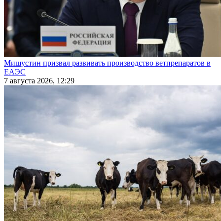
Мишустин призвал развивать производство ветпрепаратов в
ЕАЭС
7 августа 2026, 12:29