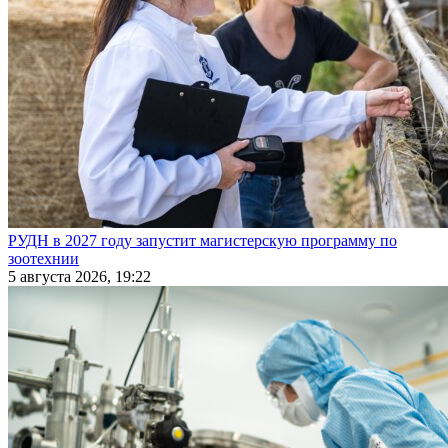
РУДН в 2027 году запустит магистерскую программу по
зоотехнии
5 августа 2026, 19:22