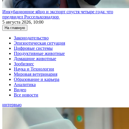
Инкубационное яйцо и экспорт спустя четыре года: что
предвидел Россельхознадзор
5 августа 2026, 10:00
На главную
Законодательство
Эпизоотическая ситуация
Цифровые системы
Продуктивные животные
Домашние животные
Зообизнес
Наука и Технологии
Мировая ветеринария
Образование и карьера
Аналитика
Видео
Все новости
интервью