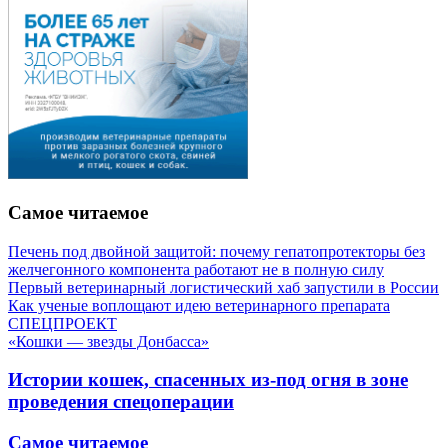
Самое читаемое
Печень под двойной защитой: почему гепатопротекторы без
желчегонного компонента работают не в полную силу
Первый ветеринарный логистический хаб запустили в России
Как ученые воплощают идею ветеринарного препарата
СПЕЦПРОЕКТ
«Кошки — звезды Донбасса»
Истории кошек, спасенных из-под огня в зоне
проведения спецоперации
Самое читаемое