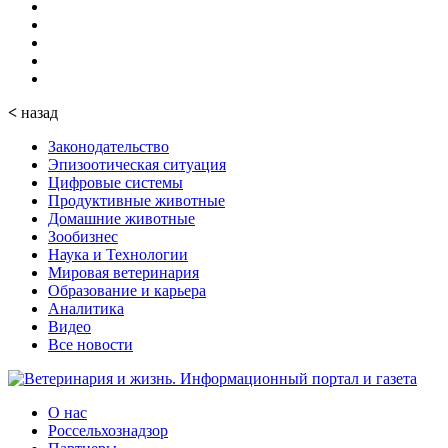
<
назад
Законодательство
Эпизоотическая ситуация
Цифровые системы
Продуктивные животные
Домашние животные
Зообизнес
Наука и Технологии
Мировая ветеринария
Образование и карьера
Аналитика
Видео
Все новости
О нас
Россельхознадзор