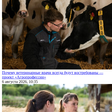
Почему ветеринарные врачи всегда будут востребованы —
проект «Агропрофессии»
6 августа 2026, 10:35