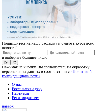
Подпишитесь на нашу рассылку и будьте в курсе всех
новостей
и выберите большее число
29
72
Нажимая на кнопку, Вы соглашаетесь на обработку
персональных данных в соответствии с
«Политикой
конфиденциальности»
О нас
Россельхознадзор
Партнеры
Рекламодателям
наверх