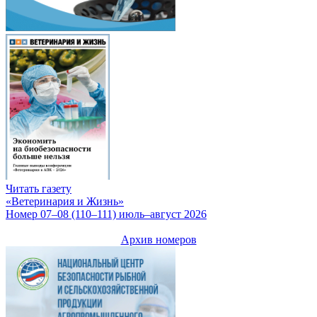
Читать газету
«Ветеринария и Жизнь»
Номер 07–08 (110–111) июль–август 2026
Архив номеров