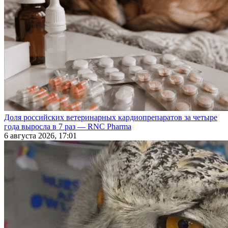
Доля российских ветеринарных кардиопрепаратов за четыре
года выросла в 7 раз — RNC Pharma
6 августа 2026, 17:01