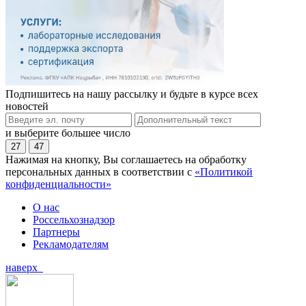
Подпишитесь на нашу рассылку и будьте в курсе всех
новостей
и выберите большее число
27
47
Нажимая на кнопку, Вы соглашаетесь на обработку
персональных данных в соответствии с
«Политикой
конфиденциальности»
О нас
Россельхознадзор
Партнеры
Рекламодателям
наверх