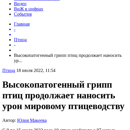
Видео
ВиЖ в цифрах
События
Главная
-
Птица
-
Высокопатогенный грипп птиц продолжает наносить
ур...
Птица
18 июля 2022, 11:54
Высокопатогенный грипп
птиц продолжает наносить
урон мировому птицеводству
Автор:
Юлия Макеева