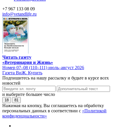
+7 967 133 08 09
info@vetandlife.ru
Читать газету
«Ветеринария и Жизнь»
Номер 07–08 (110–111) июль–август 2026
Газета ВиЖ. Купить
Подпишитесь на нашу рассылку и будьте в курсе всех
новостей
и выберите большее число
18
81
Нажимая на кнопку, Вы соглашаетесь на обработку
персональных данных в соответствии с
«Политикой
конфиденциальности»