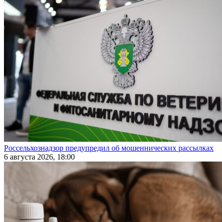
Россельхознадзор предупредил об мошеннических рассылках
6 августа 2026, 18:00