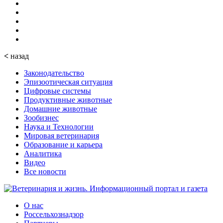
<
назад
Законодательство
Эпизоотическая ситуация
Цифровые системы
Продуктивные животные
Домашние животные
Зообизнес
Наука и Технологии
Мировая ветеринария
Образование и карьера
Аналитика
Видео
Все новости
О нас
Россельхознадзор