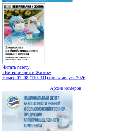
Читать газету
«Ветеринария и Жизнь»
Номер 07–08 (110–111) июль–август 2026
Архив номеров