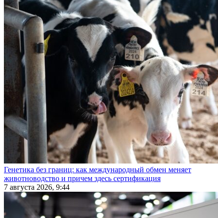
Генетика без границ: как международный обмен меняет
животноводство и причем здесь сертификация
7 августа 2026, 9:44