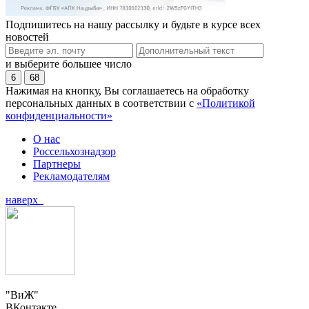
Подпишитесь на нашу рассылку и будьте в курсе всех
новостей
и выберите большее число
6
68
Нажимая на кнопку, Вы соглашаетесь на обработку
персональных данных в соответствии с
«Политикой
конфиденциальности»
О нас
Россельхознадзор
Партнеры
Рекламодателям
наверх
"ВиЖ"
ВКонтакте