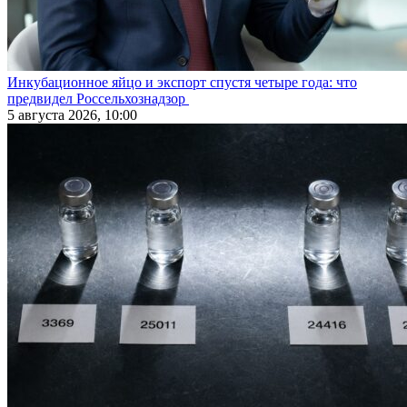
Инкубационное яйцо и экспорт спустя четыре года: что
предвидел Россельхознадзор
5 августа 2026, 10:00