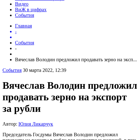
Видео
ВиЖ в цифрах
События
Главная
-
События
-
Вячеслав Володин предложил продавать зерно на эксп...
События
30 марта 2022, 12:39
Вячеслав Володин предложил
продавать зерно на экспорт
за рубли
Автор:
Юлия Ликарчук
Председатель Госдумы Вячеслав Володин предложил