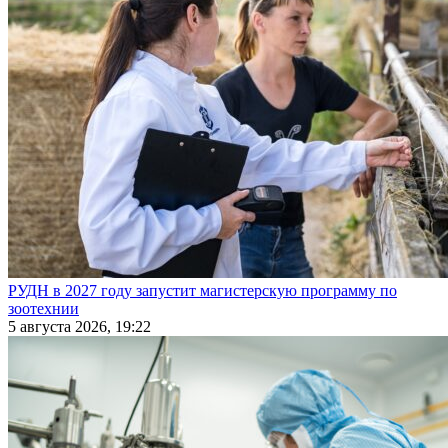
РУДН в 2027 году запустит магистерскую программу по
зоотехнии
5 августа 2026, 19:22