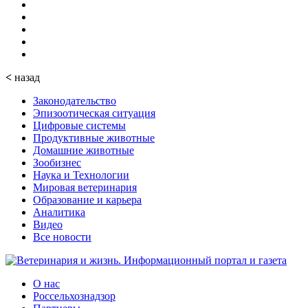
<
назад
Законодательство
Эпизоотическая ситуация
Цифровые системы
Продуктивные животные
Домашние животные
Зообизнес
Наука и Технологии
Мировая ветеринария
Образование и карьера
Аналитика
Видео
Все новости
О нас
Россельхознадзор