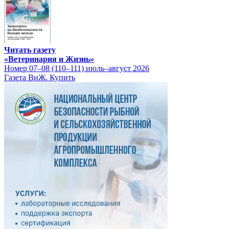
Читать газету
«Ветеринария и Жизнь»
Номер 07–08 (110–111) июль–август 2026
Газета ВиЖ. Купить