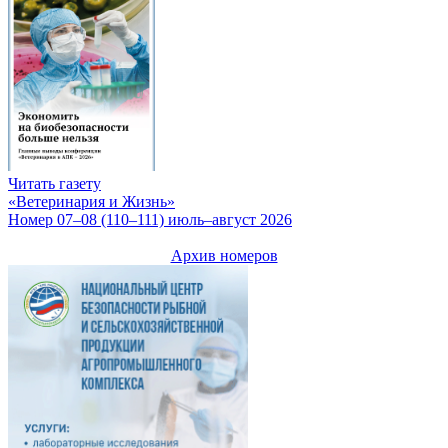
Читать газету
«Ветеринария и Жизнь»
Номер 07–08 (110–111) июль–август 2026
Архив номеров