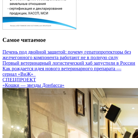
Самое читаемое
Печень под двойной защитой: почему гепатопротекторы без
желчегонного компонента работают не в полную силу
Первый ветеринарный логистический хаб запустили в России
Как рождается идея нового ветеринарного препарата —
сериал «ВиЖ»
СПЕЦПРОЕКТ
«Кошки — звезды Донбасса»