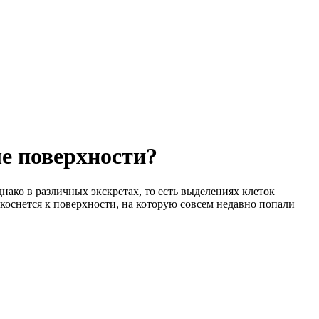
е поверхности?
ако в различных экскретах, то есть выделениях клеток
икоснется к поверхности, на которую совсем недавно попали