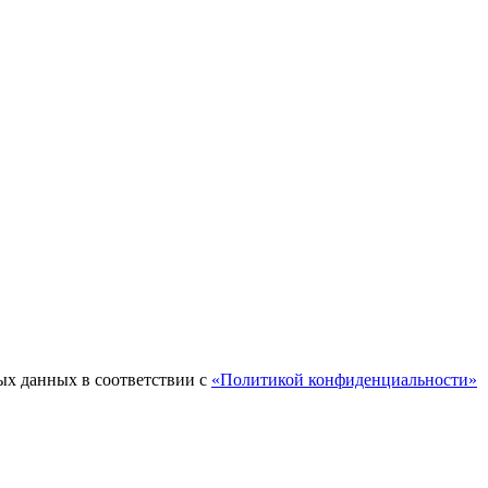
ых данных в соответствии с
«Политикой конфиденциальности»