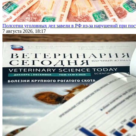
Полсотни уголовных дел завели в РФ из-за нарушений при пост
7 августа 2026, 18:17