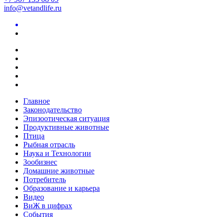
info@vetandlife.ru
Главное
Законодательство
Эпизоотическая ситуация
Продуктивные животные
Птица
Рыбная отрасль
Наука и Технологии
Зообизнес
Домашние животные
Потребитель
Образование и карьера
Видео
ВиЖ в цифрах
События