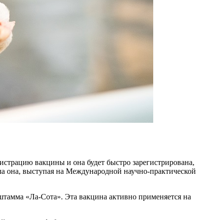
гистрацию вакцины и она будет быстро зарегистрирована,
ила она, выступая на Международной научно-практической
тамма «Ла-Сота». Эта вакцина активно применяется на