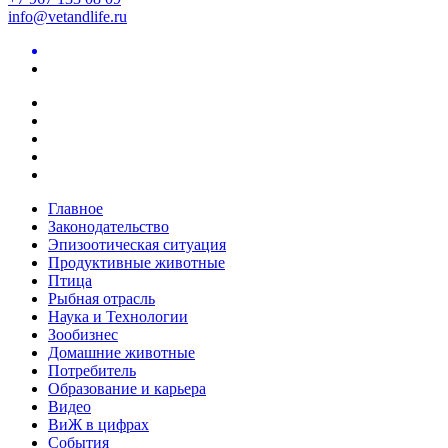
info@vetandlife.ru
Главное
Законодательство
Эпизоотическая ситуация
Продуктивные животные
Птица
Рыбная отрасль
Наука и Технологии
Зообизнес
Домашние животные
Потребитель
Образование и карьера
Видео
ВиЖ в цифрах
События