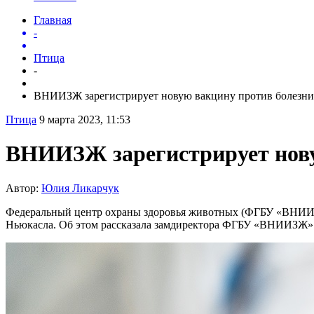
Главная
-
Птица
-
ВНИИЗЖ зарегистрирует новую вакцину против болезни.
Птица
9 марта 2023, 11:53
ВНИИЗЖ зарегистрирует нову
Автор:
Юлия Ликарчук
Федеральный центр охраны здоровья животных (ФГБУ «ВНИИЗЖ»
Ньюкасла. Об этом рассказала замдиректора ФГБУ «ВНИИЗЖ» 