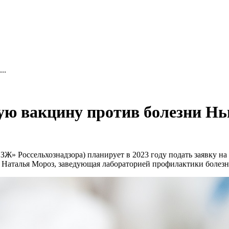
..
ю вакцину против болезни Нь
 Россельхознадзора) планирует в 2023 году подать заявку на
Наталья Мороз, заведующая лабораторией профилактики болезн