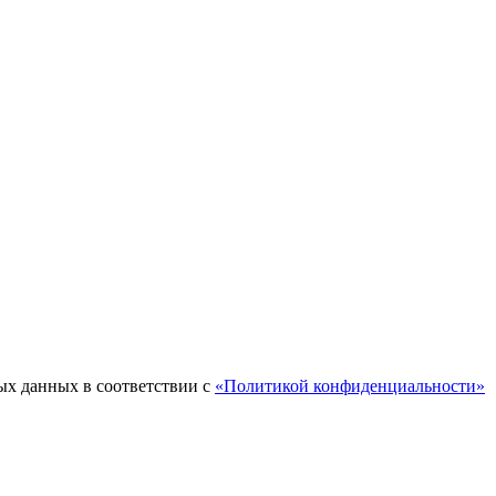
ых данных в соответствии с
«Политикой конфиденциальности»