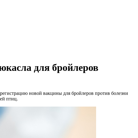
юкасла для бройлеров
 регистрацию новой вакцины для бройлеров против болезни
ей птиц.