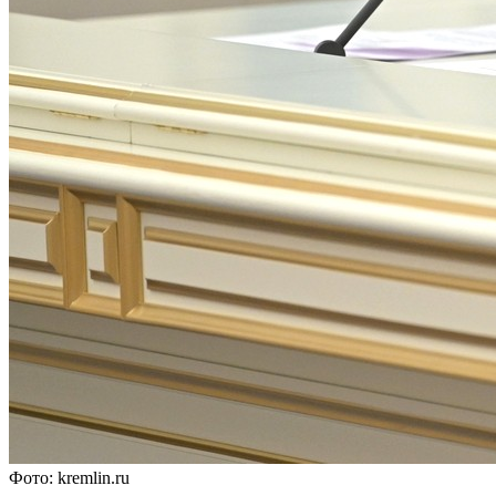
Фото: kremlin.ru