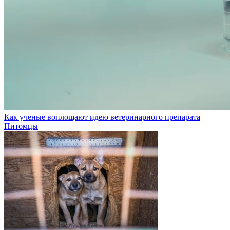
Как ученые воплощают идею ветеринарного препарата
Питомцы