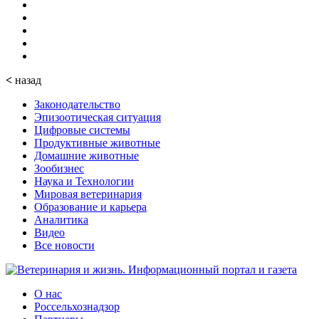
<
назад
Законодательство
Эпизоотическая ситуация
Цифровые системы
Продуктивные животные
Домашние животные
Зообизнес
Наука и Технологии
Мировая ветеринария
Образование и карьера
Аналитика
Видео
Все новости
О нас
Россельхознадзор