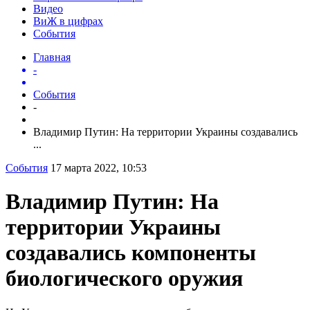
Видео
ВиЖ в цифрах
События
Главная
-
События
-
Владимир Путин: На территории Украины создавались
...
События
17 марта 2022, 10:53
Владимир Путин: На
территории Украины
создавались компоненты
биологического оружия