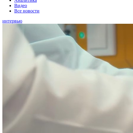
Аналитика
Видео
Все новости
интервью