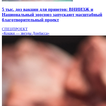
5 тыс. доз вакцин для приютов: ВНИИЗЖ и
Национальный зоосоюз запускают масштабный
благотворительный проект
СПЕЦПРОЕКТ
«Кошки — звезды Донбасса»