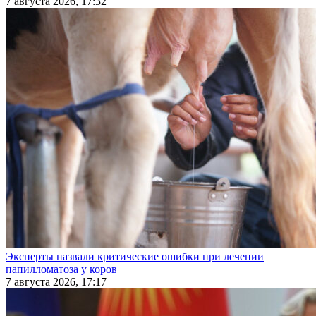
7 августа 2026, 17:32
Эксперты назвали критические ошибки при лечении
папилломатоза у коров
7 августа 2026, 17:17