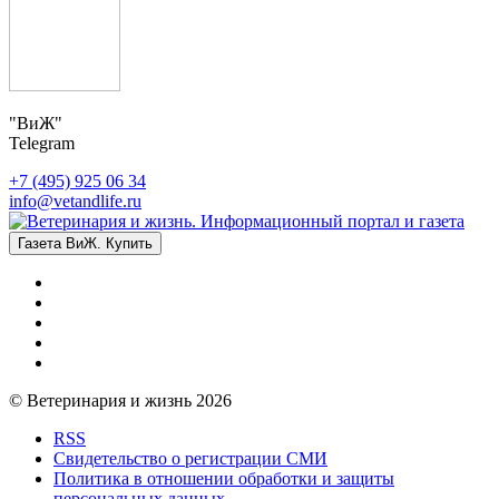
"ВиЖ"
Telegram
+7 (495) 925 06 34
info@vetandlife.ru
Газета ВиЖ. Купить
© Ветеринария и жизнь 2026
RSS
Свидетельство о регистрации СМИ
Политика в отношении обработки и защиты
персональных данных