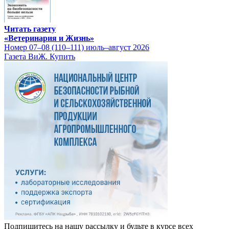
Читать газету
«Ветеринария и Жизнь»
Номер 07–08 (110–111) июль–август 2026
Газета ВиЖ. Купить
Подпишитесь на нашу рассылку и будьте в курсе всех