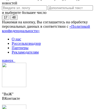
новостей
и выберите большее число
17
48
Нажимая на кнопку, Вы соглашаетесь на обработку
персональных данных в соответствии с
«Политикой
конфиденциальности»
О нас
Россельхознадзор
Партнеры
Рекламодателям
наверх
"ВиЖ"
ВКонтакте