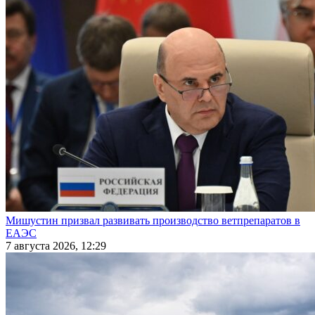
Мишустин призвал развивать производство ветпрепаратов в
ЕАЭС
7 августа 2026, 12:29