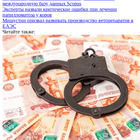
международную базу данных Scopus
Эксперты назвали критические ошибки при лечении
папилломатоза у коров
Мишустин призвал развивать производство ветпрепаратов в
ЕАЭС
Читайте также: