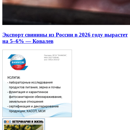
Экспорт свинины из России в 2026 году вырастет
на 5–6% — Ковалев