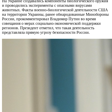
На Украине создавались компоненты биологического оружия
и проводились эксперименты с опасными вирусами
животных. Факты военно-биологической деятельности США
на территории Украины, ранее обнародованные Минобороны
России, прокомментировал Владимир Путин во время
совещания о мерах социально-экономической поддержки
регионов. Президент отметил, что такая деятельность
представляла прямую угрозу безопасности России.