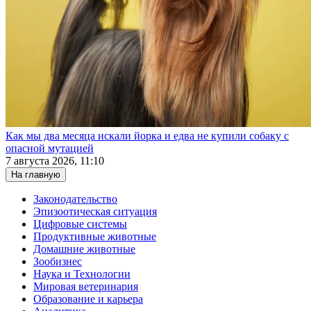
Как мы два месяца искали йорка и едва не купили собаку с
опасной мутацией
7 августа 2026, 11:10
На главную
Законодательство
Эпизоотическая ситуация
Цифровые системы
Продуктивные животные
Домашние животные
Зообизнес
Наука и Технологии
Мировая ветеринария
Образование и карьера