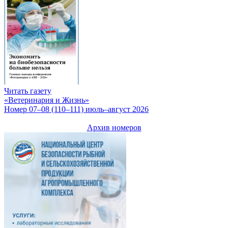
Читать газету
«Ветеринария и Жизнь»
Номер 07–08 (110–111) июль–август 2026
Архив номеров