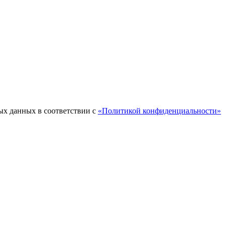
ых данных в соответствии с
«Политикой конфиденциальности»