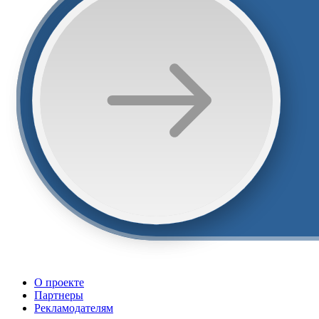
О проекте
Партнеры
Рекламодателям