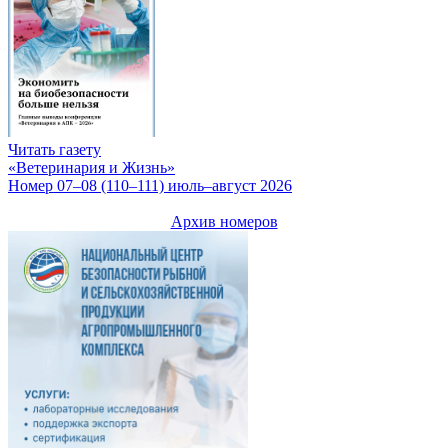
Читать газету
«Ветеринария и Жизнь»
Номер 07–08 (110–111) июль–август 2026
Архив номеров