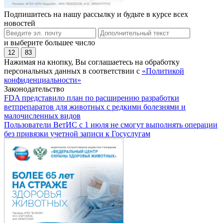
Подпишитесь на нашу рассылку и будьте в курсе всех
новостей
и выберите большее число
12
83
Нажимая на кнопку, Вы соглашаетесь на обработку
персональных данных в соответствии с
«Политикой
конфиденциальности»
Законодательство
FDA представило план по расширению разработки
ветпрепаратов для животных с редкими болезнями и
малочисленных видов
Пользователи ВетИС с 1 июля не смогут выполнять операции
без привязки учетной записи к Госуслугам