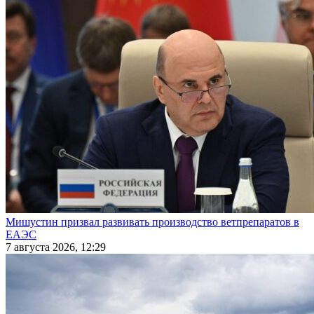
Мишустин призвал развивать производство ветпрепаратов в
ЕАЭС
7 августа 2026, 12:29