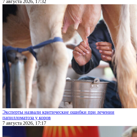
7 августа 2026, 17:32
Эксперты назвали критические ошибки при лечении
папилломатоза у коров
7 августа 2026, 17:17