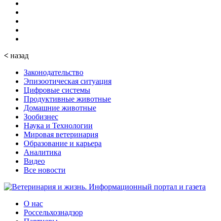
<
назад
Законодательство
Эпизоотическая ситуация
Цифровые системы
Продуктивные животные
Домашние животные
Зообизнес
Наука и Технологии
Мировая ветеринария
Образование и карьера
Аналитика
Видео
Все новости
О нас
Россельхознадзор