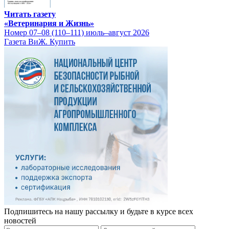
Читать газету
«Ветеринария и Жизнь»
Номер 07–08 (110–111) июль–август 2026
Газета ВиЖ. Купить
Подпишитесь на нашу рассылку и будьте в курсе всех
новостей