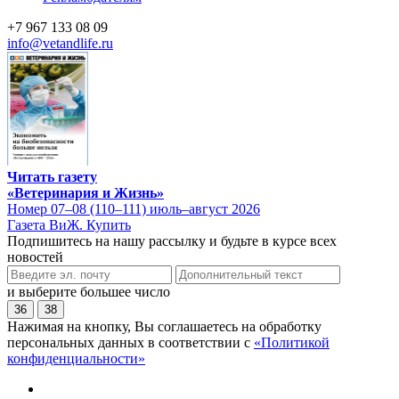
+7 967 133 08 09
info@vetandlife.ru
Читать газету
«Ветеринария и Жизнь»
Номер 07–08 (110–111) июль–август 2026
Газета ВиЖ. Купить
Подпишитесь на нашу рассылку и будьте в курсе всех
новостей
и выберите большее число
36
38
Нажимая на кнопку, Вы соглашаетесь на обработку
персональных данных в соответствии с
«Политикой
конфиденциальности»