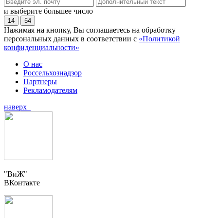
и выберите большее число
14
54
Нажимая на кнопку, Вы соглашаетесь на обработку
персональных данных в соответствии с
«Политикой
конфиденциальности»
О нас
Россельхознадзор
Партнеры
Рекламодателям
наверх
"ВиЖ"
ВКонтакте