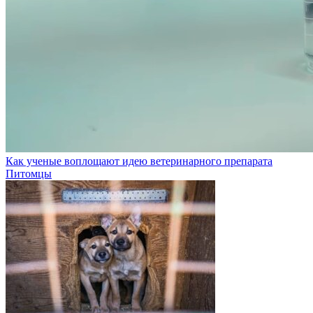
Как ученые воплощают идею ветеринарного препарата
Питомцы