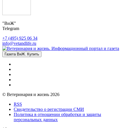
"ВиЖ"
Telegram
+7 (495) 925 06 34
info@vetandlife.ru
Газета ВиЖ. Купить
© Ветеринария и жизнь 2026
RSS
Свидетельство о регистрации СМИ
Политика в отношении обработки и защиты
персональных данных