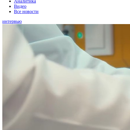
Аналитика
Видео
Все новости
интервью