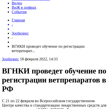
Видео
ВиЖ в цифрах
События
Главная
-
Зообизнес
-
ВГНКИ проведет обучение по регистрации
ветпрепарат...
Зообизнес
18 февраля 2022, 14:33
ВГНКИ проведет обучение по
регистрации ветпрепаратов в
РФ
С 21 по 22 февраля во Всероссийском государственном
Центре качества и стандартизации лекарственных средств для