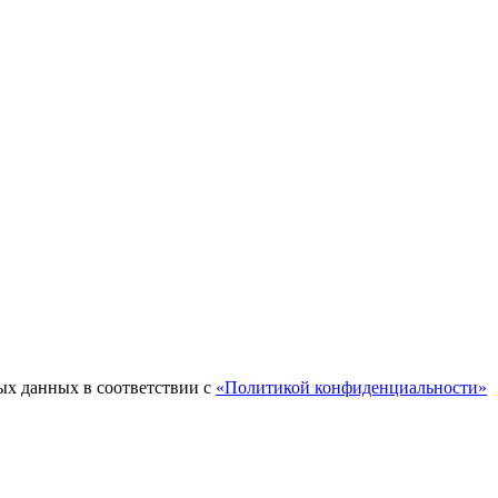
ых данных в соответствии с
«Политикой конфиденциальности»