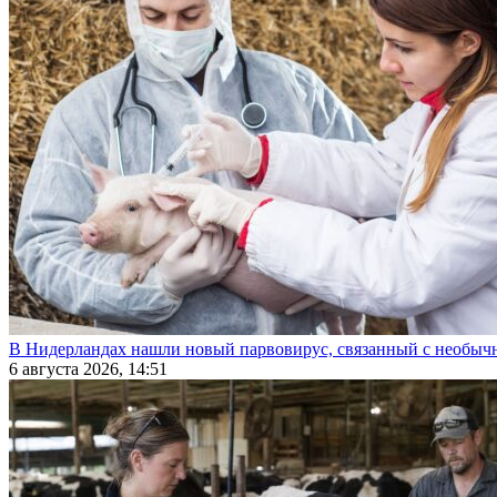
В Нидерландах нашли новый парвовирус, связанный с необыч
6 августа 2026, 14:51