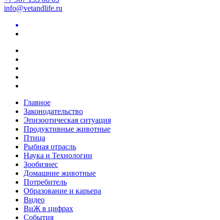
info@vetandlife.ru
Главное
Законодательство
Эпизоотическая ситуация
Продуктивные животные
Птица
Рыбная отрасль
Наука и Технологии
Зообизнес
Домашние животные
Потребитель
Образование и карьера
Видео
ВиЖ в цифрах
События