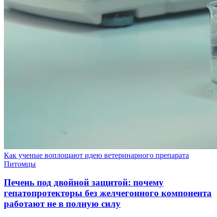
Как ученые воплощают идею ветеринарного препарата
Питомцы
Печень под двойной защитой: почему
гепатопротекторы без желчегонного компонента
работают не в полную силу