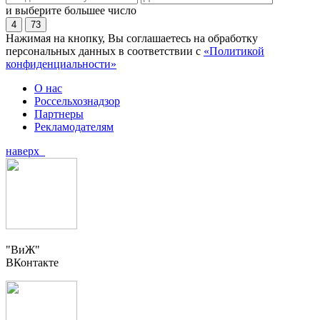
и выберите большее число
4
73
Нажимая на кнопку, Вы соглашаетесь на обработку
персональных данных в соответствии с
«Политикой
конфиденциальности»
О нас
Россельхознадзор
Партнеры
Рекламодателям
наверх
"ВиЖ"
ВКонтакте