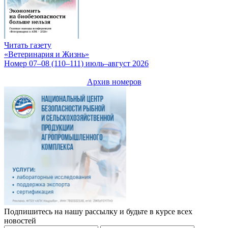
Читать газету
«Ветеринария и Жизнь»
Номер 07–08 (110–111) июль–август 2026
Архив номеров
Подпишитесь на нашу рассылку и будьте в курсе всех
новостей