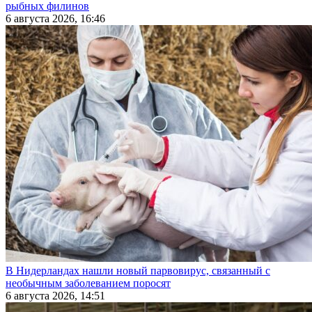
рыбных филинов
6 августа 2026, 16:46
В Нидерландах нашли новый парвовирус, связанный с
необычным заболеванием поросят
6 августа 2026, 14:51