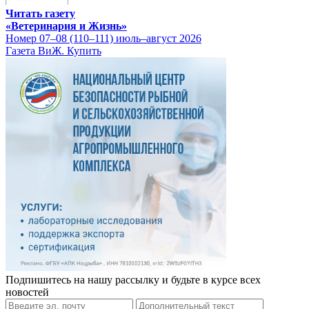
Читать газету
«Ветеринария и Жизнь»
Номер 07–08 (110–111) июль–август 2026
Газета ВиЖ. Купить
Подпишитесь на нашу рассылку и будьте в курсе всех
новостей