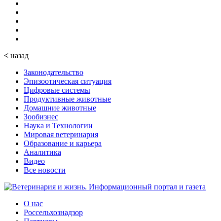
<
назад
Законодательство
Эпизоотическая ситуация
Цифровые системы
Продуктивные животные
Домашние животные
Зообизнес
Наука и Технологии
Мировая ветеринария
Образование и карьера
Аналитика
Видео
Все новости
О нас
Россельхознадзор