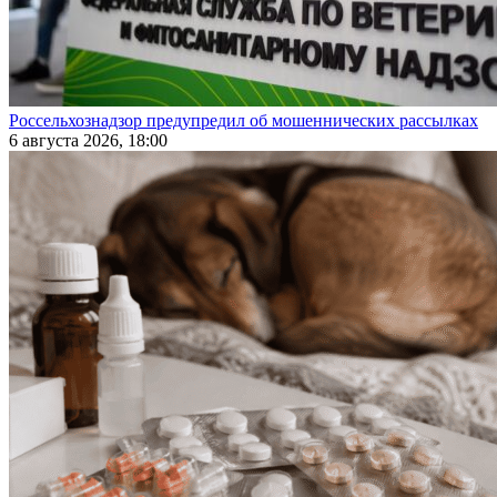
Россельхознадзор предупредил об мошеннических рассылках
6 августа 2026, 18:00