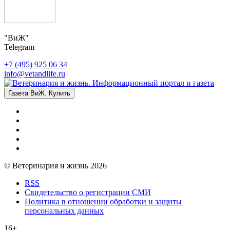
"ВиЖ"
Telegram
+7 (495) 925 06 34
info@vetandlife.ru
Газета ВиЖ. Купить
© Ветеринария и жизнь 2026
RSS
Свидетельство о регистрации СМИ
Политика в отношении обработки и защиты
персональных данных
16+