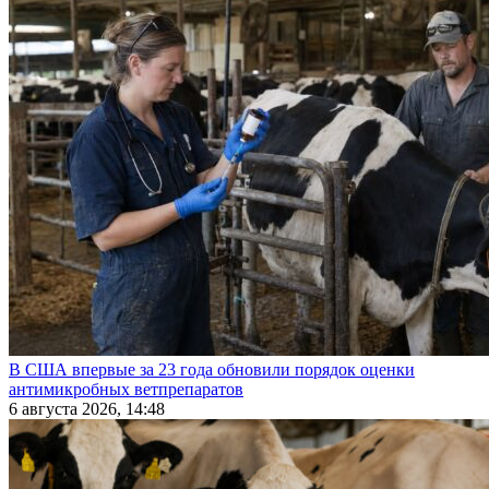
В США впервые за 23 года обновили порядок оценки
антимикробных ветпрепаратов
6 августа 2026, 14:48