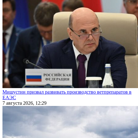
Мишустин призвал развивать производство ветпрепаратов в
ЕАЭС
7 августа 2026, 12:29