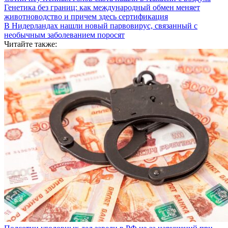
Генетика без границ: как международный обмен меняет
животноводство и причем здесь сертификация
В Нидерландах нашли новый парвовирус, связанный с
необычным заболеванием поросят
Читайте также: