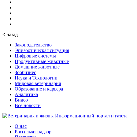
<
назад
Законодательство
Эпизоотическая ситуация
Цифровые системы
Продуктивные животные
Домашние животные
Зообизнес
Наука и Технологии
Мировая ветеринария
Образование и карьера
Аналитика
Видео
Все новости
О нас
Россельхознадзор