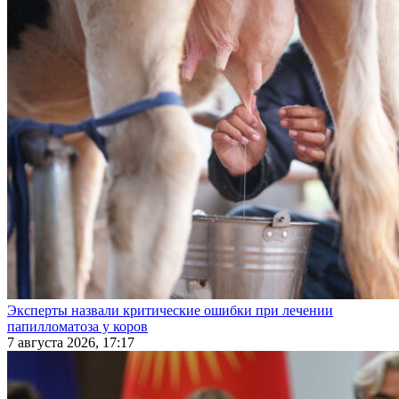
Эксперты назвали критические ошибки при лечении
папилломатоза у коров
7 августа 2026, 17:17