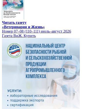
Читать газету
«Ветеринария и Жизнь»
Номер 07–08 (110–111) июль–август 2026
Газета ВиЖ. Купить