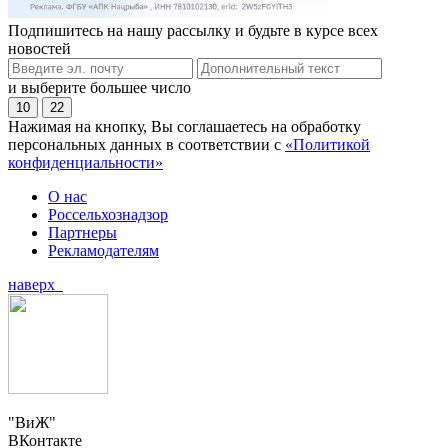
Подпишитесь на нашу рассылку и будьте в курсе всех
новостей
и выберите большее число
10
22
Нажимая на кнопку, Вы соглашаетесь на обработку
персональных данных в соответствии с
«Политикой
конфиденциальности»
О нас
Россельхознадзор
Партнеры
Рекламодателям
наверх
"ВиЖ"
ВКонтакте