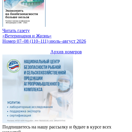
Читать газету
«Ветеринария и Жизнь»
Номер 07–08 (110–111) июль–август 2026
Архив номеров
Подпишитесь на нашу рассылку и будьте в курсе всех