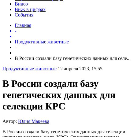
Видео
ВиЖ в цифрах
События
Главная
-
Продуктивные животные
-
В России создали базу генетических данных для селе...
Продуктивные животные
12 апреля 2023, 15:55
В России создали базу
генетических данных для
селекции КРС
Автор:
Юлия Макеева
В России создали базу генетических данных для селекции