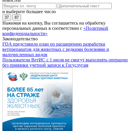
новостей
и выберите большее число
37
87
Нажимая на кнопку, Вы соглашаетесь на обработку
персональных данных в соответствии с
«Политикой
конфиденциальности»
Законодательство
FDA представило план по расширению разработки
ветпрепаратов для животных с редкими болезнями и
малочисленных видов
Пользователи ВетИС с 1 июля не смогут выполнять операции
без привязки учетной записи к Госуслугам