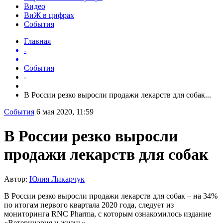
Видео
ВиЖ в цифрах
События
Главная
-
События
-
В России резко выросли продажи лекарств для собак...
События
6 мая 2020, 11:59
В России резко выросли
продажи лекарств для собак
Автор:
Юлия Ликарчук
В России резко выросли продажи лекарств для собак – на 34%
по итогам первого квартала 2020 года, следует из
мониторинга RNC Pharma, с которым ознакомилось издание
«Ветеринария и жизнь».