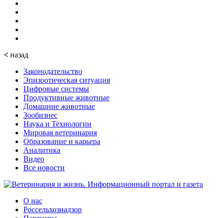
<
назад
Законодательство
Эпизоотическая ситуация
Цифровые системы
Продуктивные животные
Домашние животные
Зообизнес
Наука и Технологии
Мировая ветеринария
Образование и карьера
Аналитика
Видео
Все новости
О нас
Россельхознадзор