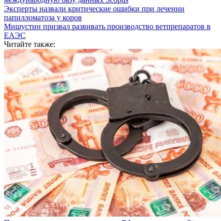
Эксперты назвали критические ошибки при лечении
папилломатоза у коров
Мишустин призвал развивать производство ветпрепаратов в
ЕАЭС
Читайте также: