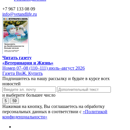
+7 967 133 08 09
info@vetandlife.ru
Читать газету
«Ветеринария и Жизнь»
Номер 07–08 (110–111) июль–август 2026
Газета ВиЖ. Купить
Подпишитесь на нашу рассылку и будьте в курсе всех
новостей
и выберите большее число
5
59
Нажимая на кнопку, Вы соглашаетесь на обработку
персональных данных в соответствии с
«Политикой
конфиденциальности»