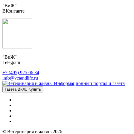
"ВиЖ"
ВКонтакте
"ВиЖ"
Telegram
+7 (495) 925 06 34
info@vetandlife.ru
Газета ВиЖ. Купить
© Ветеринария и жизнь 2026