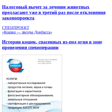
Налоговый вычет за лечение животных
предлагают уже в третий раз после отклонения
законопроекта
СПЕЦПРОЕКТ
«Кошки — звезды Донбасса»
Истории кошек, спасенных из-под огня в зоне
проведения спецоперации