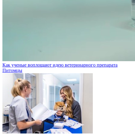
Как ученые воплощают идею ветеринарного препарата
Питомцы