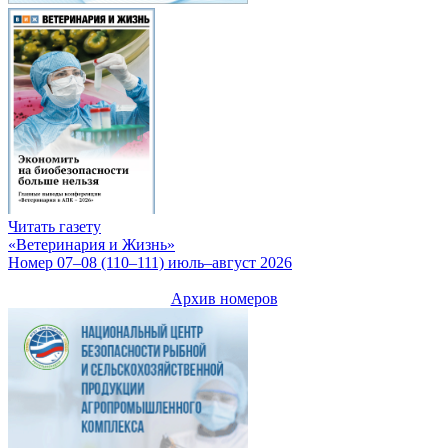
Читать газету
«Ветеринария и Жизнь»
Номер 07–08 (110–111) июль–август 2026
Архив номеров