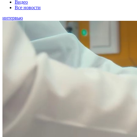
Видео
Все новости
интервью