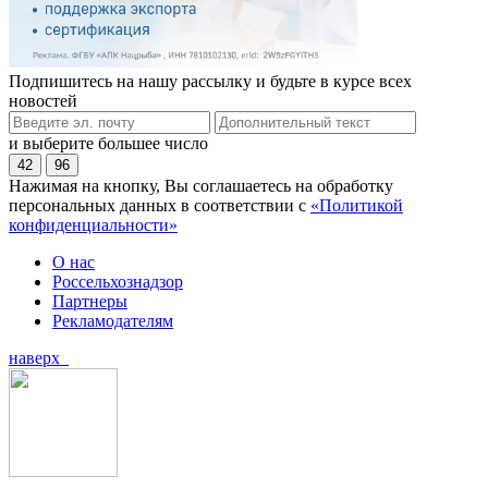
Подпишитесь на нашу рассылку и будьте в курсе всех
новостей
и выберите большее число
42
96
Нажимая на кнопку, Вы соглашаетесь на обработку
персональных данных в соответствии с
«Политикой
конфиденциальности»
О нас
Россельхознадзор
Партнеры
Рекламодателям
наверх