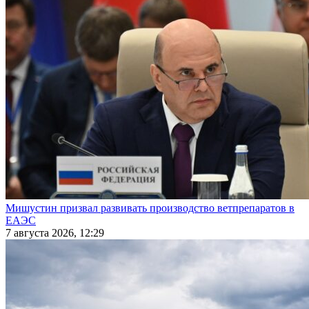
Мишустин призвал развивать производство ветпрепаратов в
ЕАЭС
7 августа 2026, 12:29