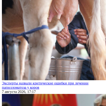
Эксперты назвали критические ошибки при лечении
папилломатоза у коров
7 августа 2026, 17:17