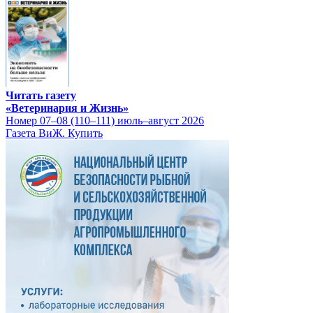
Читать газету
«Ветеринария и Жизнь»
Номер 07–08 (110–111) июль–август 2026
Газета ВиЖ. Купить