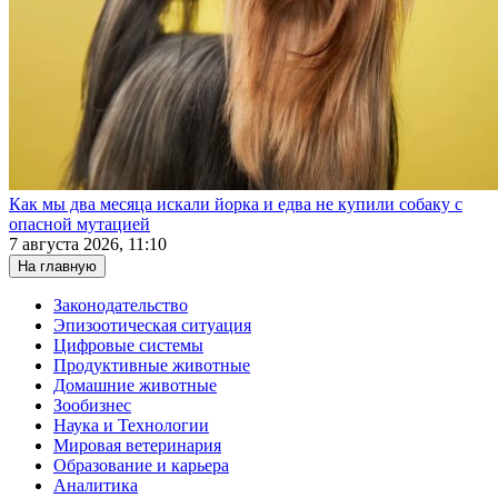
Как мы два месяца искали йорка и едва не купили собаку с
опасной мутацией
7 августа 2026, 11:10
На главную
Законодательство
Эпизоотическая ситуация
Цифровые системы
Продуктивные животные
Домашние животные
Зообизнес
Наука и Технологии
Мировая ветеринария
Образование и карьера
Аналитика