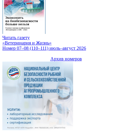
Читать газету
«Ветеринария и Жизнь»
Номер 07–08 (110–111) июль–август 2026
Архив номеров