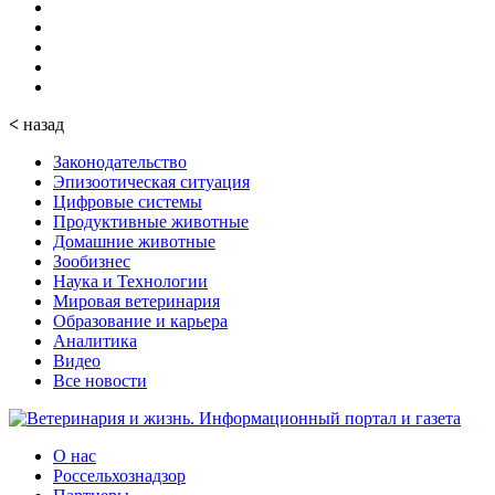
<
назад
Законодательство
Эпизоотическая ситуация
Цифровые системы
Продуктивные животные
Домашние животные
Зообизнес
Наука и Технологии
Мировая ветеринария
Образование и карьера
Аналитика
Видео
Все новости
О нас
Россельхознадзор