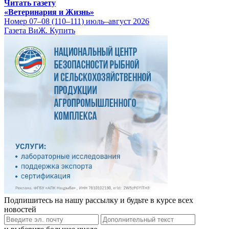
Читать газету
«Ветеринария и Жизнь»
Номер 07–08 (110–111) июль–август 2026
Газета ВиЖ. Купить
Подпишитесь на нашу рассылку и будьте в курсе всех
новостей