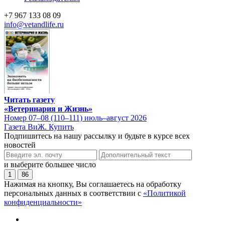
+7 967 133 08 09
info@vetandlife.ru
Читать газету
«Ветеринария и Жизнь»
Номер 07–08 (110–111) июль–август 2026
Газета ВиЖ. Купить
Подпишитесь на нашу рассылку и будьте в курсе всех
новостей
и выберите большее число
1
86
Нажимая на кнопку, Вы соглашаетесь на обработку
персональных данных в соответствии с
«Политикой
конфиденциальности»