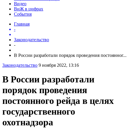
Видео
ВиЖ в цифрах
События
Главная
-
Законодательство
-
В России разработали порядок проведения постоянног...
Законодательство
9 ноября 2022, 13:16
В России разработали
порядок проведения
постоянного рейда в целях
государственного
охотнадзора