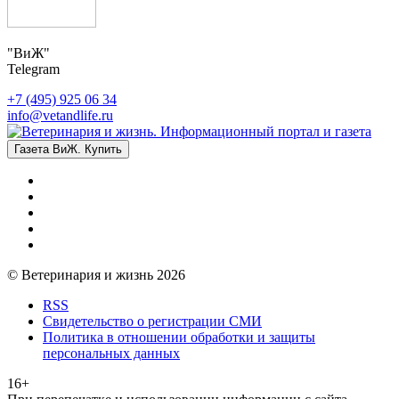
"ВиЖ"
Telegram
+7 (495) 925 06 34
info@vetandlife.ru
Газета ВиЖ. Купить
© Ветеринария и жизнь 2026
RSS
Свидетельство о регистрации СМИ
Политика в отношении обработки и защиты
персональных данных
16+