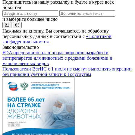
Подпишитесь на нашу рассылку и будьте в курсе всех
новостей
и выберите большее число
21
83
Нажимая на кнопку, Вы соглашаетесь на обработку
персональных данных в соответствии с
«Политикой
конфиденциальности»
Законодательство
FDA представило план по расширению разработки
ветпрепаратов для животных с редкими болезнями и
малочисленных видов
Пользователи ВетИС с 1 июля не смогут выполнять операции
без привязки учетной записи к Госуслугам