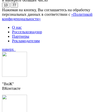
и выберите большее число
13
77
Нажимая на кнопку, Вы соглашаетесь на обработку
персональных данных в соответствии с
«Политикой
конфиденциальности»
О нас
Россельхознадзор
Партнеры
Рекламодателям
наверх
"ВиЖ"
ВКонтакте