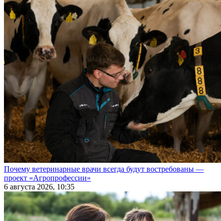
Почему ветеринарные врачи всегда будут востребованы —
проект «Агропрофессии»
6 августа 2026, 10:35