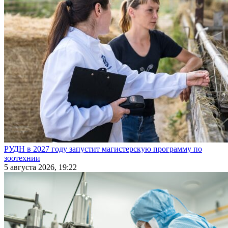
РУДН в 2027 году запустит магистерскую программу по
зоотехнии
5 августа 2026, 19:22