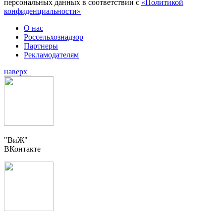
персональных данных в соответствии с
«Политикой
конфиденциальности»
О нас
Россельхознадзор
Партнеры
Рекламодателям
наверх
"ВиЖ"
ВКонтакте