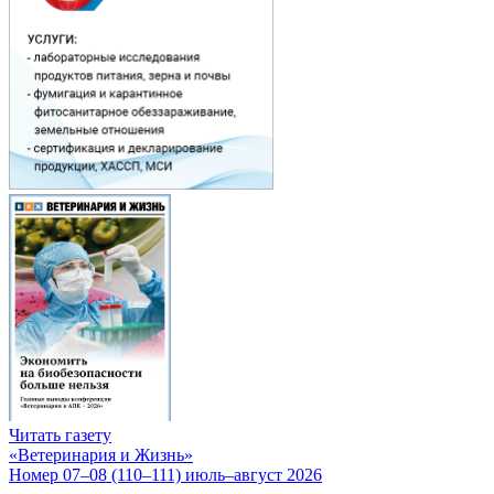
Читать газету
«Ветеринария и Жизнь»
Номер 07–08 (110–111) июль–август 2026