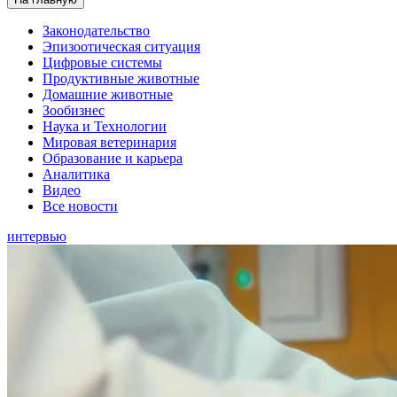
Законодательство
Эпизоотическая ситуация
Цифровые системы
Продуктивные животные
Домашние животные
Зообизнес
Наука и Технологии
Мировая ветеринария
Образование и карьера
Аналитика
Видео
Все новости
интервью