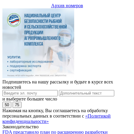
Архив номеров
Подпишитесь на нашу рассылку и будьте в курсе всех
новостей
и выберите большее число
50
75
Нажимая на кнопку, Вы соглашаетесь на обработку
персональных данных в соответствии с
«Политикой
конфиденциальности»
Законодательство
FDA представило план по расширению разработки