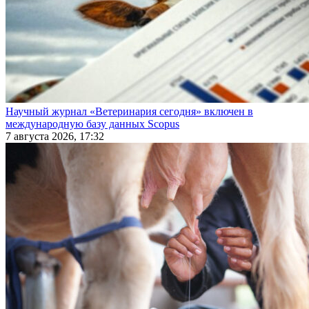
Научный журнал «Ветеринария сегодня» включен в
международную базу данных Scopus
7 августа 2026, 17:32