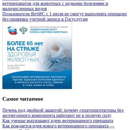
ветпрепаратов для животных с редкими болезнями и
малочисленных видов
Пользователи ВетИС с 1 июля не смогут выполнять операции
без привязки учетной записи к Госуслугам
Самое читаемое
Печень под двойной защитой: почему гепатопротекторы без
желчегонного компонента работают не в полную силу
Как ученые воплощают идею ветеринарного препарата
Как рождается идея нового ветеринарного препарата —