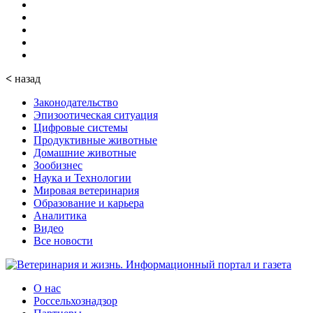
<
назад
Законодательство
Эпизоотическая ситуация
Цифровые системы
Продуктивные животные
Домашние животные
Зообизнес
Наука и Технологии
Мировая ветеринария
Образование и карьера
Аналитика
Видео
Все новости
О нас
Россельхознадзор