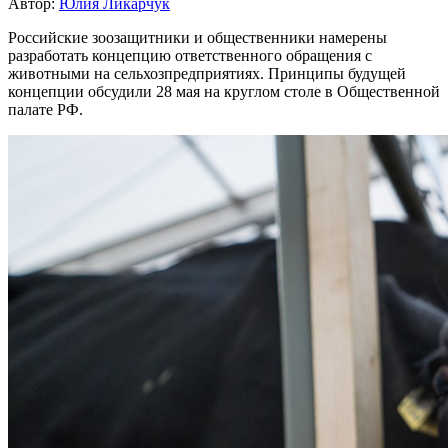
Автор:
Юлия Ликарчук
Российские зоозащитники и общественники намерены
разработать концепцию ответственного обращения с
животными на сельхозпредприятиях. Принципы будущей
концепции обсудили 28 мая на круглом столе в Общественной
палате РФ.