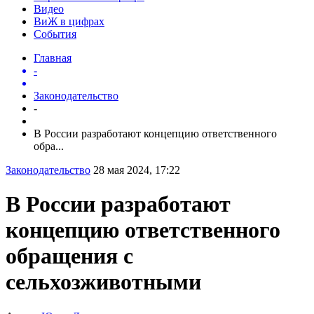
Видео
ВиЖ в цифрах
События
Главная
-
Законодательство
-
В России разработают концепцию ответственного
обра...
Законодательство
28 мая 2024, 17:22
В России разработают
концепцию ответственного
обращения с
сельхозживотными