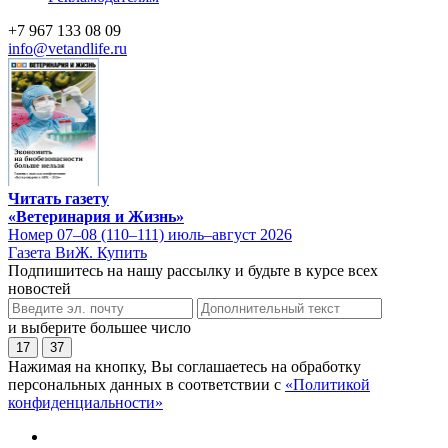
+7 967 133 08 09
info@vetandlife.ru
Читать газету
«Ветеринария и Жизнь»
Номер 07–08 (110–111) июль–август 2026
Газета ВиЖ. Купить
Подпишитесь на нашу рассылку и будьте в курсе всех
новостей
и выберите большее число
17
37
Нажимая на кнопку, Вы соглашаетесь на обработку
персональных данных в соответствии с
«Политикой
конфиденциальности»