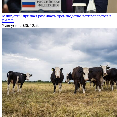
Мишустин призвал развивать производство ветпрепаратов в
ЕАЭС
7 августа 2026, 12:29