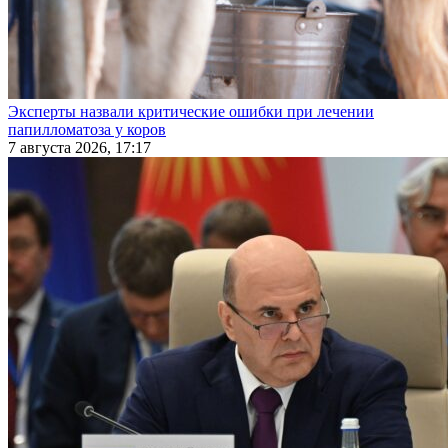
Эксперты назвали критические ошибки при лечении
папилломатоза у коров
7 августа 2026, 17:17