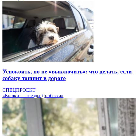
Успокоить, но не «выключить»: что делать, если
собаку тошнит в дороге
СПЕЦПРОЕКТ
«Кошки — звезды Донбасса»