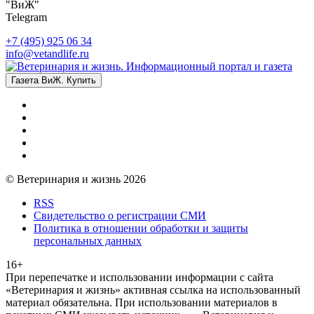
"ВиЖ"
Telegram
+7 (495) 925 06 34
info@vetandlife.ru
Газета ВиЖ. Купить
© Ветеринария и жизнь 2026
RSS
Свидетельство о регистрации СМИ
Политика в отношении обработки и защиты
персональных данных
16+
При перепечатке и использовании информации с сайта
«Ветеринария и жизнь» активная ссылка на использованный
материал обязательна. При использовании материалов в