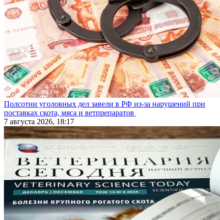
Полсотни уголовных дел завели в РФ из-за нарушений при
поставках скота, мяса и ветпрепаратов
7 августа 2026, 18:17