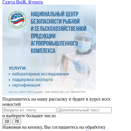
Газета ВиЖ. Купить
Подпишитесь на нашу рассылку и будьте в курсе всех
новостей
и выберите большее число
19
78
Нажимая на кнопку, Вы соглашаетесь на обработку