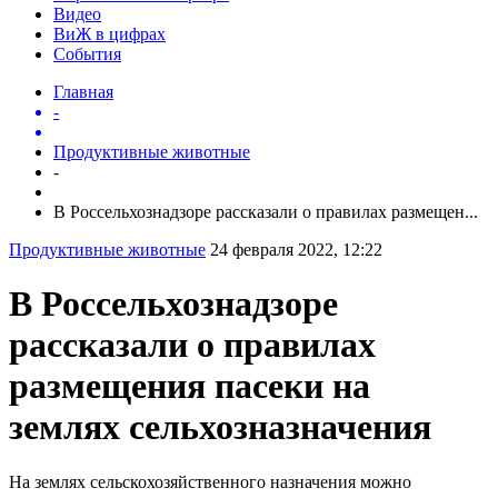
Видео
ВиЖ в цифрах
События
Главная
-
Продуктивные животные
-
В Россельхознадзоре рассказали о правилах размещен...
Продуктивные животные
24 февраля 2022, 12:22
В Россельхознадзоре
рассказали о правилах
размещения пасеки на
землях сельхозназначения
На землях сельскохозяйственного назначения можно