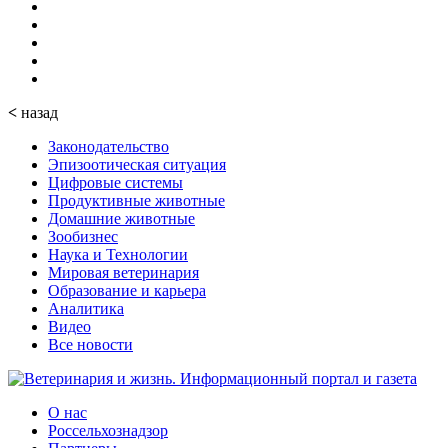
<
назад
Законодательство
Эпизоотическая ситуация
Цифровые системы
Продуктивные животные
Домашние животные
Зообизнес
Наука и Технологии
Мировая ветеринария
Образование и карьера
Аналитика
Видео
Все новости
О нас
Россельхознадзор