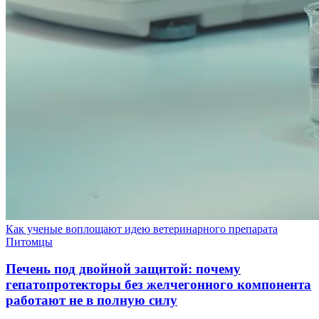
Как ученые воплощают идею ветеринарного препарата
Питомцы
Печень под двойной защитой: почему
гепатопротекторы без желчегонного компонента
работают не в полную силу