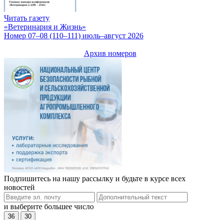
Читать газету
«Ветеринария и Жизнь»
Номер 07–08 (110–111) июль–август 2026
Архив номеров
Подпишитесь на нашу рассылку и будьте в курсе всех
новостей
и выберите большее число
36
30