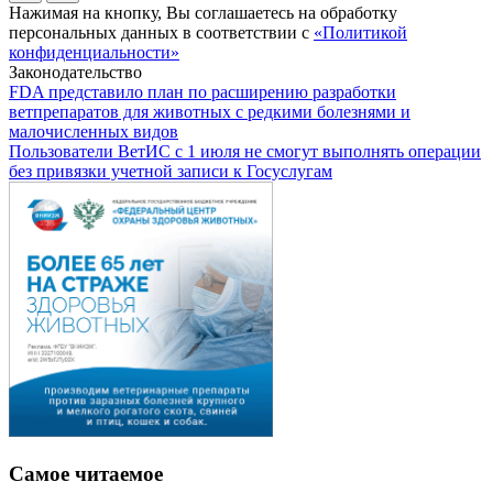
Нажимая на кнопку, Вы соглашаетесь на обработку
персональных данных в соответствии с
«Политикой
конфиденциальности»
Законодательство
FDA представило план по расширению разработки
ветпрепаратов для животных с редкими болезнями и
малочисленных видов
Пользователи ВетИС с 1 июля не смогут выполнять операции
без привязки учетной записи к Госуслугам
Самое читаемое