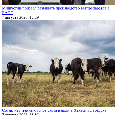
Мишустин призвал развивать производство ветпрепаратов в
ЕАЭС
7 августа 2026, 12:29
Сотни неучтенных голов скота нашли в Хакасии с воздуха
7 августа 2026, 11:10