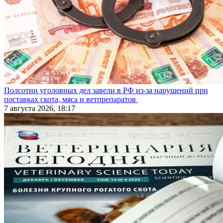
Полсотни уголовных дел завели в РФ из-за нарушений при
поставках скота, мяса и ветпрепаратов
7 августа 2026, 18:17