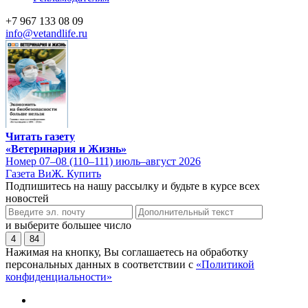
+7 967 133 08 09
info@vetandlife.ru
Читать газету
«Ветеринария и Жизнь»
Номер 07–08 (110–111) июль–август 2026
Газета ВиЖ. Купить
Подпишитесь на нашу рассылку и будьте в курсе всех
новостей
и выберите большее число
4
84
Нажимая на кнопку, Вы соглашаетесь на обработку
персональных данных в соответствии с
«Политикой
конфиденциальности»