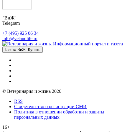
"ВиЖ"
Telegram
+7 (495) 925 06 34
info@vetandlife.ru
Газета ВиЖ. Купить
© Ветеринария и жизнь 2026
RSS
Свидетельство о регистрации СМИ
Политика в отношении обработки и защиты
персональных данных
16+