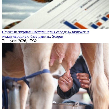
Научный журнал «Ветеринария сегодня» включен в
международную базу данных Scopus
7 августа 2026, 17:32