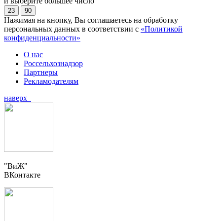
и выберите большее число
23
90
Нажимая на кнопку, Вы соглашаетесь на обработку
персональных данных в соответствии с
«Политикой
конфиденциальности»
О нас
Россельхознадзор
Партнеры
Рекламодателям
наверх
"ВиЖ"
ВКонтакте