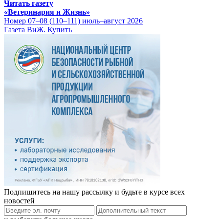
Читать газету
«Ветеринария и Жизнь»
Номер 07–08 (110–111) июль–август 2026
Газета ВиЖ. Купить
Подпишитесь на нашу рассылку и будьте в курсе всех
новостей