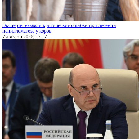
Эксперты назвали критические ошибки при лечении
папилломатоза у коров
7 августа 2026, 17:17