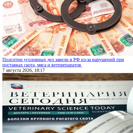
Полсотни уголовных дел завели в РФ из-за нарушений при
поставках скота, мяса и ветпрепаратов
7 августа 2026, 18:17