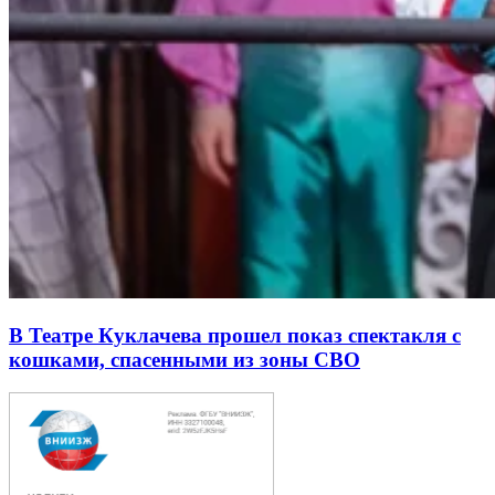
В Театре Куклачева прошел показ спектакля с
кошками, спасенными из зоны СВО