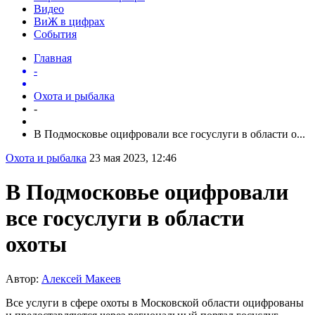
Видео
ВиЖ в цифрах
События
Главная
-
Охота и рыбалка
-
В Подмосковье оцифровали все госуслуги в области о...
Охота и рыбалка
23 мая 2023, 12:46
В Подмосковье оцифровали
все госуслуги в области
охоты
Автор:
Алексей Макеев
Все услуги в сфере охоты в Московской области оцифрованы