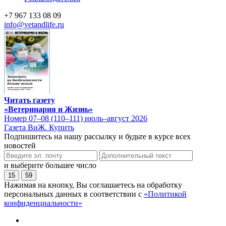
+7 967 133 08 09
info@vetandlife.ru
Читать газету
«Ветеринария и Жизнь»
Номер 07–08 (110–111) июль–август 2026
Газета ВиЖ. Купить
Подпишитесь на нашу рассылку и будьте в курсе всех
новостей
и выберите большее число
15
59
Нажимая на кнопку, Вы соглашаетесь на обработку
персональных данных в соответствии с
«Политикой
конфиденциальности»