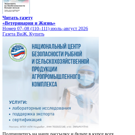
Читать газету
«Ветеринария и Жизнь»
Номер 07–08 (110–111) июль–август 2026
Газета ВиЖ. Купить
Подпишитесь на нашу рассылку и будьте в курсе всех