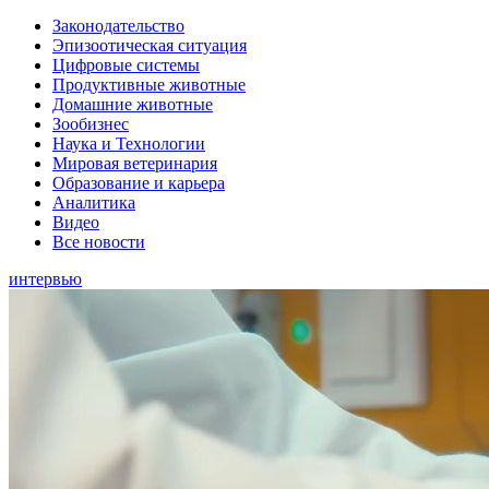
Законодательство
Эпизоотическая ситуация
Цифровые системы
Продуктивные животные
Домашние животные
Зообизнес
Наука и Технологии
Мировая ветеринария
Образование и карьера
Аналитика
Видео
Все новости
интервью