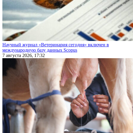
Научный журнал «Ветеринария сегодня» включен в
международную базу данных Scopus
7 августа 2026, 17:32