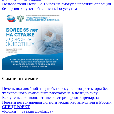
Пользователи ВетИС с 1 июля не смогут выполнять операции
без привязки учетной записи к Госуслугам
Самое читаемое
Печень под двойной защитой: почему гепатопротекторы без
желчегонного компонента работают не в полную силу
Как ученые воплощают идею ветеринарного препарата
Первый ветеринарный логистический хаб запустили в России
СПЕЦПРОЕКТ
«Кошки — звезды Донбасса»