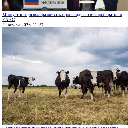
Мишустин призвал развивать производство ветпрепаратов в
ЕАЭС
7 августа 2026, 12:29