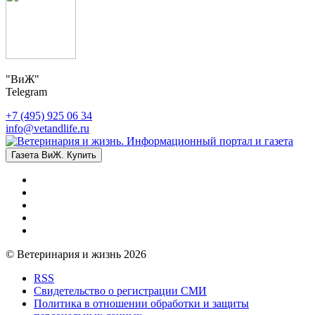
"ВиЖ"
Telegram
+7 (495) 925 06 34
info@vetandlife.ru
Газета ВиЖ. Купить
© Ветеринария и жизнь 2026
RSS
Свидетельство о регистрации СМИ
Политика в отношении обработки и защиты