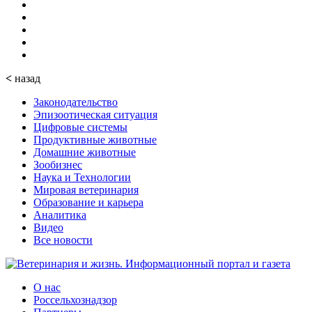
<
назад
Законодательство
Эпизоотическая ситуация
Цифровые системы
Продуктивные животные
Домашние животные
Зообизнес
Наука и Технологии
Мировая ветеринария
Образование и карьера
Аналитика
Видео
Все новости
О нас
Россельхознадзор