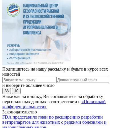
Подпишитесь на нашу рассылку и будьте в курсе всех
новостей
и выберите большее число
38
10
Нажимая на кнопку, Вы соглашаетесь на обработку
персональных данных в соответствии с
«Политикой
конфиденциальности»
Законодательство
FDA представило план по расширению разработки
ветпрепаратов для животных с редкими болезнями и
малочисленных видов