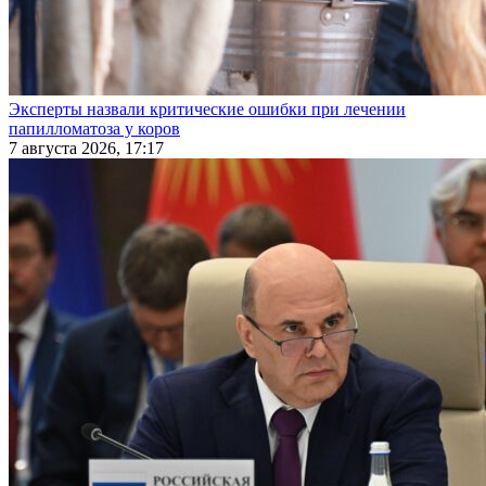
Эксперты назвали критические ошибки при лечении
папилломатоза у коров
7 августа 2026, 17:17