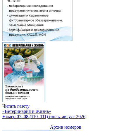
Читать газету
«Ветеринария и Жизнь»
Номер 07–08 (110–111) июль–август 2026
Архив номеров