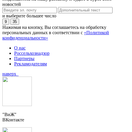
новостей
и выберите большее число
9
35
Нажимая на кнопку, Вы соглашаетесь на обработку
персональных данных в соответствии с
«Политикой
конфиденциальности»
О нас
Россельхознадзор
Партнеры
Рекламодателям
наверх
"ВиЖ"
ВКонтакте