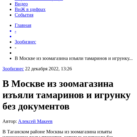
Видео
ВиЖ в цифрах
События
Главная
-
Зообизнес
-
В Москве из зоомагазина изъяли тамаринов и игрунку...
Зообизнес
22 декабря 2022, 13:26
В Москве из зоомагазина
изъяли тамаринов и игрунку
без документов
Автор:
Алексей Макеев
В Таганском районе Москвы из зоомагазина изъяты