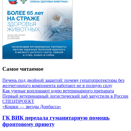
Самое читаемое
Печень под двойной защитой: почему гепатопротекторы без
желчегонного компонента работают не в полную силу
Как ученые воплощают идею ветеринарного препарата
Первый ветеринарный логистический хаб запустили в России
СПЕЦПРОЕКТ
«Кошки — звезды Донбасса»
ГК ВИК передала гуманитарную помощь
фронтовому приюту