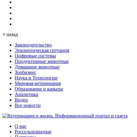
<
назад
Законодательство
Эпизоотическая ситуация
Цифровые системы
Продуктивные животные
Домашние животные
Зообизнес
Наука и Технологии
Мировая ветеринария
Образование и карьера
Аналитика
Видео
Все новости
О нас
Россельхознадзор