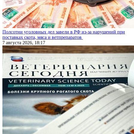
Полсотни уголовных дел завели в РФ из-за нарушений при
поставках скота, мяса и ветпрепаратов
7 августа 2026, 18:17