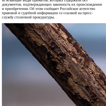
исчезающие виды приматов, которых содержали без
документов, подтверждающих законность их происхождения
и приобретения. Об этом сообщает Российское агентство
правовой и судебной информации со ссылкой на пресс-
службу столичной прокуратуры.