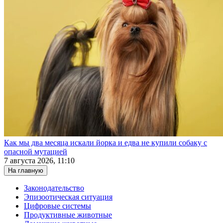
Как мы два месяца искали йорка и едва не купили собаку с
опасной мутацией
7 августа 2026, 11:10
На главную
Законодательство
Эпизоотическая ситуация
Цифровые системы
Продуктивные животные