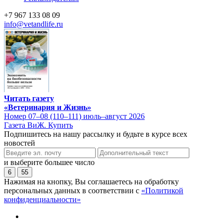
+7 967 133 08 09
info@vetandlife.ru
Читать газету
«Ветеринария и Жизнь»
Номер 07–08 (110–111) июль–август 2026
Газета ВиЖ. Купить
Подпишитесь на нашу рассылку и будьте в курсе всех
новостей
и выберите большее число
6
55
Нажимая на кнопку, Вы соглашаетесь на обработку
персональных данных в соответствии с
«Политикой
конфиденциальности»