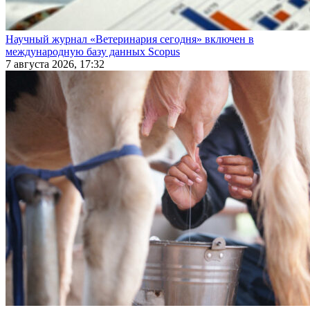
Научный журнал «Ветеринария сегодня» включен в
международную базу данных Scopus
7 августа 2026, 17:32