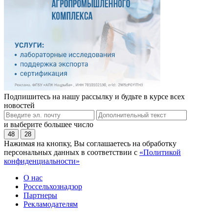
Подпишитесь на нашу рассылку и будьте в курсе всех
новостей
и выберите большее число
48
28
Нажимая на кнопку, Вы соглашаетесь на обработку
персональных данных в соответствии с
«Политикой
конфиденциальности»
О нас
Россельхознадзор
Партнеры
Рекламодателям