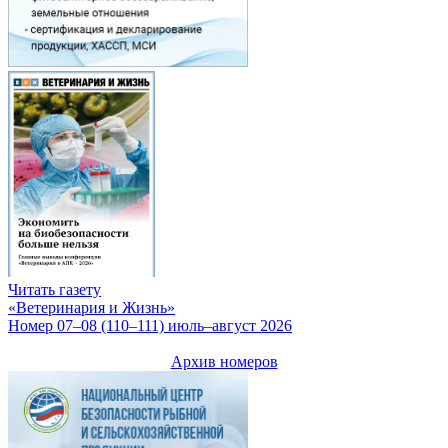
Читать газету
«Ветеринария и Жизнь»
Номер 07–08 (110–111) июль–август 2026
Архив номеров