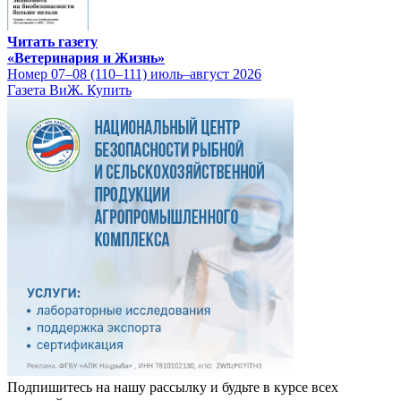
Читать газету
«Ветеринария и Жизнь»
Номер 07–08 (110–111) июль–август 2026
Газета ВиЖ. Купить
Подпишитесь на нашу рассылку и будьте в курсе всех