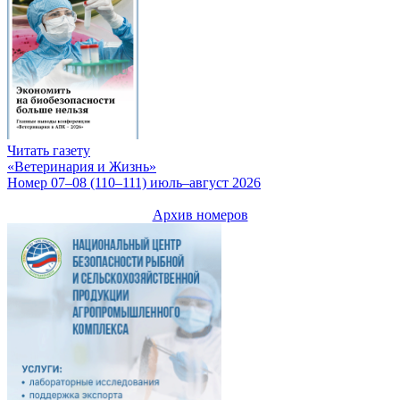
Читать газету
«Ветеринария и Жизнь»
Номер 07–08 (110–111) июль–август 2026
Архив номеров