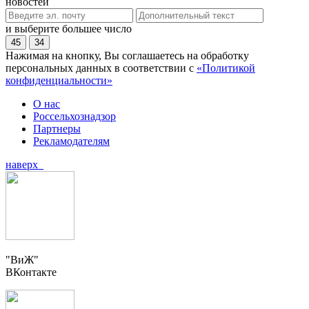
новостей
и выберите большее число
45
34
Нажимая на кнопку, Вы соглашаетесь на обработку
персональных данных в соответствии с
«Политикой
конфиденциальности»
О нас
Россельхознадзор
Партнеры
Рекламодателям
наверх
"ВиЖ"
ВКонтакте