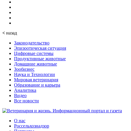
<
назад
Законодательство
Эпизоотическая ситуация
Цифровые системы
Продуктивные животные
Домашние животные
Зообизнес
Наука и Технологии
Мировая ветеринария
Образование и карьера
Аналитика
Видео
Все новости
О нас
Россельхознадзор