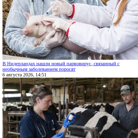
В Нидерландах нашли новый парвовирус, связанный с
необычным заболеванием поросят
6 августа 2026, 14:51