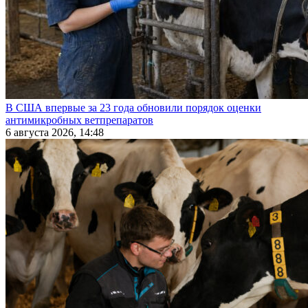
В США впервые за 23 года обновили порядок оценки
антимикробных ветпрепаратов
6 августа 2026, 14:48