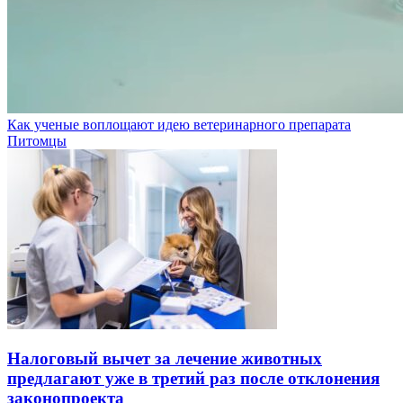
Как ученые воплощают идею ветеринарного препарата
Питомцы
Налоговый вычет за лечение животных
предлагают уже в третий раз после отклонения
законопроекта