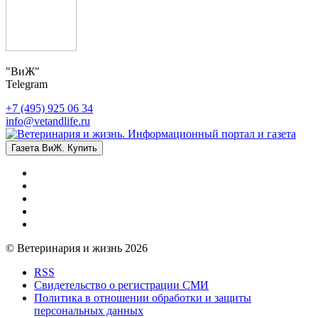
"ВиЖ"
Telegram
+7 (495) 925 06 34
info@vetandlife.ru
Газета ВиЖ. Купить
© Ветеринария и жизнь 2026
RSS
Свидетельство о регистрации СМИ
Политика в отношении обработки и защиты
персональных данных