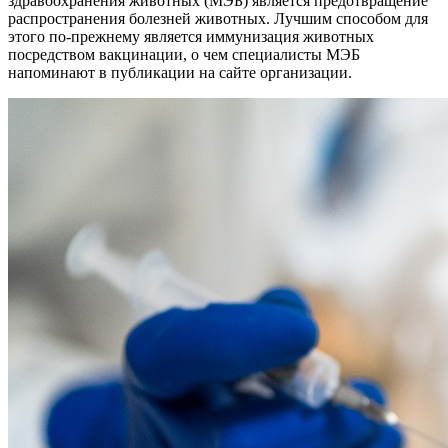
здравоохранения животных (МЭБ) является предотвращение
распространения болезней животных. Лучшим способом для
этого по-прежнему является иммунизация животных
посредством вакцинации, о чем специалисты МЭБ
напоминают в публикации на сайте организации.