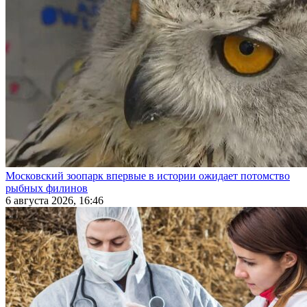
Московский зоопарк впервые в истории ожидает потомство
рыбных филинов
6 августа 2026, 16:46