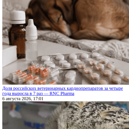
Доля российских ветеринарных кардиопрепаратов за четыре
года выросла в 7 раз — RNC Pharma
6 августа 2026, 17:01