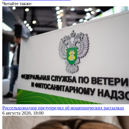
Читайте также:
Россельхознадзор предупредил об мошеннических рассылках
6 августа 2026, 18:00