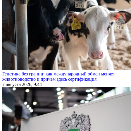
Генетика без границ: как международный обмен меняет
животноводство и причем здесь сертификация
7 августа 2026, 9:44