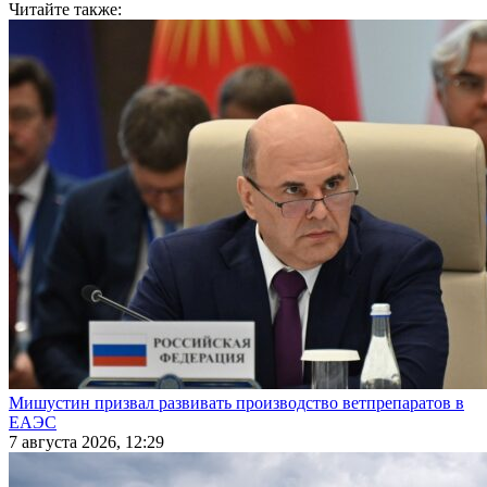
Читайте также:
Мишустин призвал развивать производство ветпрепаратов в
ЕАЭС
7 августа 2026, 12:29