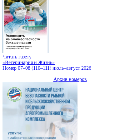
Читать газету
«Ветеринария и Жизнь»
Номер 07–08 (110–111) июль–август 2026
Архив номеров