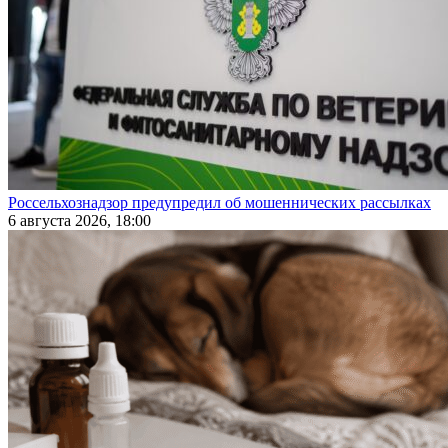
Россельхознадзор предупредил об мошеннических рассылках
6 августа 2026, 18:00