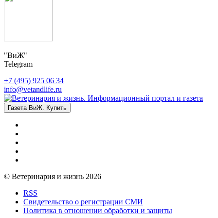
"ВиЖ"
Telegram
+7 (495) 925 06 34
info@vetandlife.ru
Газета ВиЖ. Купить
© Ветеринария и жизнь 2026
RSS
Свидетельство о регистрации СМИ
Политика в отношении обработки и защиты