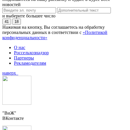
новостей
и выберите большее число
41
18
Нажимая на кнопку, Вы соглашаетесь на обработку
персональных данных в соответствии с
«Политикой
конфиденциальности»
О нас
Россельхознадзор
Партнеры
Рекламодателям
наверх
"ВиЖ"
ВКонтакте