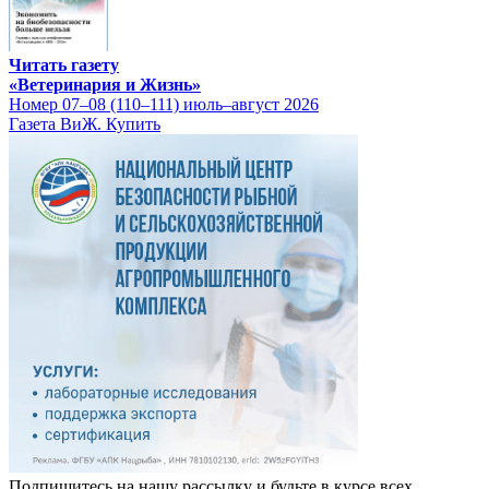
Читать газету
«Ветеринария и Жизнь»
Номер 07–08 (110–111) июль–август 2026
Газета ВиЖ. Купить
Подпишитесь на нашу рассылку и будьте в курсе всех