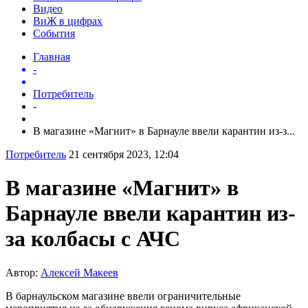
Видео
ВиЖ в цифрах
События
Главная
-
Потребитель
-
В магазине «Магнит» в Барнауле ввели карантин из-з...
Потребитель
21 сентября 2023, 12:04
В магазине «Магнит» в
Барнауле ввели карантин из-
за колбасы с АЧС
Автор:
Алексей Макеев
В барнаульском магазине ввели ограничительные