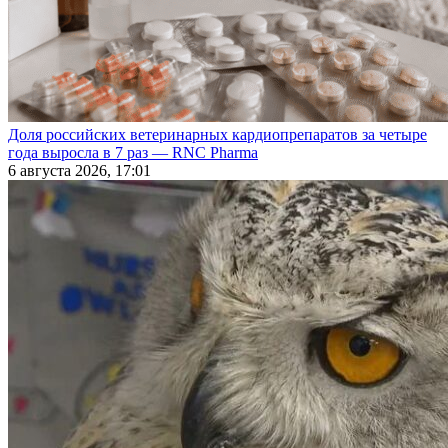
Доля российских ветеринарных кардиопрепаратов за четыре
года выросла в 7 раз — RNC Pharma
6 августа 2026, 17:01