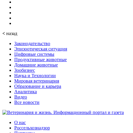
<
назад
Законодательство
Эпизоотическая ситуация
Цифровые системы
Продуктивные животные
Домашние животные
Зообизнес
Наука и Технологии
Мировая ветеринария
Образование и карьера
Аналитика
Видео
Все новости
О нас
Россельхознадзор