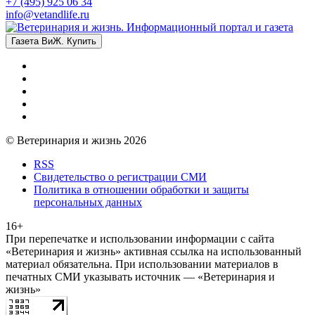
+7 (495) 925 06 34
info@vetandlife.ru
Газета ВиЖ. Купить
© Ветеринария и жизнь 2026
RSS
Свидетельство о регистрации СМИ
Политика в отношении обработки и защиты
персональных данных
16+
При перепечатке и использовании информации с сайта
«Ветеринария и жизнь» активная ссылка на использованный
материал обязательна. При использовании материалов в
печатных СМИ указывать источник — «Ветеринария и
жизнь»