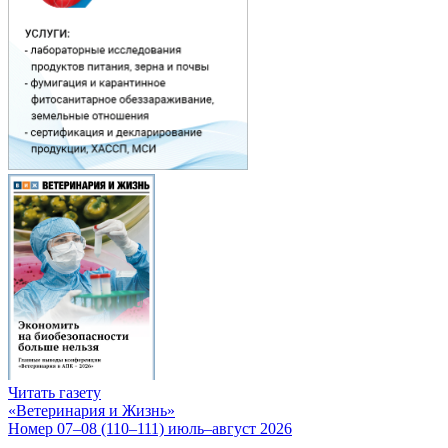
Читать газету
«Ветеринария и Жизнь»
Номер 07–08 (110–111) июль–август 2026