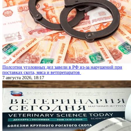
Полсотни уголовных дел завели в РФ из-за нарушений при
поставках скота, мяса и ветпрепаратов
7 августа 2026, 18:17