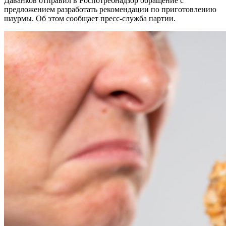
Даванков отправил в Роспотребнадзор обращение с
предложением разработать рекомендации по приготовлению
шаурмы. Об этом сообщает пресс-служба партии.