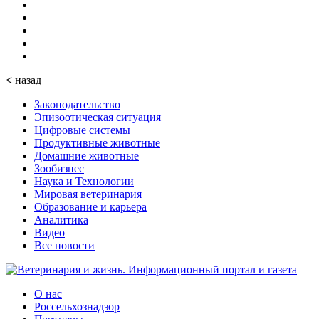
<
назад
Законодательство
Эпизоотическая ситуация
Цифровые системы
Продуктивные животные
Домашние животные
Зообизнес
Наука и Технологии
Мировая ветеринария
Образование и карьера
Аналитика
Видео
Все новости
О нас
Россельхознадзор