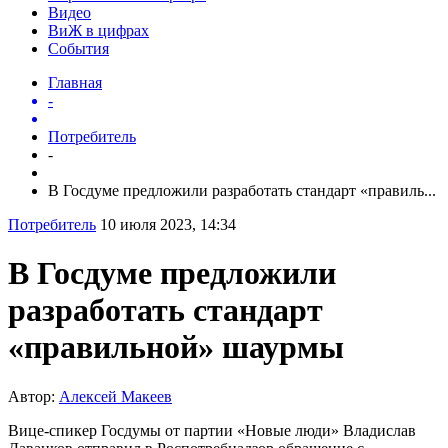
Видео
ВиЖ в цифрах
События
Главная
-
Потребитель
-
В Госдуме предложили разработать стандарт «правиль...
Потребитель
10 июля 2023, 14:34
В Госдуме предложили
разработать стандарт
«правильной» шаурмы
Автор:
Алексей Макеев
Вице-спикер Госдумы от партии «Новые люди» Владислав