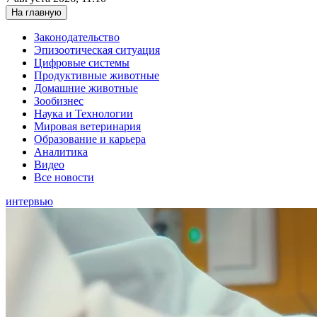
На главную
Законодательство
Эпизоотическая ситуация
Цифровые системы
Продуктивные животные
Домашние животные
Зообизнес
Наука и Технологии
Мировая ветеринария
Образование и карьера
Аналитика
Видео
Все новости
интервью