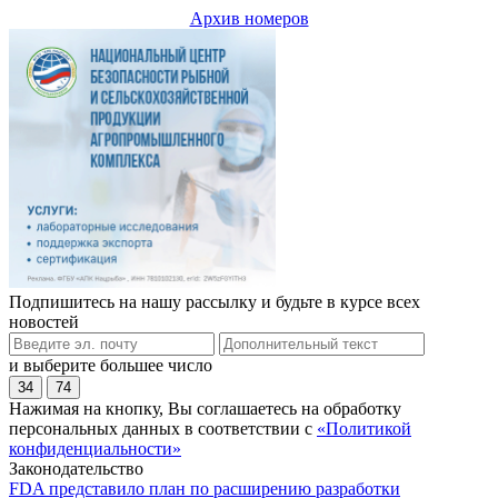
Архив номеров
Подпишитесь на нашу рассылку и будьте в курсе всех
новостей
и выберите большее число
34
74
Нажимая на кнопку, Вы соглашаетесь на обработку
персональных данных в соответствии с
«Политикой
конфиденциальности»
Законодательство
FDA представило план по расширению разработки