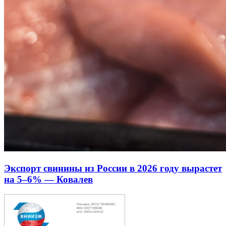
Экспорт свинины из России в 2026 году вырастет
на 5–6% — Ковалев