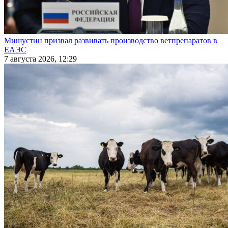
Мишустин призвал развивать производство ветпрепаратов в
ЕАЭС
7 августа 2026, 12:29