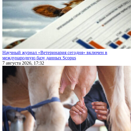
Научный журнал «Ветеринария сегодня» включен в
международную базу данных Scopus
7 августа 2026, 17:32