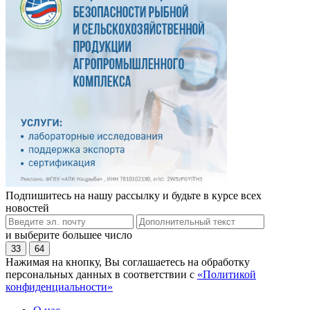
Подпишитесь на нашу рассылку и будьте в курсе всех
новостей
и выберите большее число
33
64
Нажимая на кнопку, Вы соглашаетесь на обработку
персональных данных в соответствии с
«Политикой
конфиденциальности»