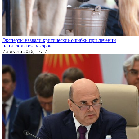
Эксперты назвали критические ошибки при лечении
папилломатоза у коров
7 августа 2026, 17:17