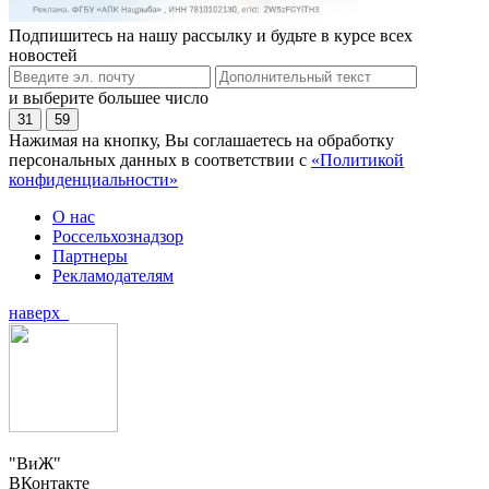
Подпишитесь на нашу рассылку и будьте в курсе всех
новостей
и выберите большее число
31
59
Нажимая на кнопку, Вы соглашаетесь на обработку
персональных данных в соответствии с
«Политикой
конфиденциальности»
О нас
Россельхознадзор
Партнеры
Рекламодателям
наверх
"ВиЖ"
ВКонтакте