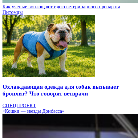
Как ученые воплощают идею ветеринарного препарата
Питомцы
Охлаждающая одежда для собак вызывает
бронхит? Что говорят ветврачи
СПЕЦПРОЕКТ
«Кошки — звезды Донбасса»