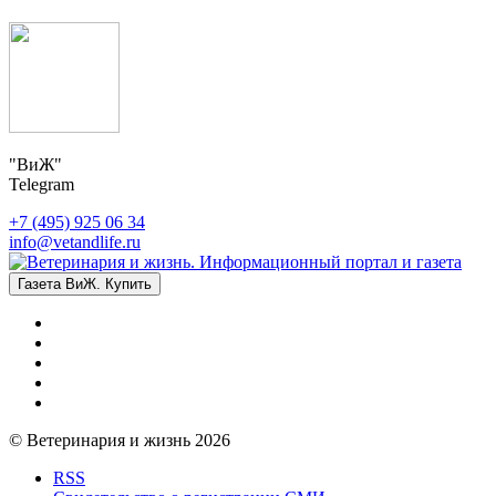
"ВиЖ"
Telegram
+7 (495) 925 06 34
info@vetandlife.ru
Газета ВиЖ. Купить
© Ветеринария и жизнь 2026
RSS