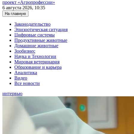
проект «Агропрофессии»
6 августа 2026, 10:35
На главную
Законодательство
Эпизоотическая ситуация
Цифровые системы
Продуктивные животные
Домашние животные
Зообизнес
Наука и Технологии
Мировая ветеринария
Образование и карьера
Аналитика
Видео
Все новости
интервью