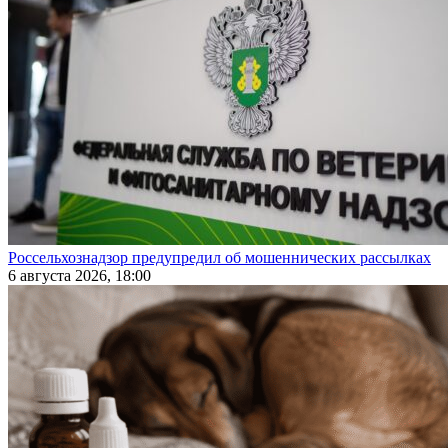
Россельхознадзор предупредил об мошеннических рассылках
6 августа 2026, 18:00