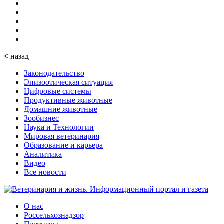
<
назад
Законодательство
Эпизоотическая ситуация
Цифровые системы
Продуктивные животные
Домашние животные
Зообизнес
Наука и Технологии
Мировая ветеринария
Образование и карьера
Аналитика
Видео
Все новости
О нас
Россельхознадзор