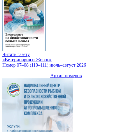
Читать газету
«Ветеринария и Жизнь»
Номер 07–08 (110–111) июль–август 2026
Архив номеров