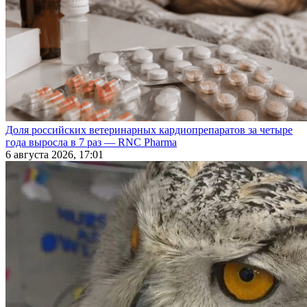
Доля российских ветеринарных кардиопрепаратов за четыре
года выросла в 7 раз — RNC Pharma
6 августа 2026, 17:01