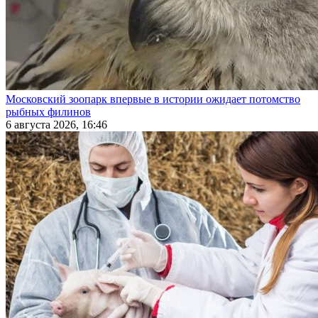
Московский зоопарк впервые в истории ожидает потомство
рыбных филинов
6 августа 2026, 16:46