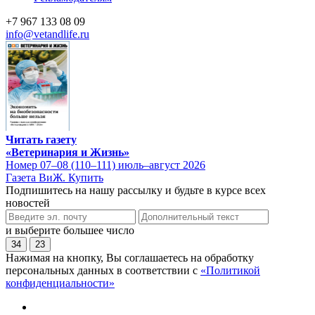
+7 967 133 08 09
info@vetandlife.ru
Читать газету
«Ветеринария и Жизнь»
Номер 07–08 (110–111) июль–август 2026
Газета ВиЖ. Купить
Подпишитесь на нашу рассылку и будьте в курсе всех
новостей
и выберите большее число
34
23
Нажимая на кнопку, Вы соглашаетесь на обработку
персональных данных в соответствии с
«Политикой
конфиденциальности»