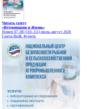
Читать газету
«Ветеринария и Жизнь»
Номер 07–08 (110–111) июль–август 2026
Газета ВиЖ. Купить