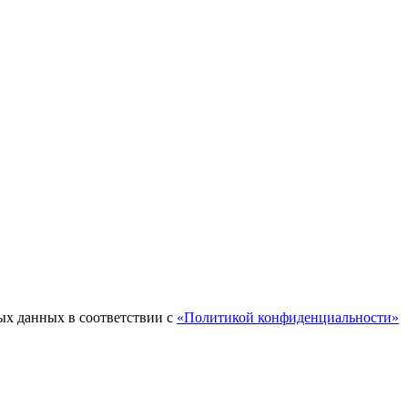
ых данных в соответствии с
«Политикой конфиденциальности»