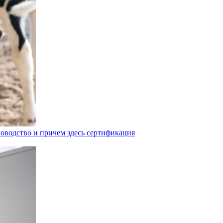
оводство и причем здесь сертификация