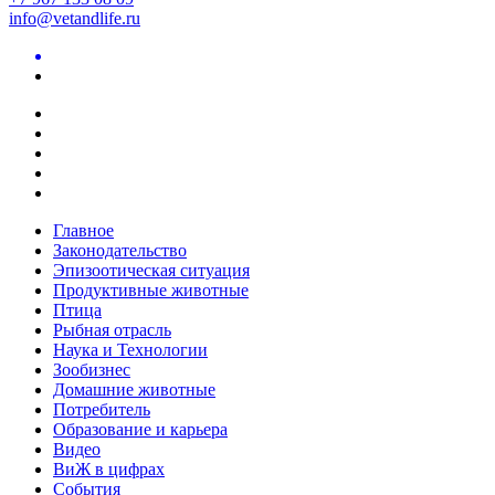
info@vetandlife.ru
Главное
Законодательство
Эпизоотическая ситуация
Продуктивные животные
Птица
Рыбная отрасль
Наука и Технологии
Зообизнес
Домашние животные
Потребитель
Образование и карьера
Видео
ВиЖ в цифрах
События