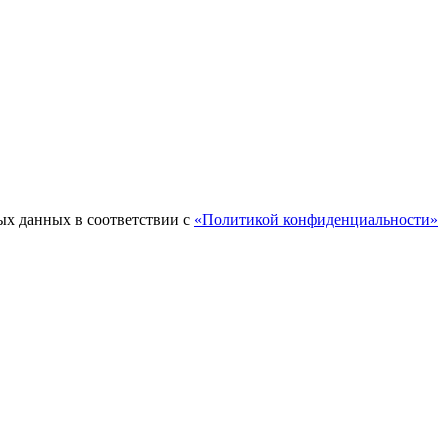
ых данных в соответствии с
«Политикой конфиденциальности»