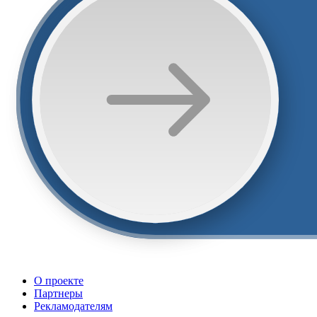
О проекте
Партнеры
Рекламодателям