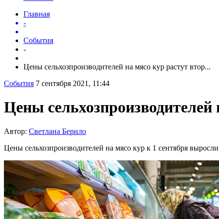
Главная
-
События
-
Цены сельхозпроизводителей на мясо кур растут втор...
События
7 сентября 2021, 11:44
Цены сельхозпроизводителей 
Автор:
Светлана Берило
Цены сельхозпроизводителей на мясо кур к 1 сентября выросли