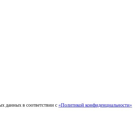
ых данных в соответствии с
«Политикой конфиденциальности»