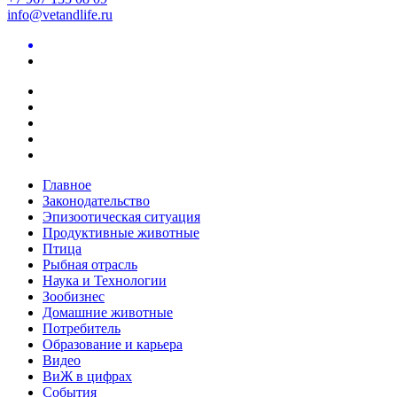
info@vetandlife.ru
Главное
Законодательство
Эпизоотическая ситуация
Продуктивные животные
Птица
Рыбная отрасль
Наука и Технологии
Зообизнес
Домашние животные
Потребитель
Образование и карьера
Видео
ВиЖ в цифрах
События