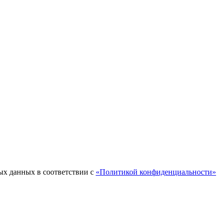
ых данных в соответствии с
«Политикой конфиденциальности»