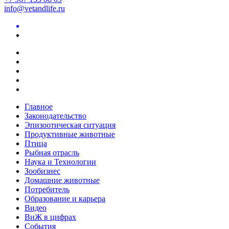
info@vetandlife.ru
Главное
Законодательство
Эпизоотическая ситуация
Продуктивные животные
Птица
Рыбная отрасль
Наука и Технологии
Зообизнес
Домашние животные
Потребитель
Образование и карьера
Видео
ВиЖ в цифрах
События