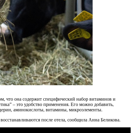
ом, что она содержит специфический набор витаминов и
тика” – это удобство применения. Его можно добавить,
глицерин, аминокислоты, витамины, микроэлементы.
восстанавливаются после отела, сообщила Анна Беликова.