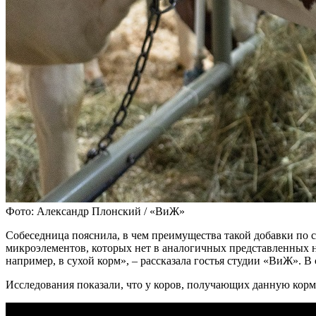
Фото: Александр Плонский / «ВиЖ»
Собеседница пояснила, в чем преимущества такой добавки по 
микроэлементов, которых нет в аналогичных представленных н
например, в сухой корм», – рассказала гостья студии «ВиЖ». 
Исследования показали, что у коров, получающих данную корм