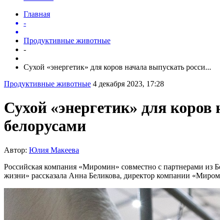
Главная
-
Продуктивные животные
-
Сухой «энергетик» для коров начала выпускать росси...
Продуктивные животные
4 декабря 2023, 17:28
Сухой «энергетик» для коров 
белорусами
Автор:
Юлия Макеева
Российская компания «Миромин» совместно с партнерами из Бе
жизни» рассказала Анна Беликова, директор компании «Миром