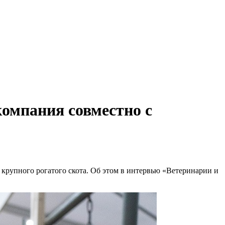
компания совместно с
крупного рогатого скота. Об этом в интервью «Ветеринарии и