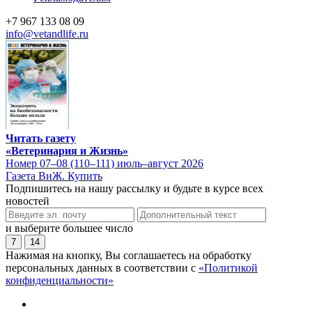
+7 967 133 08 09
info@vetandlife.ru
Читать газету
«Ветеринария и Жизнь»
Номер 07–08 (110–111) июль–август 2026
Газета ВиЖ. Купить
Подпишитесь на нашу рассылку и будьте в курсе всех
новостей
и выберите большее число
7
14
Нажимая на кнопку, Вы соглашаетесь на обработку
персональных данных в соответствии с
«Политикой
конфиденциальности»