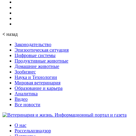
<
назад
Законодательство
Эпизоотическая ситуация
Цифровые системы
Продуктивные животные
Домашние животные
Зообизнес
Наука и Технологии
Мировая ветеринария
Образование и карьера
Аналитика
Видео
Все новости
О нас
Россельхознадзор