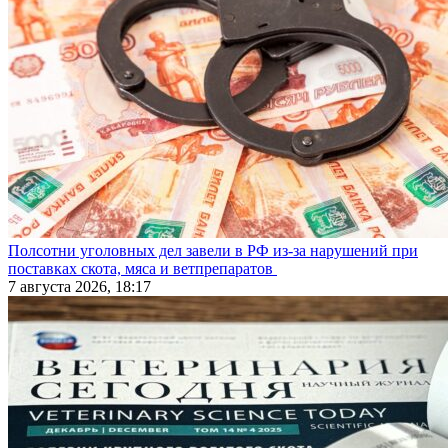
Полсотни уголовных дел завели в РФ из-за нарушений при
поставках скота, мяса и ветпрепаратов
7 августа 2026, 18:17