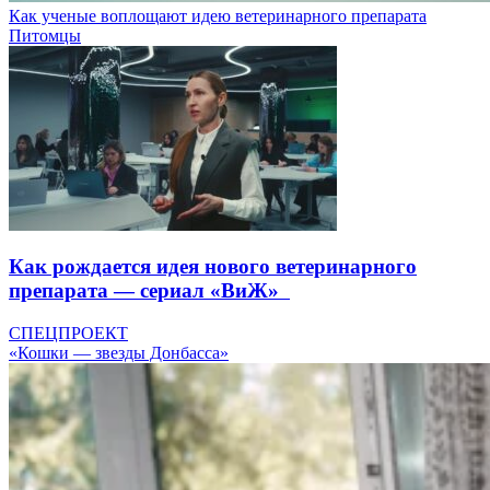
Как ученые воплощают идею ветеринарного препарата
Питомцы
Как рождается идея нового ветеринарного
препарата — сериал «ВиЖ»
СПЕЦПРОЕКТ
«Кошки — звезды Донбасса»