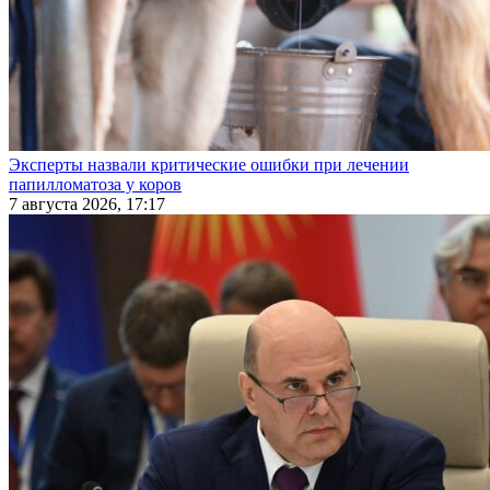
Эксперты назвали критические ошибки при лечении
папилломатоза у коров
7 августа 2026, 17:17