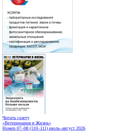
Читать газету
«Ветеринария и Жизнь»
Номер 07–08 (110–111) июль–август 2026