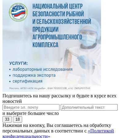
Подпишитесь на нашу рассылку и будьте в курсе всех
новостей
и выберите большее число
33
18
Нажимая на кнопку, Вы соглашаетесь на обработку
персональных данных в соответствии с
«Политикой
конфиденциальности»