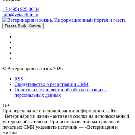
+7 (495) 925 06 34
info@vetandlife.ru
Газета ВиЖ. Купить
© Ветеринария и жизнь 2026
RSS
Свидетельство о регистрации СМИ
Политика в отношении обработки и защиты
персональных данных
16+
При перепечатке и использовании информации с сайта
«Ветеринария и жизнь» активная ссылка на использованный
материал обязательна. При использовании материалов в
печатных СМИ указывать источник — «Ветеринария и
жизнь»