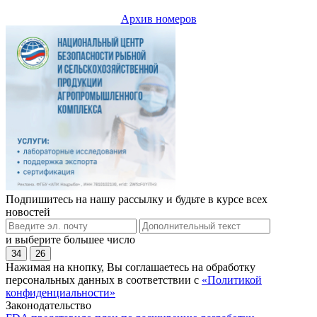
Архив номеров
Подпишитесь на нашу рассылку и будьте в курсе всех
новостей
и выберите большее число
34
26
Нажимая на кнопку, Вы соглашаетесь на обработку
персональных данных в соответствии с
«Политикой
конфиденциальности»
Законодательство