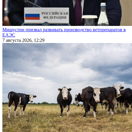
Мишустин призвал развивать производство ветпрепаратов в
ЕАЭС
7 августа 2026, 12:29