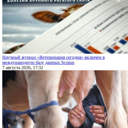
Научный журнал «Ветеринария сегодня» включен в
международную базу данных Scopus
7 августа 2026, 17:32