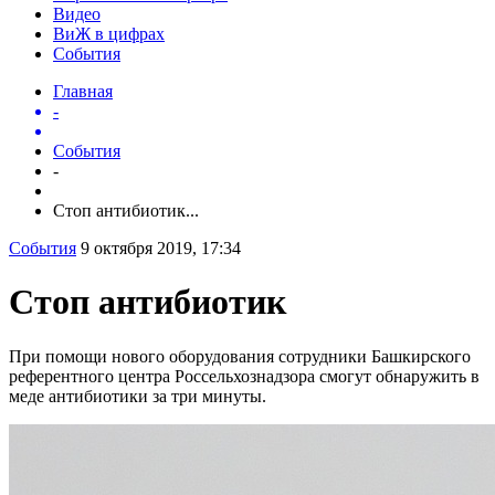
Видео
ВиЖ в цифрах
События
Главная
-
События
-
Стоп антибиотик...
События
9 октября 2019, 17:34
Стоп антибиотик
При помощи нового оборудования сотрудники Башкирского
референтного центра Россельхознадзора смогут обнаружить в
меде антибиотики за три минуты.