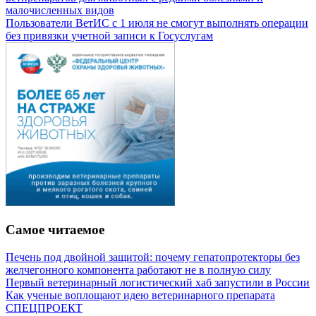
малочисленных видов
Пользователи ВетИС с 1 июля не смогут выполнять операции
без привязки учетной записи к Госуслугам
Самое читаемое
Печень под двойной защитой: почему гепатопротекторы без
желчегонного компонента работают не в полную силу
Первый ветеринарный логистический хаб запустили в России
Как ученые воплощают идею ветеринарного препарата
СПЕЦПРОЕКТ