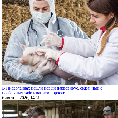
В Нидерландах нашли новый парвовирус, связанный с
необычным заболеванием поросят
6 августа 2026, 14:51