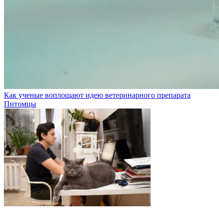
Как ученые воплощают идею ветеринарного препарата
Питомцы