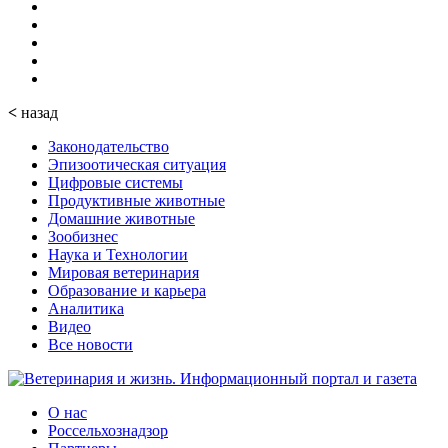
<
назад
Законодательство
Эпизоотическая ситуация
Цифровые системы
Продуктивные животные
Домашние животные
Зообизнес
Наука и Технологии
Мировая ветеринария
Образование и карьера
Аналитика
Видео
Все новости
О нас
Россельхознадзор