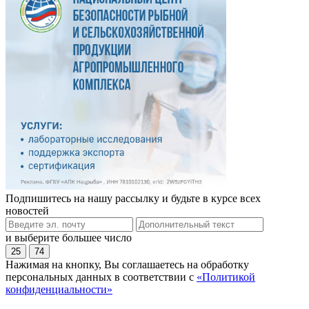
Подпишитесь на нашу рассылку и будьте в курсе всех
новостей
и выберите большее число
25
74
Нажимая на кнопку, Вы соглашаетесь на обработку
персональных данных в соответствии с
«Политикой
конфиденциальности»