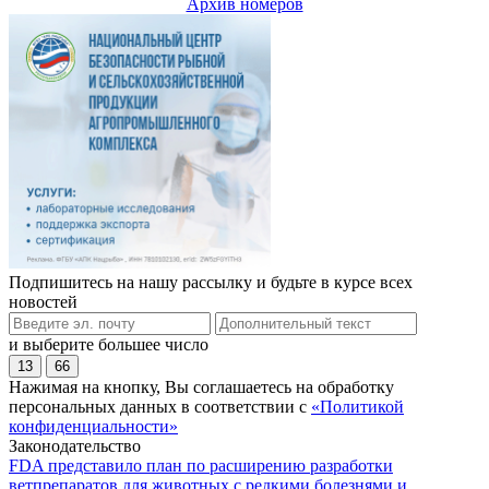
Архив номеров
Подпишитесь на нашу рассылку и будьте в курсе всех
новостей
и выберите большее число
13
66
Нажимая на кнопку, Вы соглашаетесь на обработку
персональных данных в соответствии с
«Политикой
конфиденциальности»
Законодательство
FDA представило план по расширению разработки
ветпрепаратов для животных с редкими болезнями и