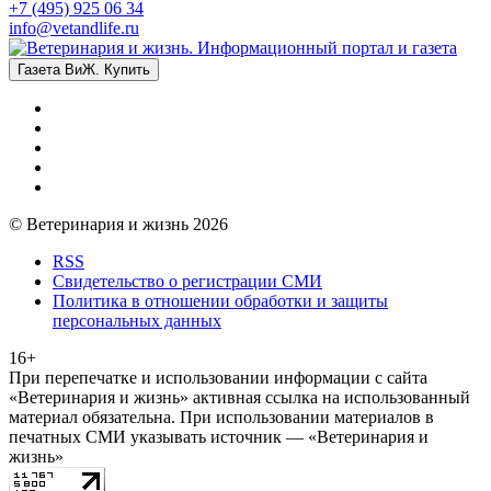
+7 (495) 925 06 34
info@vetandlife.ru
Газета ВиЖ. Купить
© Ветеринария и жизнь 2026
RSS
Свидетельство о регистрации СМИ
Политика в отношении обработки и защиты
персональных данных
16+
При перепечатке и использовании информации с сайта
«Ветеринария и жизнь» активная ссылка на использованный
материал обязательна. При использовании материалов в
печатных СМИ указывать источник — «Ветеринария и
жизнь»