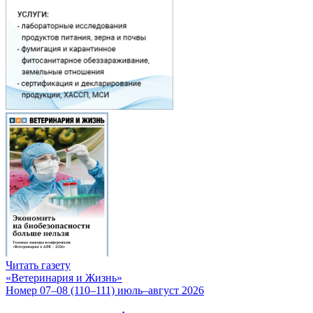
Читать газету
«Ветеринария и Жизнь»
Номер 07–08 (110–111) июль–август 2026