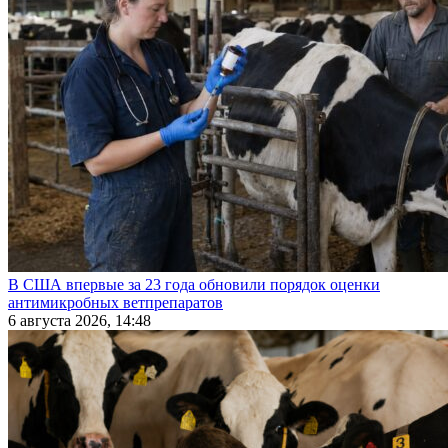
В США впервые за 23 года обновили порядок оценки
антимикробных ветпрепаратов
6 августа 2026, 14:48