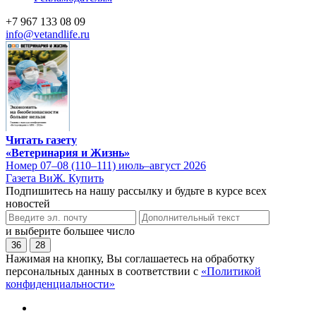
+7 967 133 08 09
info@vetandlife.ru
Читать газету
«Ветеринария и Жизнь»
Номер 07–08 (110–111) июль–август 2026
Газета ВиЖ. Купить
Подпишитесь на нашу рассылку и будьте в курсе всех
новостей
и выберите большее число
36
28
Нажимая на кнопку, Вы соглашаетесь на обработку
персональных данных в соответствии с
«Политикой
конфиденциальности»