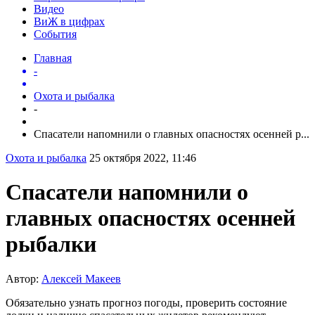
Видео
ВиЖ в цифрах
События
Главная
-
Охота и рыбалка
-
Спасатели напомнили о главных опасностях осенней р...
Охота и рыбалка
25 октября 2022, 11:46
Спасатели напомнили о
главных опасностях осенней
рыбалки
Автор:
Алексей Макеев
Обязательно узнать прогноз погоды, проверить состояние