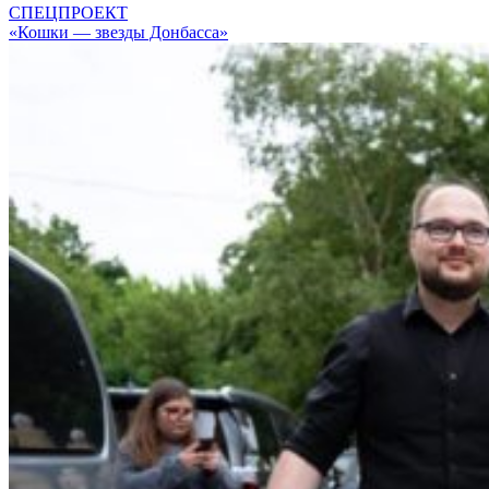
СПЕЦПРОЕКТ
«Кошки — звезды Донбасса»