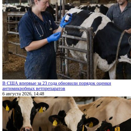
В США впервые за 23 года обновили порядок оценки
антимикробных ветпрепаратов
6 августа 2026, 14:48