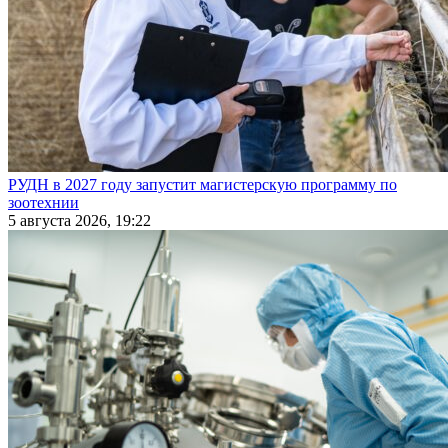
РУДН в 2027 году запустит магистерскую программу по
зоотехнии
5 августа 2026, 19:22