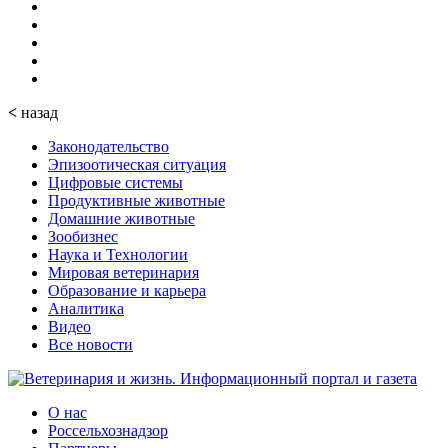
<
назад
Законодательство
Эпизоотическая ситуация
Цифровые системы
Продуктивные животные
Домашние животные
Зообизнес
Наука и Технологии
Мировая ветеринария
Образование и карьера
Аналитика
Видео
Все новости
О нас
Россельхознадзор