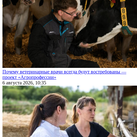
Почему ветеринарные врачи всегда будут востребованы —
проект «Агропрофессии»
6 августа 2026, 10:35