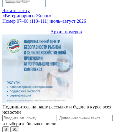
Читать газету
«Ветеринария и Жизнь»
Номер 07–08 (110–111) июль–август 2026
Архив номеров
Подпишитесь на нашу рассылку и будьте в курсе всех
новостей
и выберите большее число
8
91