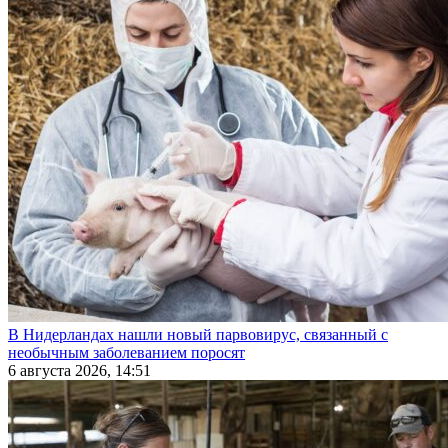
В Нидерландах нашли новый парвовирус, связанный с
необычным заболеванием поросят
6 августа 2026, 14:51