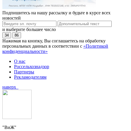
Подпишитесь на нашу рассылку и будьте в курсе всех
новостей
и выберите большее число
34
86
Нажимая на кнопку, Вы соглашаетесь на обработку
персональных данных в соответствии с
«Политикой
конфиденциальности»
О нас
Россельхознадзор
Партнеры
Рекламодателям
наверх
"ВиЖ"