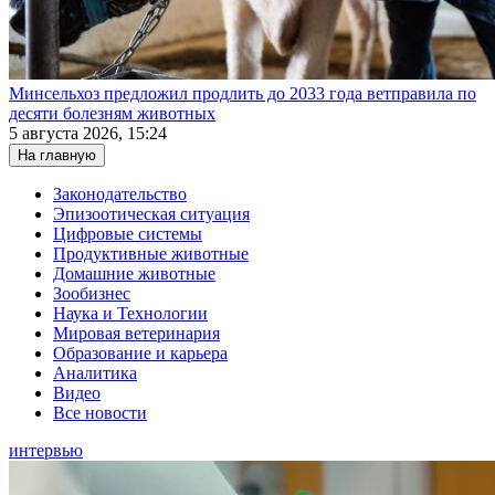
Минсельхоз предложил продлить до 2033 года ветправила по
десяти болезням животных
5 августа 2026, 15:24
На главную
Законодательство
Эпизоотическая ситуация
Цифровые системы
Продуктивные животные
Домашние животные
Зообизнес
Наука и Технологии
Мировая ветеринария
Образование и карьера
Аналитика
Видео
Все новости
интервью