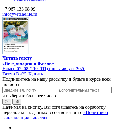
+7 967 133 08 09
info@vetandlife.ru
Читать газету
«Ветеринария и Жизнь»
Номер 07–08 (110–111) июль–август 2026
Газета ВиЖ. Купить
Подпишитесь на нашу рассылку и будьте в курсе всех
новостей
и выберите большее число
24
56
Нажимая на кнопку, Вы соглашаетесь на обработку
персональных данных в соответствии с
«Политикой
конфиденциальности»