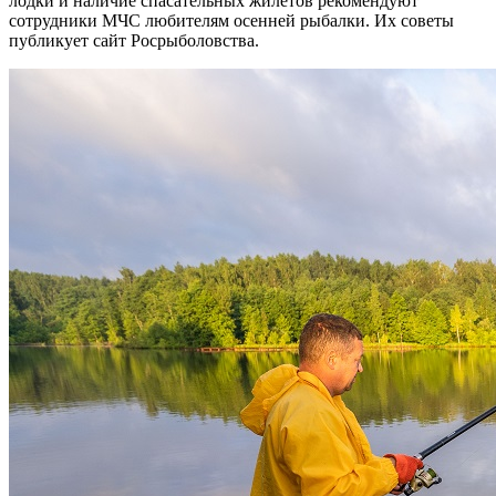
лодки и наличие спасательных жилетов рекомендуют
сотрудники МЧС любителям осенней рыбалки. Их советы
публикует сайт Росрыболовства.