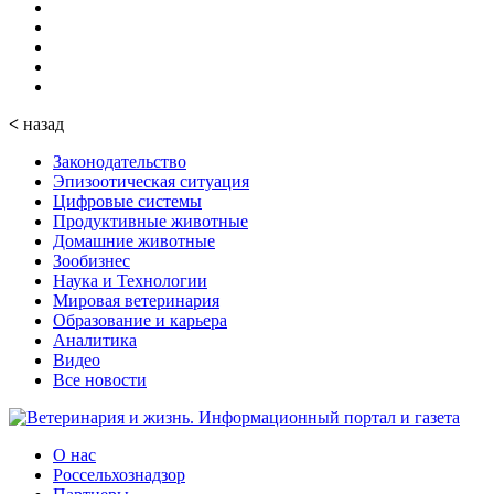
<
назад
Законодательство
Эпизоотическая ситуация
Цифровые системы
Продуктивные животные
Домашние животные
Зообизнес
Наука и Технологии
Мировая ветеринария
Образование и карьера
Аналитика
Видео
Все новости
О нас
Россельхознадзор