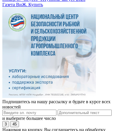
Газета ВиЖ. Купить
Подпишитесь на нашу рассылку и будьте в курсе всех
новостей
и выберите большее число
3
45
Нажимая на кнопку, Вы соглашаетесь на обработку