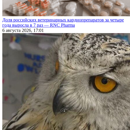
Доля российских ветеринарных кардиопрепаратов за четыре
года выросла в 7 раз — RNC Pharma
6 августа 2026, 17:01