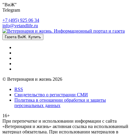
"ВиЖ"
Telegram
+7 (495) 925 06 34
info@vetandlife.ru
Газета ВиЖ. Купить
© Ветеринария и жизнь 2026
RSS
Свидетельство о регистрации СМИ
Политика в отношении обработки и защиты
персональных данных
16+
При перепечатке и использовании информации с сайта
«Ветеринария и жизнь» активная ссылка на использованный
материал обязательна. При использовании материалов в