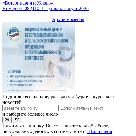
«Ветеринария и Жизнь»
Номер 07–08 (110–111) июль–август 2026
Архив номеров
Подпишитесь на нашу рассылку и будьте в курсе всех
новостей
и выберите большее число
29
56
Нажимая на кнопку, Вы соглашаетесь на обработку
персональных данных в соответствии с
«Политикой