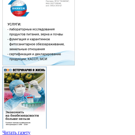
Читать газету