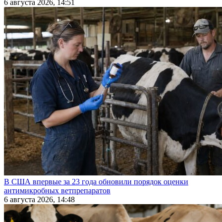
6 августа 2026, 14:51
В США впервые за 23 года обновили порядок оценки
антимикробных ветпрепаратов
6 августа 2026, 14:48