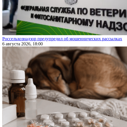
Россельхознадзор предупредил об мошеннических рассылках
6 августа 2026, 18:00