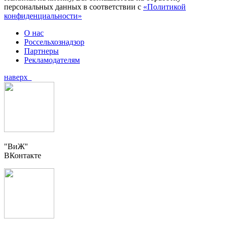
персональных данных в соответствии с
«Политикой
конфиденциальности»
О нас
Россельхознадзор
Партнеры
Рекламодателям
наверх
"ВиЖ"
ВКонтакте