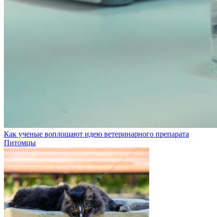
Как ученые воплощают идею ветеринарного препарата
Питомцы