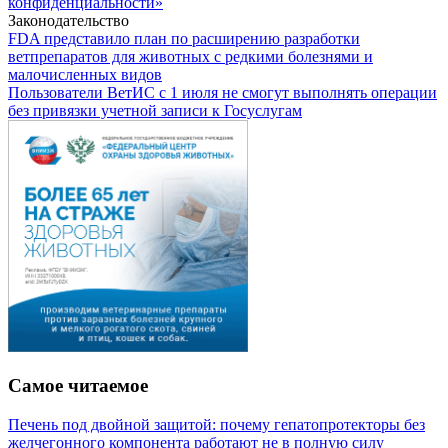
конфиденциальности»
Законодательство
FDA представило план по расширению разработки
ветпрепаратов для животных с редкими болезнями и
малочисленных видов
Пользователи ВетИС с 1 июля не смогут выполнять операции
без привязки учетной записи к Госуслугам
Самое читаемое
Печень под двойной защитой: почему гепатопротекторы без
желчегонного компонента работают не в полную силу