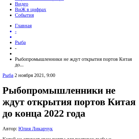
Видео
ВиЖ в цифрах
События
Главная
-
Рыба
-
Рыбопромышленники не ждут открытия портов Китая
до...
Рыба
2 ноября 2021, 9:00
Рыбопромышленники не
ждут открытия портов Китая
до конца 2022 года
Автор:
Юлия Ликарчук