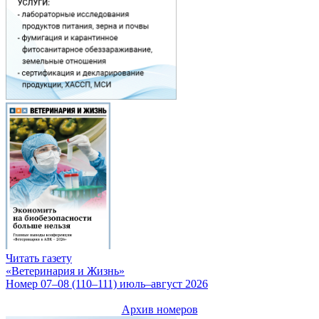
Читать газету
«Ветеринария и Жизнь»
Номер 07–08 (110–111) июль–август 2026
Архив номеров