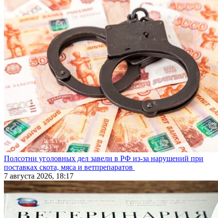
Полсотни уголовных дел завели в РФ из-за нарушений при
поставках скота, мяса и ветпрепаратов
7 августа 2026, 18:17