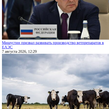
Мишустин призвал развивать производство ветпрепаратов в
ЕАЭС
7 августа 2026, 12:29