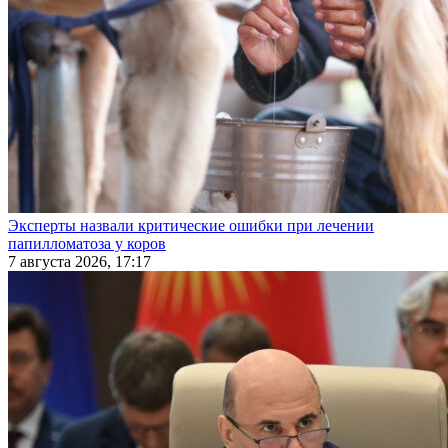
Эксперты назвали критические ошибки при лечении
папилломатоза у коров
7 августа 2026, 17:17