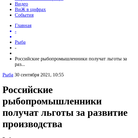
Видео
ВиЖ в цифрах
События
Главная
-
Рыба
-
Российские рыбопромышленники получат льготы за
раз...
Рыба
30 сентября 2021, 10:55
Российские
рыбопромышленники
получат льготы за развитие
производства