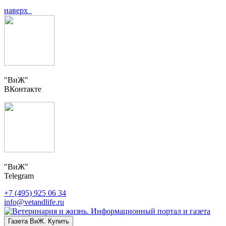
наверх
"ВиЖ"
ВКонтакте
"ВиЖ"
Telegram
+7 (495) 925 06 34
info@vetandlife.ru
Газета ВиЖ. Купить