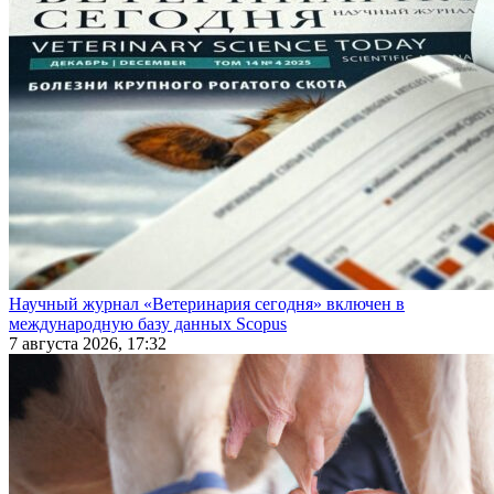
Научный журнал «Ветеринария сегодня» включен в
международную базу данных Scopus
7 августа 2026, 17:32