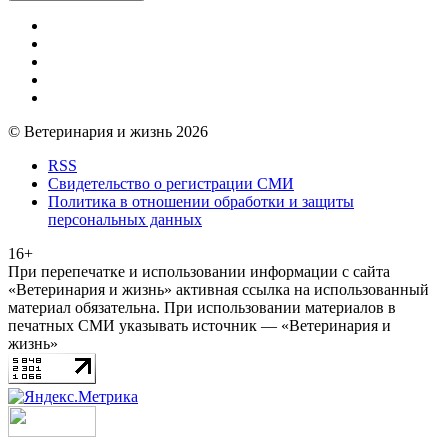
© Ветеринария и жизнь 2026
RSS
Свидетельство о регистрации СМИ
Политика в отношении обработки и защиты
персональных данных
16+
При перепечатке и использовании информации с сайта
«Ветеринария и жизнь» активная ссылка на использованный
материал обязательна. При использовании материалов в
печатных СМИ указывать источник — «Ветеринария и
жизнь»