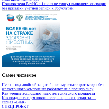
Пользователи ВетИС с 1 июля не смогут выполнять операции
без привязки учетной записи к Госуслугам
Самое читаемое
Печень под двойной защитой: почему гепатопротекторы без
желчегонного компонента работают не в полную силу
Как ученые воплощают идею ветеринарного препарата
Как рождается идея нового ветеринарного препарата —
сериал «ВиЖ»
СПЕЦПРОЕКТ