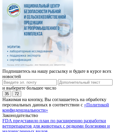
Подпишитесь на нашу рассылку и будьте в курсе всех
новостей
и выберите большее число
35
72
Нажимая на кнопку, Вы соглашаетесь на обработку
персональных данных в соответствии с
«Политикой
конфиденциальности»
Законодательство
FDA представило план по расширению разработки
ветпрепаратов для животных с редкими болезнями и
малочисленных видов