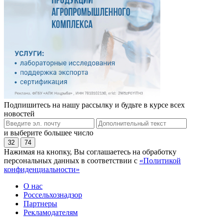
Подпишитесь на нашу рассылку и будьте в курсе всех
новостей
и выберите большее число
32
74
Нажимая на кнопку, Вы соглашаетесь на обработку
персональных данных в соответствии с
«Политикой
конфиденциальности»
О нас
Россельхознадзор
Партнеры
Рекламодателям