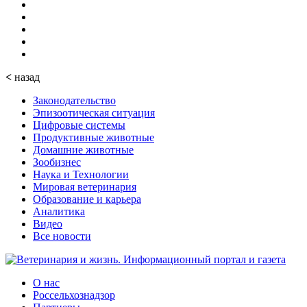
<
назад
Законодательство
Эпизоотическая ситуация
Цифровые системы
Продуктивные животные
Домашние животные
Зообизнес
Наука и Технологии
Мировая ветеринария
Образование и карьера
Аналитика
Видео
Все новости
О нас
Россельхознадзор