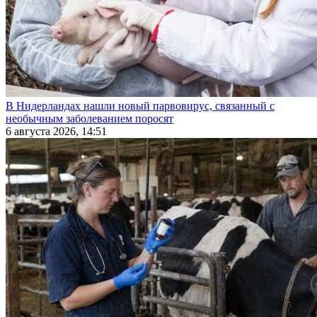
В Нидерландах нашли новый парвовирус, связанный с
необычным заболеванием поросят
6 августа 2026, 14:51