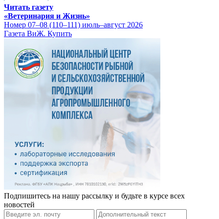
Читать газету
«Ветеринария и Жизнь»
Номер 07–08 (110–111) июль–август 2026
Газета ВиЖ. Купить
Подпишитесь на нашу рассылку и будьте в курсе всех
новостей