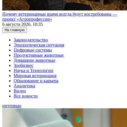
Почему ветеринарные врачи всегда будут востребованы —
проект «Агропрофессии»
6 августа 2026, 10:35
На главную
Законодательство
Эпизоотическая ситуация
Цифровые системы
Продуктивные животные
Домашние животные
Зообизнес
Наука и Технологии
Мировая ветеринария
Образование и карьера
Аналитика
Видео
Все новости
интервью