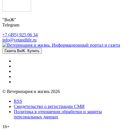
"ВиЖ"
Telegram
+7 (495) 925 06 34
info@vetandlife.ru
Газета ВиЖ. Купить
© Ветеринария и жизнь 2026
RSS
Свидетельство о регистрации СМИ
Политика в отношении обработки и защиты
персональных данных
16+