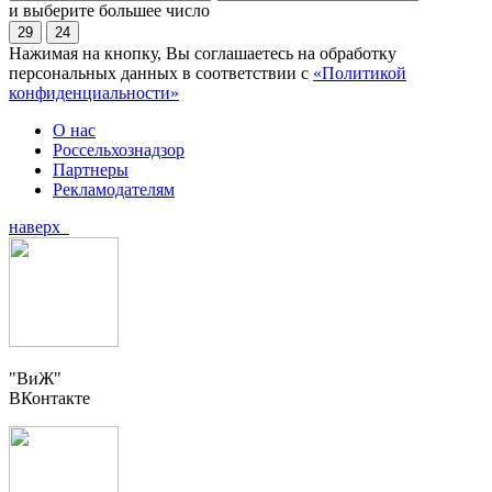
и выберите большее число
29
24
Нажимая на кнопку, Вы соглашаетесь на обработку
персональных данных в соответствии с
«Политикой
конфиденциальности»
О нас
Россельхознадзор
Партнеры
Рекламодателям
наверх
"ВиЖ"
ВКонтакте