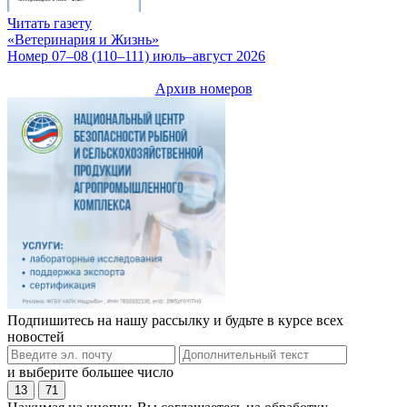
Читать газету
«Ветеринария и Жизнь»
Номер 07–08 (110–111) июль–август 2026
Архив номеров
Подпишитесь на нашу рассылку и будьте в курсе всех
новостей
и выберите большее число
13
71