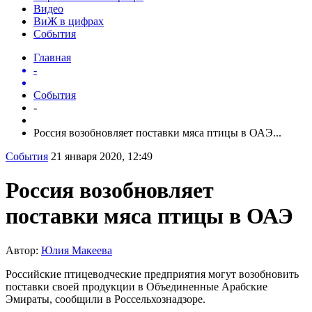
Видео
ВиЖ в цифрах
События
Главная
-
События
-
Россия возобновляет поставки мяса птицы в ОАЭ...
События
21 января 2020, 12:49
Россия возобновляет
поставки мяса птицы в ОАЭ
Автор:
Юлия Макеева
Российские птицеводческие предприятия могут возобновить
поставки своей продукции в Объединенные Арабские
Эмираты, сообщили в Россельхознадзоре.