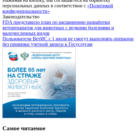
Нажимая на кнопку, Вы соглашаетесь на обработку
персональных данных в соответствии с
«Политикой
конфиденциальности»
Законодательство
FDA представило план по расширению разработки
ветпрепаратов для животных с редкими болезнями и
малочисленных видов
Пользователи ВетИС с 1 июля не смогут выполнять операции
без привязки учетной записи к Госуслугам
Самое читаемое