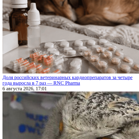
Доля российских ветеринарных кардиопрепаратов за четыре
года выросла в 7 раз — RNC Pharma
6 августа 2026, 17:01