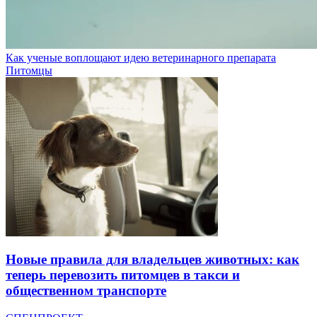
Как ученые воплощают идею ветеринарного препарата
Питомцы
Новые правила для владельцев животных: как
теперь перевозить питомцев в такси и
общественном транспорте