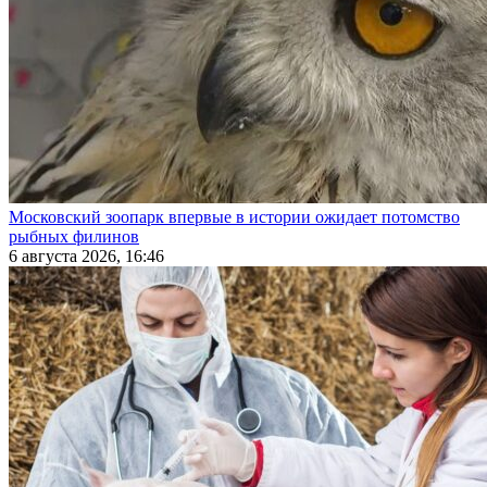
Московский зоопарк впервые в истории ожидает потомство
рыбных филинов
6 августа 2026, 16:46