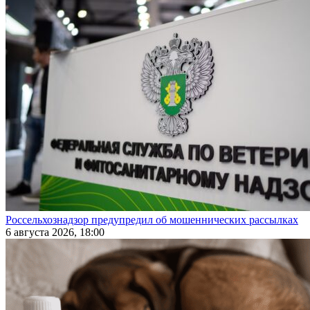
Россельхознадзор предупредил об мошеннических рассылках
6 августа 2026, 18:00