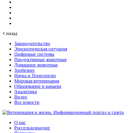
<
назад
Законодательство
Эпизоотическая ситуация
Цифровые системы
Продуктивные животные
Домашние животные
Зообизнес
Наука и Технологии
Мировая ветеринария
Образование и карьера
Аналитика
Видео
Все новости
О нас
Россельхознадзор