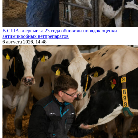
В США впервые за 23 года обновили порядок оценки
антимикробных ветпрепаратов
6 августа 2026, 14:48