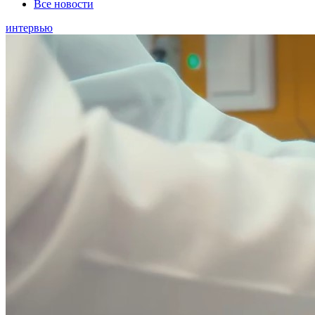
Все новости
интервью