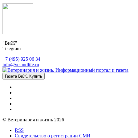
"ВиЖ"
Telegram
+7 (495) 925 06 34
info@vetandlife.ru
Газета ВиЖ. Купить
© Ветеринария и жизнь 2026
RSS
Свидетельство о регистрации СМИ