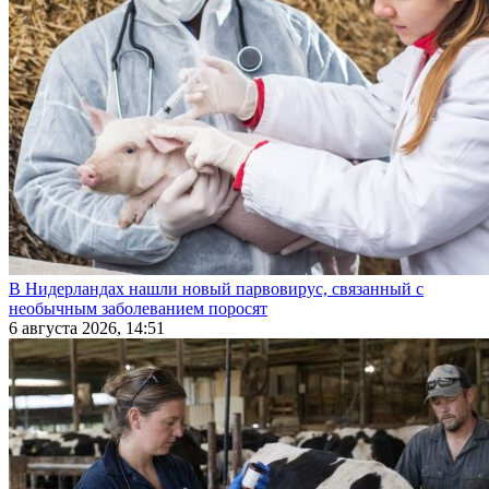
В Нидерландах нашли новый парвовирус, связанный с
необычным заболеванием поросят
6 августа 2026, 14:51