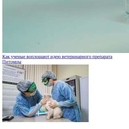
Как ученые воплощают идею ветеринарного препарата
Питомцы