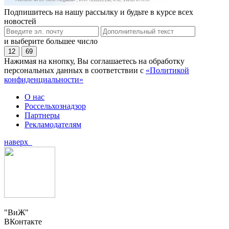
Подпишитесь на нашу рассылку и будьте в курсе всех
новостей
и выберите большее число
12
69
Нажимая на кнопку, Вы соглашаетесь на обработку
персональных данных в соответствии с
«Политикой
конфиденциальности»
О нас
Россельхознадзор
Партнеры
Рекламодателям
наверх
"ВиЖ"
ВКонтакте