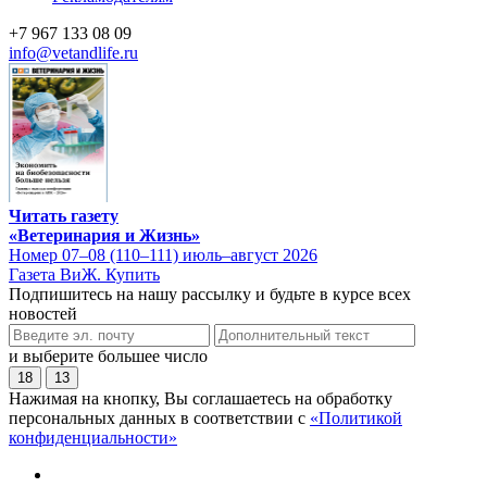
+7 967 133 08 09
info@vetandlife.ru
Читать газету
«Ветеринария и Жизнь»
Номер 07–08 (110–111) июль–август 2026
Газета ВиЖ. Купить
Подпишитесь на нашу рассылку и будьте в курсе всех
новостей
и выберите большее число
18
13
Нажимая на кнопку, Вы соглашаетесь на обработку
персональных данных в соответствии с
«Политикой
конфиденциальности»