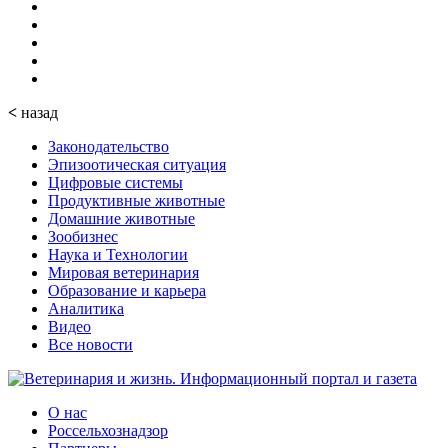
<
назад
Законодательство
Эпизоотическая ситуация
Цифровые системы
Продуктивные животные
Домашние животные
Зообизнес
Наука и Технологии
Мировая ветеринария
Образование и карьера
Аналитика
Видео
Все новости
О нас
Россельхознадзор