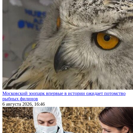
Московский зоопарк впервые в истории ожидает потомство
рыбных филинов
6 августа 2026, 16:46