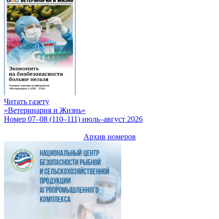
Читать газету
«Ветеринария и Жизнь»
Номер 07–08 (110–111) июль–август 2026
Архив номеров