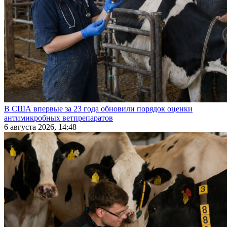
В США впервые за 23 года обновили порядок оценки
антимикробных ветпрепаратов
6 августа 2026, 14:48