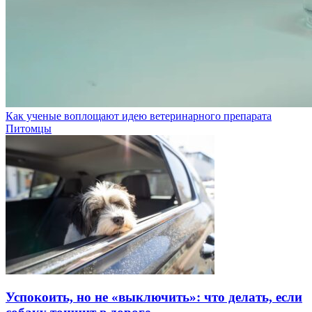
Как ученые воплощают идею ветеринарного препарата
Питомцы
Успокоить, но не «выключить»: что делать, если