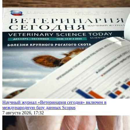
Научный журнал «Ветеринария сегодня» включен в
международную базу данных Scopus
7 августа 2026, 17:32