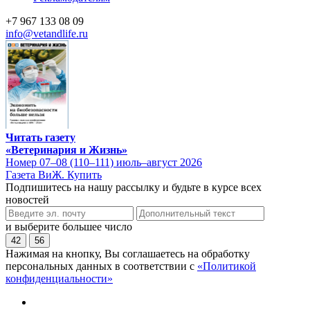
+7 967 133 08 09
info@vetandlife.ru
Читать газету
«Ветеринария и Жизнь»
Номер 07–08 (110–111) июль–август 2026
Газета ВиЖ. Купить
Подпишитесь на нашу рассылку и будьте в курсе всех
новостей
и выберите большее число
42
56
Нажимая на кнопку, Вы соглашаетесь на обработку
персональных данных в соответствии с
«Политикой
конфиденциальности»