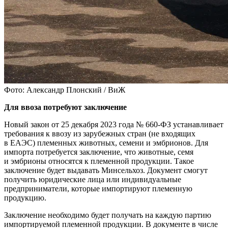
Фото: Александр Плонский / ВиЖ
Для ввоза потребуют заключение
Новый закон от 25 декабря 2023 года № 660-ФЗ устанавливает
требования к ввозу из зарубежных стран (не входящих
в ЕАЭС) племенных животных, семени и эмбрионов. Для
импорта потребуется заключение, что животные, семя
и эмбрионы относятся к племенной продукции. Такое
заключение будет выдавать Минсельхоз. Документ смогут
получить юридические лица или индивидуальные
предприниматели, которые импортируют племенную
продукцию.
Заключение необходимо будет получать на каждую партию
импортируемой племенной продукции. В документе в числе