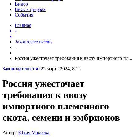
Видео
ВиЖ в цифрах
События
Главная
-
Законодательство
-
Россия ужесточает требования к ввозу импортного пл...
Законодательство
25 марта 2024, 8:15
Россия ужесточает
требования к ввозу
импортного племенного
скота, семени и эмбрионов
Автор:
Юлия Макеева