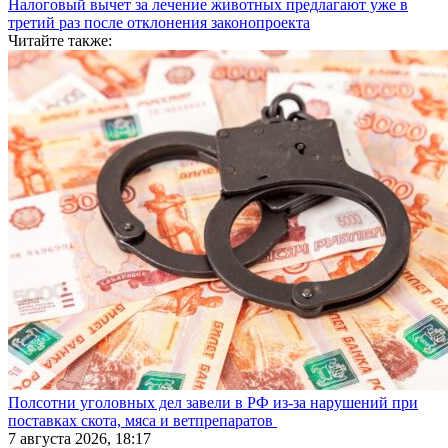
Налоговый вычет за лечение животных предлагают уже в
третий раз после отклонения законопроекта
Читайте также:
Полсотни уголовных дел завели в РФ из-за нарушений при
поставках скота, мяса и ветпрепаратов
7 августа 2026, 18:17