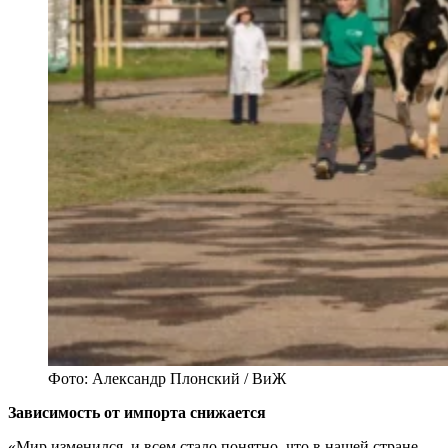
Фото: Александр Плонский / ВиЖ
Зависимость от импорта снижается
«Мир изменился, и всем стало понятно, что в нашей стране