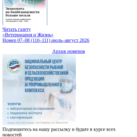
Читать газету
«Ветеринария и Жизнь»
Номер 07–08 (110–111) июль–август 2026
Архив номеров
Подпишитесь на нашу рассылку и будьте в курсе всех
новостей