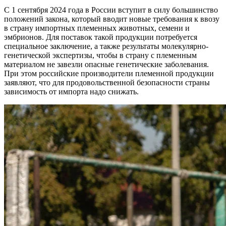
С 1 сентября 2024 года в России вступит в силу большинство
положений закона, который вводит новые требования к ввозу
в страну импортных племенных животных, семени и
эмбрионов. Для поставок такой продукции потребуется
специальное заключение, а также результаты молекулярно-
генетической экспертизы, чтобы в страну с племенным
материалом не завезли опасные генетические заболевания.
При этом российские производители племенной продукции
заявляют, что для продовольственной безопасности страны
зависимость от импорта надо снижать.