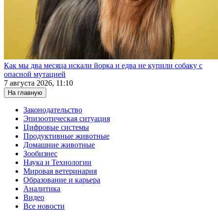
Как мы два месяца искали йорка и едва не купили собаку с
опасной мутацией
7 августа 2026, 11:10
На главную
Законодательство
Эпизоотическая ситуация
Цифровые системы
Продуктивные животные
Домашние животные
Зообизнес
Наука и Технологии
Мировая ветеринария
Образование и карьера
Аналитика
Видео
Все новости