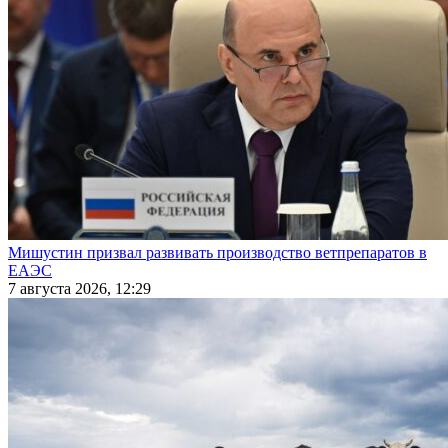
Мишустин призвал развивать производство ветпрепаратов в
ЕАЭС
7 августа 2026, 12:29