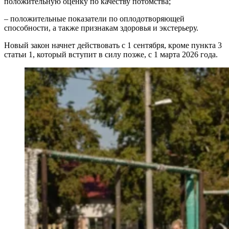
положительную оценку по качеству потомства;
– положительные показатели по оплодотворяющей
способности, а также признакам здоровья и экстерьеру.
Новый закон начнет действовать с 1 сентября, кроме пункта 3
статьи 1, который вступит в силу позже, с 1 марта 2026 года.