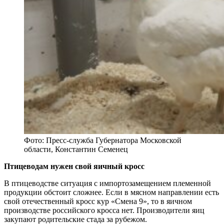
Фото: Пресс-служба Губернатора Московской
области, Константин Семенец
Птицеводам нужен свой яичный кросс
В птицеводстве ситуация с импортозамещением племенной
продукции обстоит сложнее. Если в мясном направлении есть
свой отечественный кросс кур «Смена 9», то в яичном
производстве российского кросса нет. Производители яиц
закупают родительские стада за рубежом.