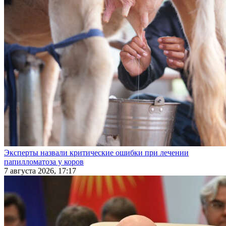
Эксперты назвали критические ошибки при лечении
папилломатоза у коров
7 августа 2026, 17:17