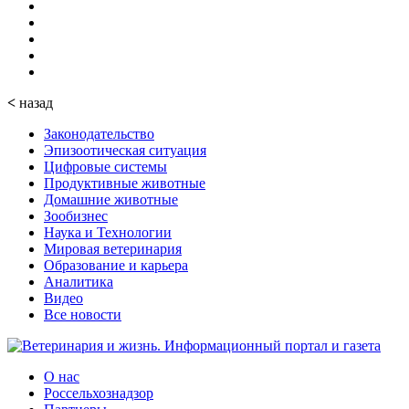
<
назад
Законодательство
Эпизоотическая ситуация
Цифровые системы
Продуктивные животные
Домашние животные
Зообизнес
Наука и Технологии
Мировая ветеринария
Образование и карьера
Аналитика
Видео
Все новости
О нас
Россельхознадзор