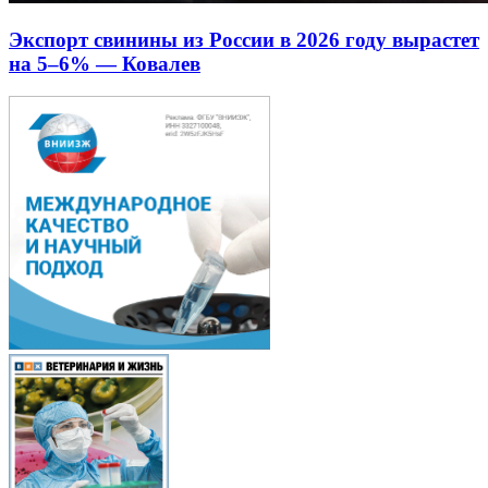
Экспорт свинины из России в 2026 году вырастет
на 5–6% — Ковалев