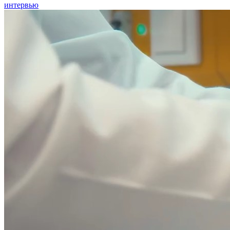
интервью