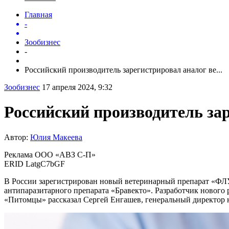
Главная
-
Зообизнес
-
Российский производитель зарегистрировал аналог ве...
Зообизнес
17 апреля 2024, 9:32
Российский производитель за
Автор:
Юлия Макеева
Реклама ООО «АВЗ С-П»
ERID LatgC7bGF
В России зарегистрирован новый ветеринарный препарат «ФЛ
антипаразитарного препарата «Бравекто». Разработчик нового
«Питомцы» рассказал Сергей Енгашев, генеральный директор н