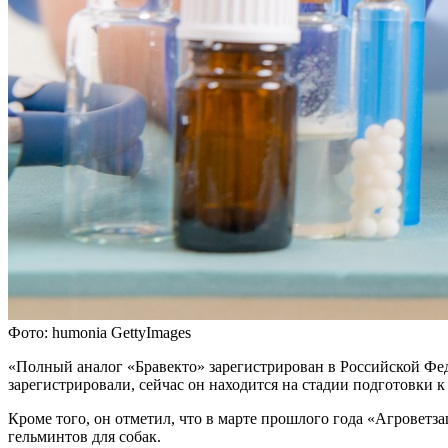
Фото: humonia GettyImages
«Полный аналог «Бравекто» зарегистрирован в Российской Фед
зарегистрировали, сейчас он находится на стадии подготовки 
Кроме того, он отметил, что в марте прошлого года «Агрове
гельминтов для собак.