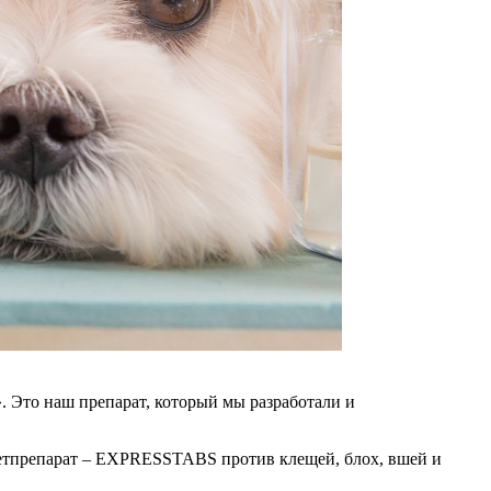
. Это наш препарат, который мы разработали и
 ветпрепарат – EXPRESSTABS против клещей, блох, вшей и