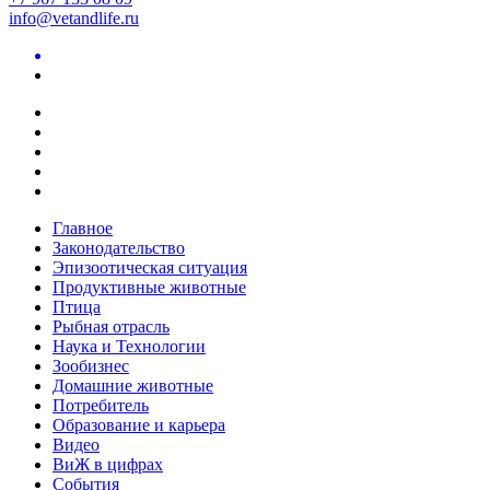
info@vetandlife.ru
Главное
Законодательство
Эпизоотическая ситуация
Продуктивные животные
Птица
Рыбная отрасль
Наука и Технологии
Зообизнес
Домашние животные
Потребитель
Образование и карьера
Видео
ВиЖ в цифрах
События