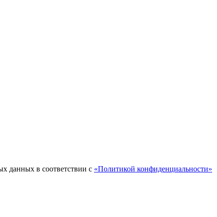
ых данных в соответствии с
«Политикой конфиденциальности»