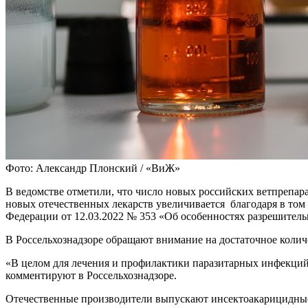
Фото: Александр Плонский / «ВиЖ»
В ведомстве отметили, что число новых российских ветпрепарат
новых отечественных лекарств увеличивается благодаря в том
Федерации от 12.03.2022 № 353 «Об особенностях разрешитель
В Россельхознадзоре обращают внимание на достаточное колич
«В целом для лечения и профилактики паразитарных инфекций
комментируют в Россельхознадзоре.
Отечественные производители выпускают инсектоакарицидны