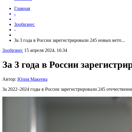
Главная
-
Зообизнес
-
За 3 года в России зарегистрировали 245 новых ветп...
Зообизнес
15 апреля 2024, 16:34
За 3 года в России зарегистр
Автор:
Юлия Макеева
За 2022–2024 годы в России зарегистрировали 245 отечествен