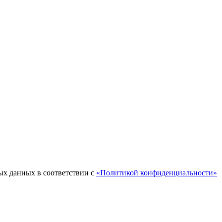
ых данных в соответствии с
«Политикой конфиденциальности»