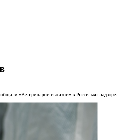
в
ообщили «Ветеринарии и жизни» в Россельхознадзоре.