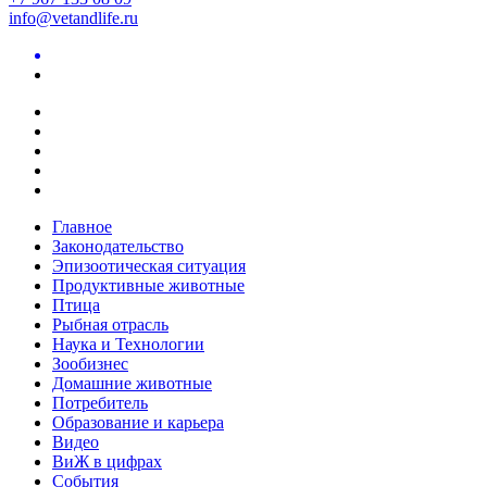
info@vetandlife.ru
Главное
Законодательство
Эпизоотическая ситуация
Продуктивные животные
Птица
Рыбная отрасль
Наука и Технологии
Зообизнес
Домашние животные
Потребитель
Образование и карьера
Видео
ВиЖ в цифрах
События