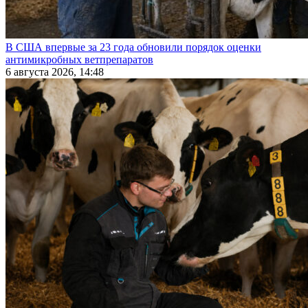
В США впервые за 23 года обновили порядок оценки
антимикробных ветпрепаратов
6 августа 2026, 14:48