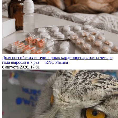
Доля российских ветеринарных кардиопрепаратов за четыре
года выросла в 7 раз — RNC Pharma
6 августа 2026, 17:01