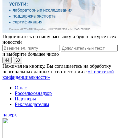
Подпишитесь на нашу рассылку и будьте в курсе всех
новостей
и выберите большее число
44
50
Нажимая на кнопку, Вы соглашаетесь на обработку
персональных данных в соответствии с
«Политикой
конфиденциальности»
О нас
Россельхознадзор
Партнеры
Рекламодателям
наверх