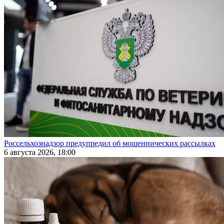
Россельхознадзор предупредил об мошеннических рассылках
6 августа 2026, 18:00