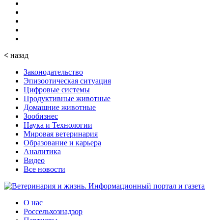
<
назад
Законодательство
Эпизоотическая ситуация
Цифровые системы
Продуктивные животные
Домашние животные
Зообизнес
Наука и Технологии
Мировая ветеринария
Образование и карьера
Аналитика
Видео
Все новости
О нас
Россельхознадзор