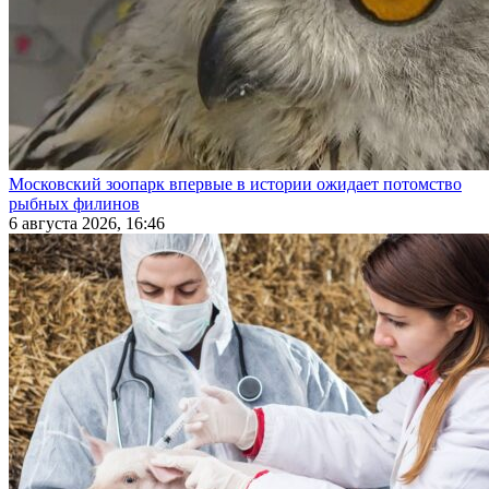
Московский зоопарк впервые в истории ожидает потомство
рыбных филинов
6 августа 2026, 16:46