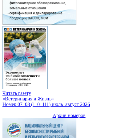
Читать газету
«Ветеринария и Жизнь»
Номер 07–08 (110–111) июль–август 2026
Архив номеров