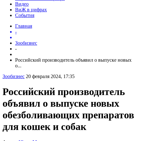
Видео
ВиЖ в цифрах
События
Главная
-
Зообизнес
-
Российский производитель объявил о выпуске новых
о...
Зообизнес
20 февраля 2024, 17:35
Российский производитель
объявил о выпуске новых
обезболивающих препаратов
для кошек и собак