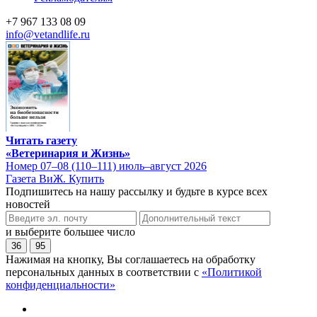
+7 967 133 08 09
info@vetandlife.ru
Читать газету
«Ветеринария и Жизнь»
Номер 07–08 (110–111) июль–август 2026
Газета ВиЖ. Купить
Подпишитесь на нашу рассылку и будьте в курсе всех
новостей
и выберите большее число
36
95
Нажимая на кнопку, Вы соглашаетесь на обработку
персональных данных в соответствии с
«Политикой
конфиденциальности»