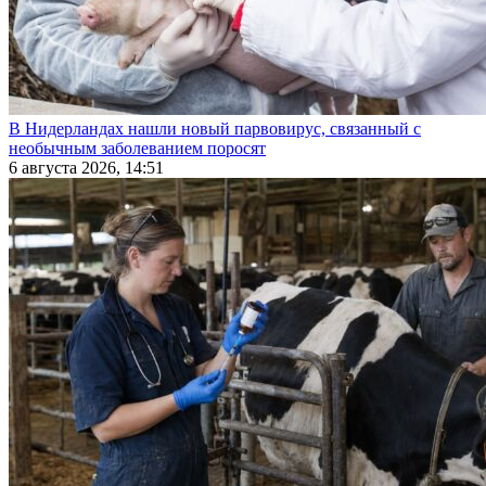
В Нидерландах нашли новый парвовирус, связанный с
необычным заболеванием поросят
6 августа 2026, 14:51