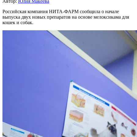
Автор:
Юлия Макеева
Российская компания НИТА-ФАРМ сообщила о начале
выпуска двух новых препаратов на основе мелоксикама для
кошек и собак.