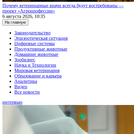
Почему ветеринарные врачи всегда будут востребованы —
проект «Агропрофессии»
6 августа 2026, 10:35
На главную
Законодательство
Эпизоотическая ситуация
Цифровые системы
Продуктивные животные
Домашние животные
Зообизнес
Наука и Технологии
Мировая ветеринария
Образование и карьера
Аналитика
Видео
Все новости
интервью